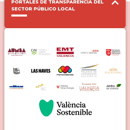
PORTALES DE TRANSPARENCIA DEL
SECTOR PÚBLICO LOCAL