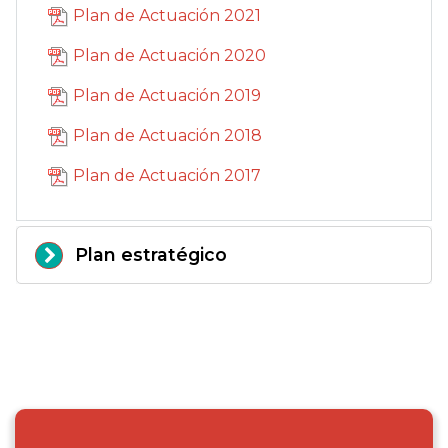
Plan de Actuación 2021
Plan de Actuación 2020
Plan de Actuación 2019
Plan de Actuación 2018
Plan de Actuación 2017
Plan estratégico