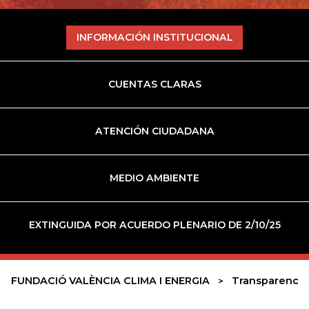
INFORMACIÓN INSTITUCIONAL
CUENTAS CLARAS
ATENCIÓN CIUDADANA
MEDIO AMBIENTE
EXTINGUIDA POR ACUERDO PLENARIO DE 2/10/25
FUNDACIÓ VALÈNCIA CLIMA I ENERGIA
Transparencia