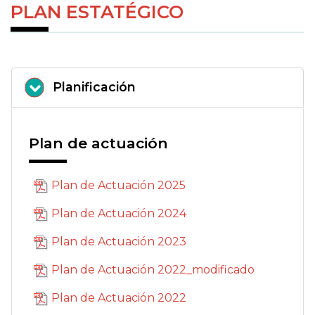
PLAN ESTATÉGICO
Planificación
Plan de actuación
Plan de Actuación 2025
Plan de Actuación 2024
Plan de Actuación 2023
Plan de Actuación 2022_modificado
Plan de Actuación 2022