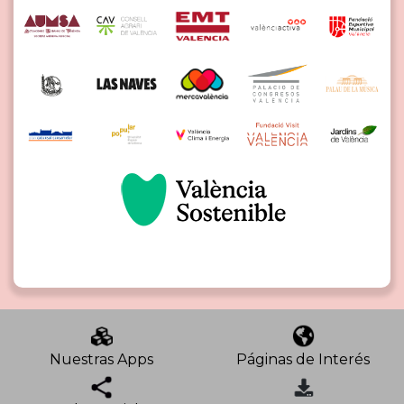
Nuestras Apps
Páginas de Interés