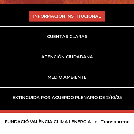
INFORMACIÓN INSTITUCIONAL
CUENTAS CLARAS
ATENCIÓN CIUDADANA
MEDIO AMBIENTE
EXTINGUIDA POR ACUERDO PLENARIO DE 2/10/25
FUNDACIÓ VALÈNCIA CLIMA I ENERGIA
Transparencia