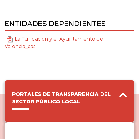
ENTIDADES DEPENDIENTES
La Fundación y el Ayuntamiento de
Valencia_cas
PORTALES DE TRANSPARENCIA DEL
SECTOR PÚBLICO LOCAL