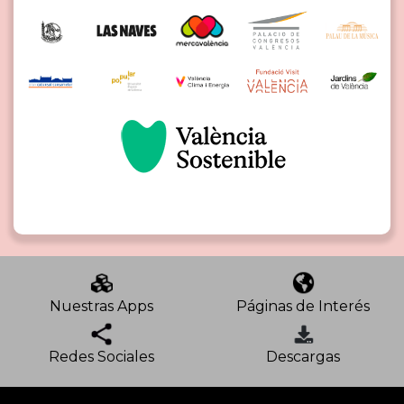
Nuestras Apps
Páginas de Interés
Redes Sociales
Descargas