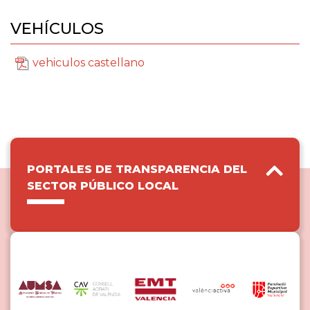
VEHÍCULOS
vehiculos castellano
PORTALES DE TRANSPARENCIA DEL
SECTOR PÚBLICO LOCAL