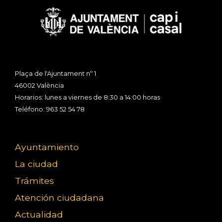
Plaça de l'Ajuntament nº 1
46002 València
Horarios: lunes a viernes de 8:30 a 14:00 horas
Teléfono: 963 52 54 78
Ayuntamiento
La ciudad
Trámites
Atención ciudadana
Actualidad