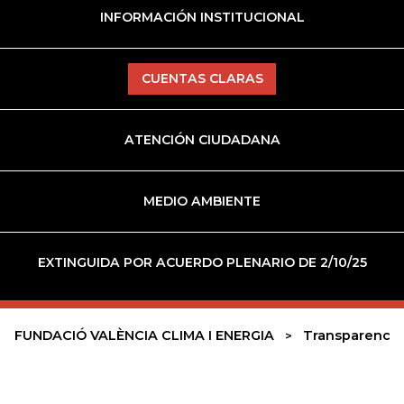
INFORMACIÓN INSTITUCIONAL
CUENTAS CLARAS
ATENCIÓN CIUDADANA
MEDIO AMBIENTE
EXTINGUIDA POR ACUERDO PLENARIO DE 2/10/25
FUNDACIÓ VALÈNCIA CLIMA I ENERGIA
Transparencia