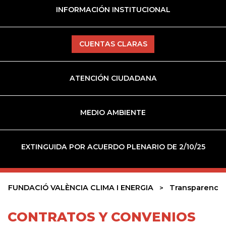
INFORMACIÓN INSTITUCIONAL
CUENTAS CLARAS
ATENCIÓN CIUDADANA
MEDIO AMBIENTE
EXTINGUIDA POR ACUERDO PLENARIO DE 2/10/25
FUNDACIÓ VALÈNCIA CLIMA I ENERGIA
Transparencia
CONTRATOS Y CONVENIOS