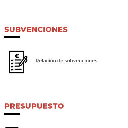
SUBVENCIONES
Relación de subvenciones
PRESUPUESTO