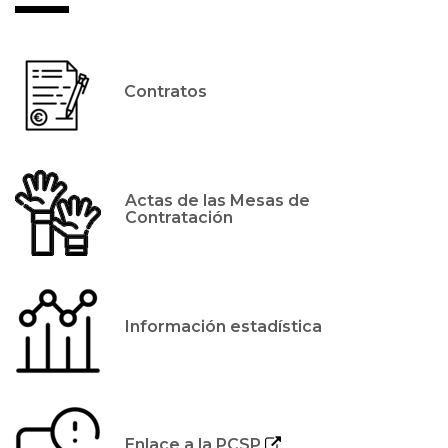
Contratos
Actas de las Mesas de
Contratación
Información estadística
Enlace a la PCSP