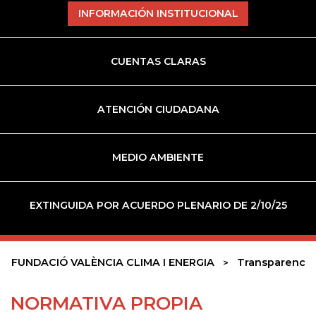
INFORMACIÓN INSTITUCIONAL
CUENTAS CLARAS
ATENCIÓN CIUDADANA
MEDIO AMBIENTE
EXTINGUIDA POR ACUERDO PLENARIO DE 2/10/25
FUNDACIÓ VALÈNCIA CLIMA I ENERGIA
Transparencia
NORMATIVA PROPIA