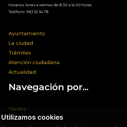
Horarios: lunes a viernes de 8:30 a 14:00 horas
Teléfono: 963 52 54 78
Ayuntamiento
La ciudad
Trámites
Atención ciudadana
Actualidad
Navegación por...
Temas
Utilizamos cookies