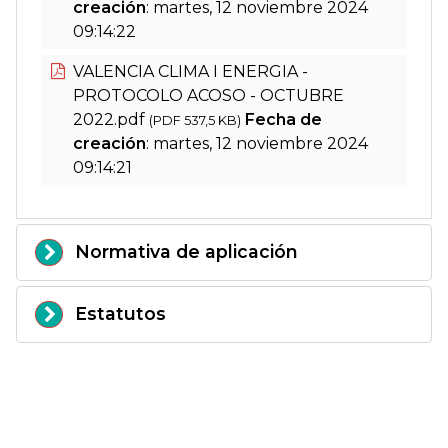
creación
: martes, 12 noviembre 2024
09:14:22
VALENCIA CLIMA I ENERGIA -
PROTOCOLO ACOSO - OCTUBRE
2022.pdf
Fecha de
(PDF 537,5 KB)
creación
: martes, 12 noviembre 2024
09:14:21
Normativa de aplicación
Estatutos