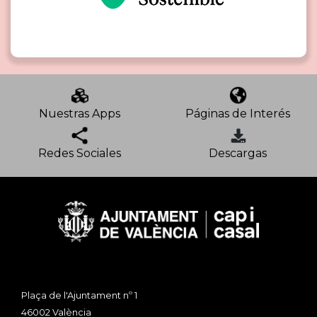
Nuestras Apps
Páginas de Interés
Redes Sociales
Descargas
Plaça de l'Ajuntament nº 1
46002 València