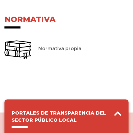
NORMATIVA
Normativa propia
PORTALES DE TRANSPARENCIA DEL
SECTOR PÚBLICO LOCAL