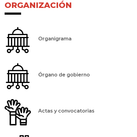
ORGANIZACIÓN
Organigrama
Órgano de gobierno
Actas y convocatorias