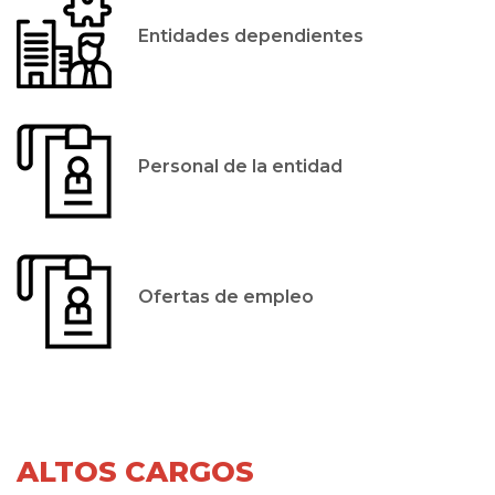
Entidades dependientes
Personal de la entidad
Ofertas de empleo
ALTOS CARGOS