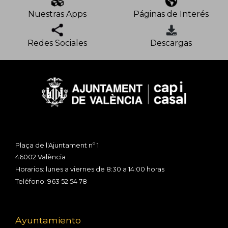
Nuestras Apps
Páginas de Interés
Redes Sociales
Descargas
Plaça de l'Ajuntament nº 1
46002 València
Horarios: lunes a viernes de 8:30 a 14:00 horas
Teléfono: 963 52 54 78
Ayuntamiento