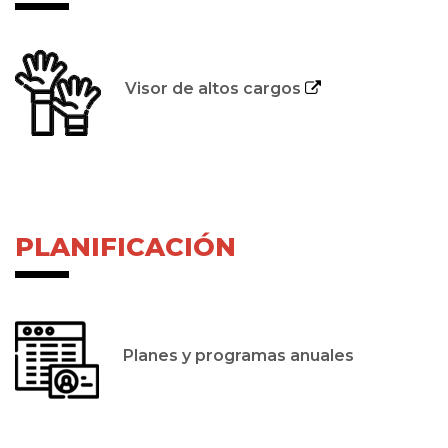
Visor de altos cargos
PLANIFICACIÓN
Planes y programas anuales