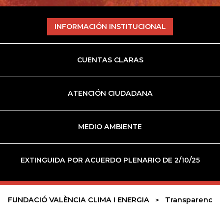
INFORMACIÓN INSTITUCIONAL
CUENTAS CLARAS
ATENCIÓN CIUDADANA
MEDIO AMBIENTE
EXTINGUIDA POR ACUERDO PLENARIO DE 2/10/25
FUNDACIÓ VALÈNCIA CLIMA I ENERGIA
Transparencia