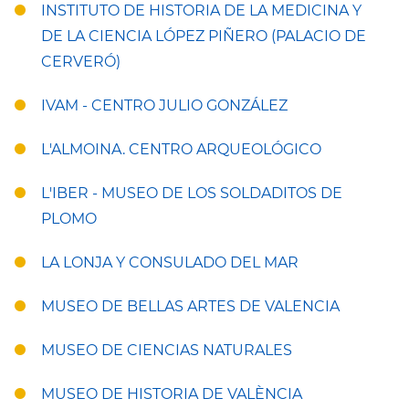
INSTITUTO DE HISTORIA DE LA MEDICINA Y
DE LA CIENCIA LÓPEZ PIÑERO (PALACIO DE
CERVERÓ)
IVAM - CENTRO JULIO GONZÁLEZ
L'ALMOINA. CENTRO ARQUEOLÓGICO
L'IBER - MUSEO DE LOS SOLDADITOS DE
PLOMO
LA LONJA Y CONSULADO DEL MAR
MUSEO DE BELLAS ARTES DE VALENCIA
MUSEO DE CIENCIAS NATURALES
MUSEO DE HISTORIA DE VALÈNCIA