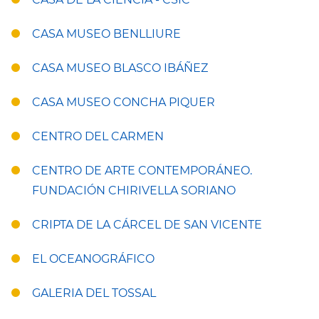
CASA MUSEO BENLLIURE
CASA MUSEO BLASCO IBÁÑEZ
CASA MUSEO CONCHA PIQUER
CENTRO DEL CARMEN
CENTRO DE ARTE CONTEMPORÁNEO.
FUNDACIÓN CHIRIVELLA SORIANO
CRIPTA DE LA CÁRCEL DE SAN VICENTE
EL OCEANOGRÁFICO
GALERIA DEL TOSSAL