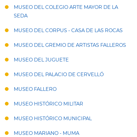
MUSEO DEL COLEGIO ARTE MAYOR DE LA
SEDA
MUSEO DEL CORPUS - CASA DE LAS ROCAS
MUSEO DEL GREMIO DE ARTISTAS FALLEROS
MUSEO DEL JUGUETE
MUSEO DEL PALACIO DE CERVELLÓ
MUSEO FALLERO
MUSEO HISTÓRICO MILITAR
MUSEO HISTÓRICO MUNICIPAL
MUSEO MARIANO - MUMA