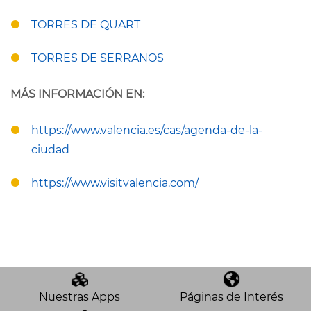
TORRES DE QUART
TORRES DE SERRANOS
MÁS INFORMACIÓN EN:
https://www.valencia.es/cas/agenda-de-la-
ciudad
https://www.visitvalencia.com/
Nuestras Apps
Páginas de Interés