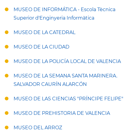
MUSEO DE INFORMÁTICA - Escola Tècnica
Superior d'Enginyeria Informàtica
MUSEO DE LA CATEDRAL
MUSEO DE LA CIUDAD
MUSEO DE LA POLICÍA LOCAL DE VALENCIA
MUSEO DE LA SEMANA SANTA MARINERA.
SALVADOR CAURÍN ALARCÓN
MUSEO DE LAS CIENCIAS "PRÍNCIPE FELIPE"
MUSEO DE PREHISTORIA DE VALENCIA
MUSEO DEL ARROZ