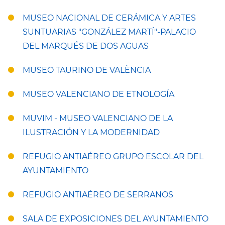
MUSEO NACIONAL DE CERÁMICA Y ARTES
SUNTUARIAS "GONZÁLEZ MARTÍ"-PALACIO
DEL MARQUÉS DE DOS AGUAS
MUSEO TAURINO DE VALÈNCIA
MUSEO VALENCIANO DE ETNOLOGÍA
MUVIM - MUSEO VALENCIANO DE LA
ILUSTRACIÓN Y LA MODERNIDAD
REFUGIO ANTIAÉREO GRUPO ESCOLAR DEL
AYUNTAMIENTO
REFUGIO ANTIAÉREO DE SERRANOS
SALA DE EXPOSICIONES DEL AYUNTAMIENTO