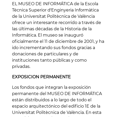
EL MUSEO DE INFORMÁTICA de la Escola
Tècnica Superior d'Enginyeria Informàtica
de la Universitat Politècnica de València
ofrece un interesante recorrido a través de
las últimas décadas de la Historia de la
Informática. El museo se inauguró
oficialmente el 11 de diciembre de 2001, y ha
ido incrementando sus fondos gracias a
donaciones de particulares y de
instituciones tanto públicas y como
privadas.
EXPOSICION PERMANENTE
Los fondos que integran la exposición
permanente del MUSEO DE INFORMÁTICA
están distribuidos a lo largo de todo el
espacio arquitectónico del edificio 1E de la
Universitat Politècnica de València. En esta