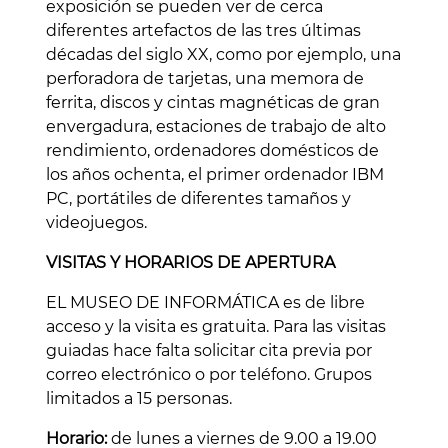
exposición se pueden ver de cerca
diferentes artefactos de las tres últimas
décadas del siglo XX, como por ejemplo, una
perforadora de tarjetas, una memora de
ferrita, discos y cintas magnéticas de gran
envergadura, estaciones de trabajo de alto
rendimiento, ordenadores domésticos de
los años ochenta, el primer ordenador IBM
PC, portátiles de diferentes tamaños y
videojuegos.
VISITAS Y HORARIOS DE APERTURA
EL MUSEO DE INFORMÁTICA es de libre
acceso y la visita es gratuita. Para las visitas
guiadas hace falta solicitar cita previa por
correo electrónico o por teléfono. Grupos
limitados a 15 personas.
Horario:
de lunes a viernes de 9.00 a 19.00