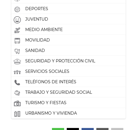
DEPORTES
JUVENTUD
MEDIO AMBIENTE
MOVILIDAD
SANIDAD
SEGURIDAD Y PROTECCIÓN CIVIL
SERVICIOS SOCIALES
TELÉFONOS DE INTERÉS
TRABAJO Y SEGURIDAD SOCIAL
TURISMO Y FIESTAS
URBANISMO Y VIVIENDA