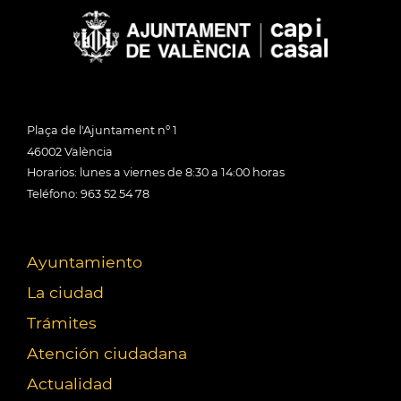
Plaça de l'Ajuntament nº 1
46002 València
Horarios: lunes a viernes de 8:30 a 14:00 horas
Teléfono: 963 52 54 78
Ayuntamiento
La ciudad
Trámites
Atención ciudadana
Actualidad