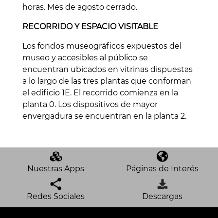
horas. Mes de agosto cerrado.
RECORRIDO Y ESPACIO VISITABLE
Los fondos museográficos expuestos del
museo y accesibles al público se
encuentran ubicados en vitrinas dispuestas
a lo largo de las tres plantas que conforman
el edificio 1E. El recorrido comienza en la
planta 0. Los dispositivos de mayor
envergadura se encuentran en la planta 2.
Nuestras Apps
Páginas de Interés
Redes Sociales
Descargas