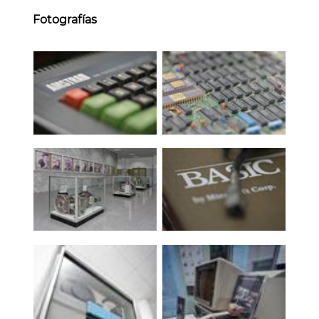
Fotografías