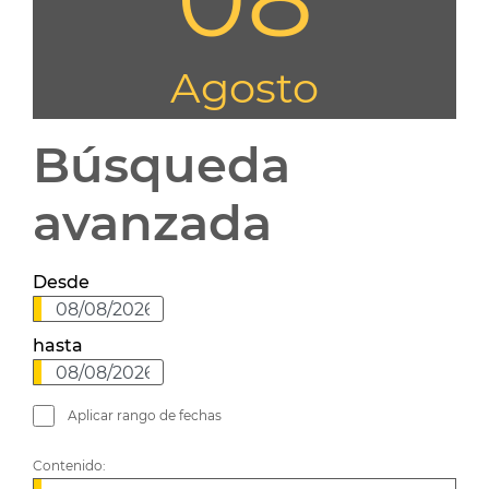
Agosto
Búsqueda
avanzada
Desde
hasta
Aplicar rango de fechas
Contenido: