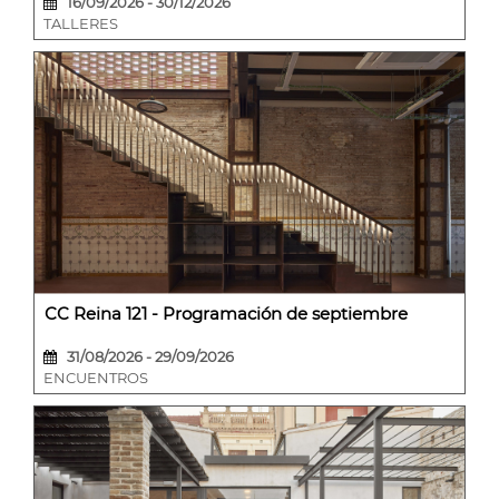
16/09/2026 - 30/12/2026
TALLERES
CC Reina 121 - Programación de septiembre
31/08/2026 - 29/09/2026
ENCUENTROS