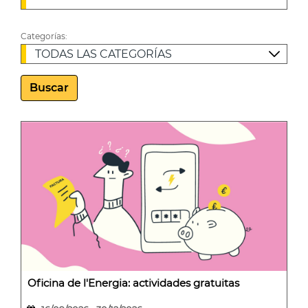
Categorías:
Buscar
Oficina de l'Energia: actividades gratuitas