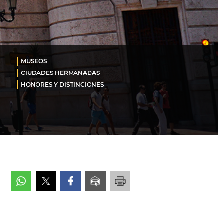
MUSEOS
CIUDADES HERMANADAS
HONORES Y DISTINCIONES