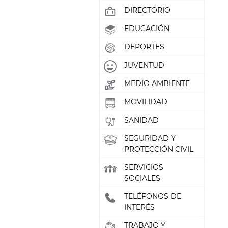
DIRECTORIO
EDUCACIÓN
DEPORTES
JUVENTUD
MEDIO AMBIENTE
MOVILIDAD
SANIDAD
SEGURIDAD Y
PROTECCIÓN CIVIL
SERVICIOS
SOCIALES
TELÉFONOS DE
INTERÉS
TRABAJO Y