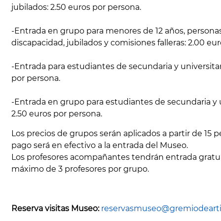
jubilados: 2.50 euros por persona.
-Entrada en grupo para menores de 12 años, persona
discapacidad, jubilados y comisiones falleras: 2.00 eu
-Entrada para estudiantes de secundaria y universitar
por persona.
-Entrada en grupo para estudiantes de secundaria y u
2.50 euros por persona.
Los precios de grupos serán aplicados a partir de 15 p
pago será en efectivo a la entrada del Museo.
Los profesores acompañantes tendrán entrada gratui
máximo de 3 profesores por grupo.
Reserva visitas Museo:
reservasmuseo@gremiodeartist