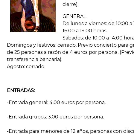
cierre).
GENERAL
De lunes a viernes: de 10:00 a
16:00 a 19:00 horas.
Sábados: de 10:00 a 14:00 hora
Domingos y festivos: cerrado. Previo concierto para gr
de 25 personas a razón de 4 euros por persona. (Prev
transferencia bancaria).
Agosto: cerrado.
ENTRADAS:
-Entrada general: 4.00 euros por persona.
-Entrada grupos: 3.00 euros por persona.
-Entrada para menores de 12 años, personas con disc