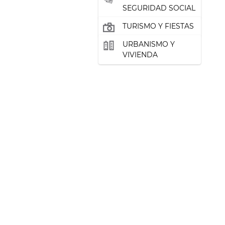
SEGURIDAD SOCIAL
TURISMO Y FIESTAS
URBANISMO Y
VIVIENDA