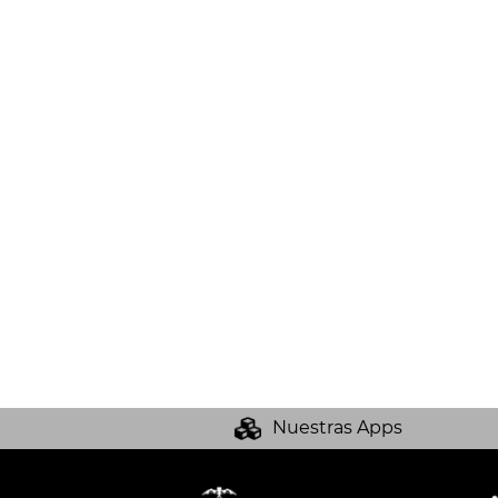
Nuestras Apps