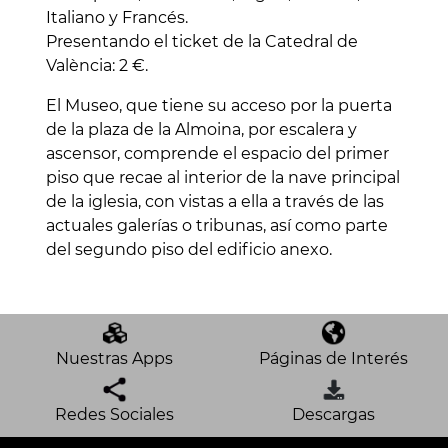
Italiano y Francés.
Presentando el ticket de la Catedral de
València: 2 €.
El Museo, que tiene su acceso por la puerta
de la plaza de la Almoina, por escalera y
ascensor, comprende el espacio del primer
piso que recae al interior de la nave principal
de la iglesia, con vistas a ella a través de las
actuales galerías o tribunas, así como parte
del segundo piso del edificio anexo.
Nuestras Apps
Páginas de Interés
Redes Sociales
Descargas