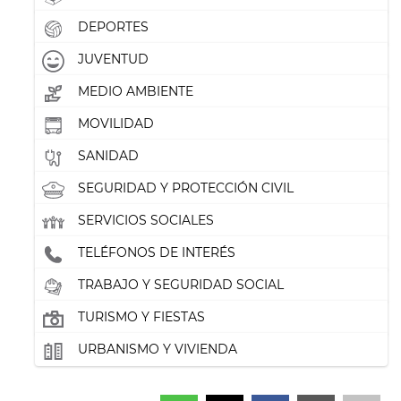
DEPORTES
JUVENTUD
MEDIO AMBIENTE
MOVILIDAD
SANIDAD
SEGURIDAD Y PROTECCIÓN CIVIL
SERVICIOS SOCIALES
TELÉFONOS DE INTERÉS
TRABAJO Y SEGURIDAD SOCIAL
TURISMO Y FIESTAS
URBANISMO Y VIVIENDA