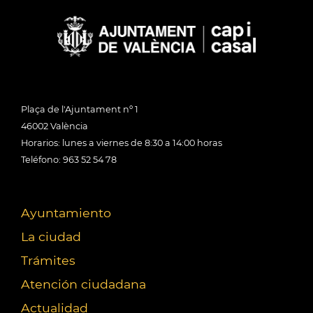
Plaça de l'Ajuntament nº 1
46002 València
Horarios: lunes a viernes de 8:30 a 14:00 horas
Teléfono: 963 52 54 78
Ayuntamiento
La ciudad
Trámites
Atención ciudadana
Actualidad