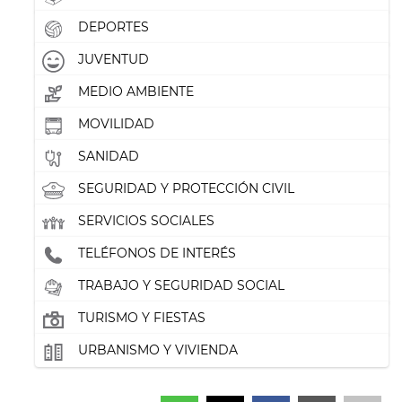
DEPORTES
JUVENTUD
MEDIO AMBIENTE
MOVILIDAD
SANIDAD
SEGURIDAD Y PROTECCIÓN CIVIL
SERVICIOS SOCIALES
TELÉFONOS DE INTERÉS
TRABAJO Y SEGURIDAD SOCIAL
TURISMO Y FIESTAS
URBANISMO Y VIVIENDA