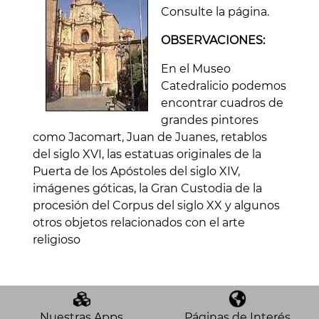
Consulte la página.
OBSERVACIONES:
En el Museo
Catedralicio podemos
encontrar cuadros de
grandes pintores
como Jacomart, Juan de Juanes, retablos
del siglo XVI, las estatuas originales de la
Puerta de los Apóstoles del siglo XIV,
imágenes góticas, la Gran Custodia de la
procesión del Corpus del siglo XX y algunos
otros objetos relacionados con el arte
religioso
Nuestras Apps
Páginas de Interés