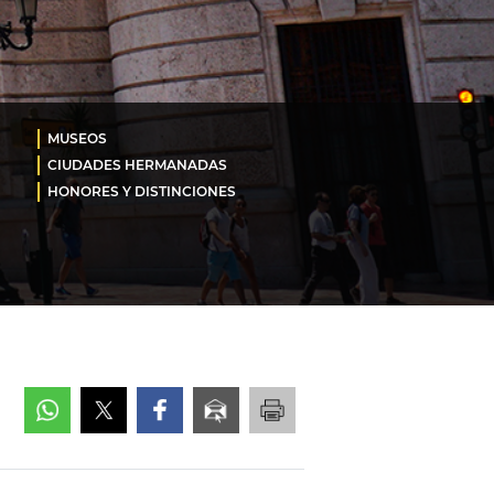
MUSEOS
CIUDADES HERMANADAS
HONORES Y DISTINCIONES