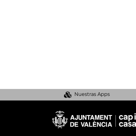
Nuestras Apps