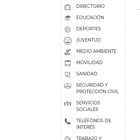
DIRECTORIO
EDUCACIÓN
DEPORTES
JUVENTUD
MEDIO AMBIENTE
MOVILIDAD
SANIDAD
SEGURIDAD Y
PROTECCIÓN CIVIL
SERVICIOS
SOCIALES
TELÉFONOS DE
INTERÉS
TRABAJO Y