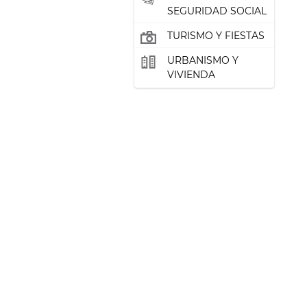
SEGURIDAD SOCIAL
TURISMO Y FIESTAS
URBANISMO Y
VIVIENDA