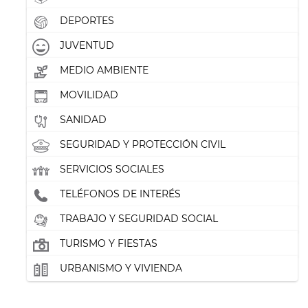
DEPORTES
JUVENTUD
MEDIO AMBIENTE
MOVILIDAD
SANIDAD
SEGURIDAD Y PROTECCIÓN CIVIL
SERVICIOS SOCIALES
TELÉFONOS DE INTERÉS
TRABAJO Y SEGURIDAD SOCIAL
TURISMO Y FIESTAS
URBANISMO Y VIVIENDA