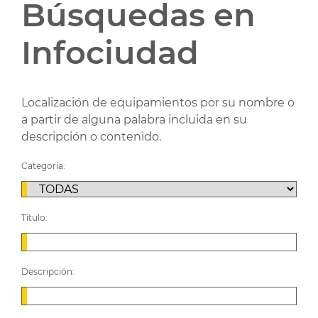
Búsquedas en
Infociudad
Localización de equipamientos por su nombre o
a partir de alguna palabra incluida en su
descripción o contenido.
Categoría:
Título:
Descripción: