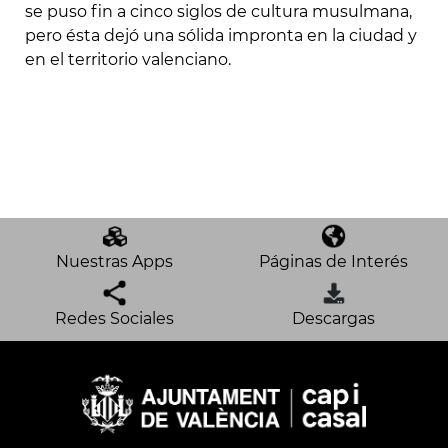
se puso fin a cinco siglos de cultura musulmana,
pero ésta dejó una sólida impronta en la ciudad y
en el territorio valenciano.
Nuestras Apps
Páginas de Interés
Redes Sociales
Descargas