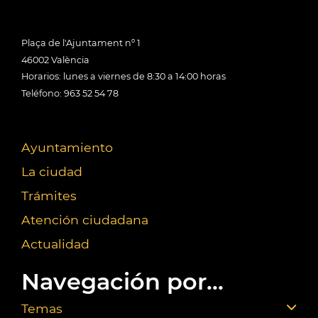
Plaça de l'Ajuntament nº 1
46002 València
Horarios: lunes a viernes de 8:30 a 14:00 horas
Teléfono: 963 52 54 78
Ayuntamiento
La ciudad
Trámites
Atención ciudadana
Actualidad
Navegación por...
Temas