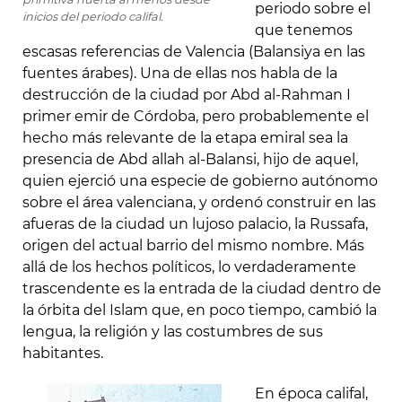
periodo sobre el
inicios del periodo califal.
que tenemos
escasas referencias de Valencia (Balansiya en las
fuentes árabes). Una de ellas nos habla de la
destrucción de la ciudad por Abd al-Rahman I
primer emir de Córdoba, pero probablemente el
hecho más relevante de la etapa emiral sea la
presencia de Abd allah al-Balansi, hijo de aquel,
quien ejerció una especie de gobierno autónomo
sobre el área valenciana, y ordenó construir en las
afueras de la ciudad un lujoso palacio, la Russafa,
origen del actual barrio del mismo nombre. Más
allá de los hechos políticos, lo verdaderamente
trascendente es la entrada de la ciudad dentro de
la órbita del Islam que, en poco tiempo, cambió la
lengua, la religión y las costumbres de sus
habitantes.
En época califal,