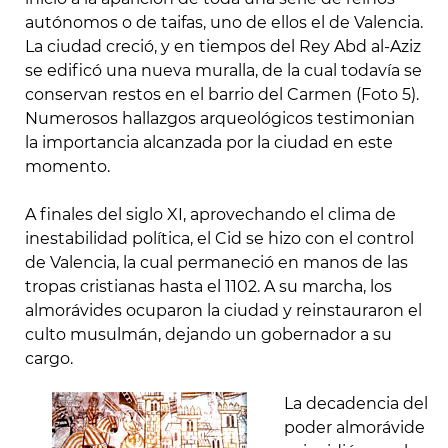
autónomos o de taifas, uno de ellos el de Valencia.
La ciudad creció, y en tiempos del Rey Abd al-Aziz
se edificó una nueva muralla, de la cual todavía se
conservan restos en el barrio del Carmen (Foto 5).
Numerosos hallazgos arqueológicos testimonian
la importancia alcanzada por la ciudad en este
momento.
A finales del siglo XI, aprovechando el clima de
inestabilidad política, el Cid se hizo con el control
de Valencia, la cual permaneció en manos de las
tropas cristianas hasta el 1102. A su marcha, los
almorávides ocuparon la ciudad y reinstauraron el
culto musulmán, dejando un gobernador a su
cargo.
La decadencia del
poder almorávide