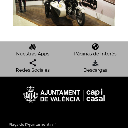
Nuestras Apps
Páginas de Interés
Redes Sociales
Descargas
Plaça de l'Ajuntament nº 1