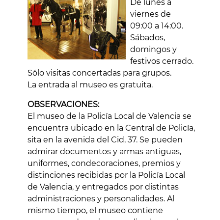
De lunes a
viernes de
09:00 a 14:00.
Sábados,
domingos y
festivos cerrado.
Sólo visitas concertadas para grupos.
La entrada al museo es gratuita.
OBSERVACIONES:
El museo de la Policía Local de Valencia se
encuentra ubicado en la Central de Policía,
sita en la avenida del Cid, 37. Se pueden
admirar documentos y armas antiguas,
uniformes, condecoraciones, premios y
distinciones recibidas por la Policía Local
de Valencia, y entregados por distintas
administraciones y personalidades. Al
mismo tiempo, el museo contiene