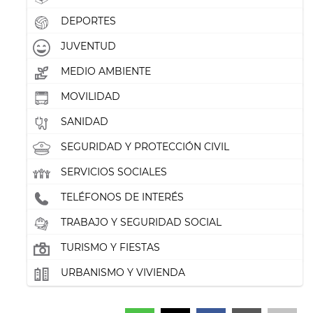
DEPORTES
JUVENTUD
MEDIO AMBIENTE
MOVILIDAD
SANIDAD
SEGURIDAD Y PROTECCIÓN CIVIL
SERVICIOS SOCIALES
TELÉFONOS DE INTERÉS
TRABAJO Y SEGURIDAD SOCIAL
TURISMO Y FIESTAS
URBANISMO Y VIVIENDA