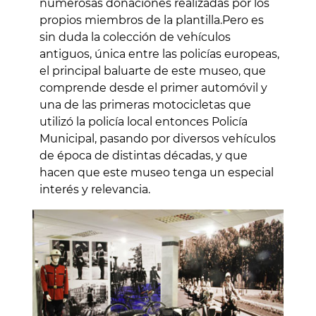
numerosas donaciones realizadas por los
propios miembros de la plantilla.Pero es
sin duda la colección de vehículos
antiguos, única entre las policías europeas,
el principal baluarte de este museo, que
comprende desde el primer automóvil y
una de las primeras motocicletas que
utilizó la policía local entonces Policía
Municipal, pasando por diversos vehículos
de época de distintas décadas, y que
hacen que este museo tenga un especial
interés y relevancia.