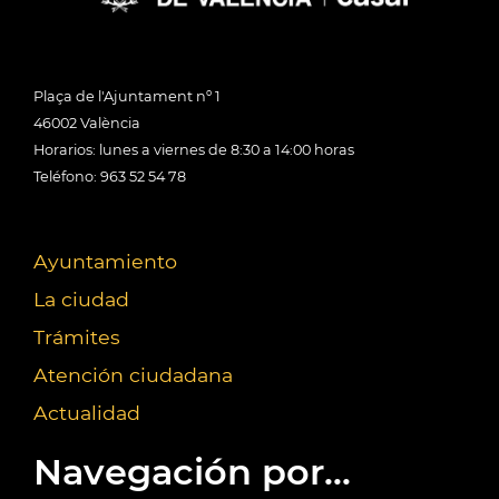
Plaça de l'Ajuntament nº 1
46002 València
Horarios: lunes a viernes de 8:30 a 14:00 horas
Teléfono: 963 52 54 78
Ayuntamiento
La ciudad
Trámites
Atención ciudadana
Actualidad
Navegación por...