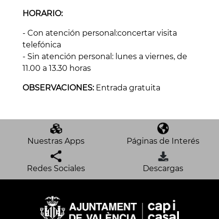
HORARIO:
- Con atención personal:concertar visita
telefónica
- Sin atención personal: lunes a viernes, de
11.00 a 13.30 horas
OBSERVACIONES:
Entrada gratuita
Nuestras Apps
Páginas de Interés
Redes Sociales
Descargas