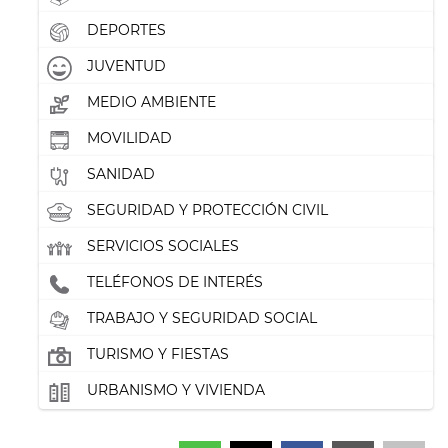
DEPORTES
JUVENTUD
MEDIO AMBIENTE
MOVILIDAD
SANIDAD
SEGURIDAD Y PROTECCIÓN CIVIL
SERVICIOS SOCIALES
TELÉFONOS DE INTERÉS
TRABAJO Y SEGURIDAD SOCIAL
TURISMO Y FIESTAS
URBANISMO Y VIVIENDA