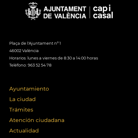
Plaça de l'Ajuntament nº 1
46002 València
Horarios: lunes a viernes de 8:30 a 14:00 horas
Teléfono: 963 52 54 78
Ayuntamiento
La ciudad
Trámites
Atención ciudadana
Actualidad