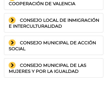
COOPERACIÓN DE VALENCIA
CONSEJO LOCAL DE INMIGRACIÓN
E INTERCULTURALIDAD
CONSEJO MUNICIPAL DE ACCIÓN
SOCIAL
CONSEJO MUNICIPAL DE LAS
MUJERES Y POR LA IGUALDAD