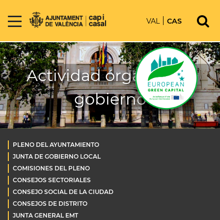
VAL
CAS
Actividad órganos de
gobierno
PLENO DEL AYUNTAMIENTO
JUNTA DE GOBIERNO LOCAL
COMISIONES DEL PLENO
CONSEJOS SECTORIALES
CONSEJO SOCIAL DE LA CIUDAD
CONSEJOS DE DISTRITO
JUNTA GENERAL EMT