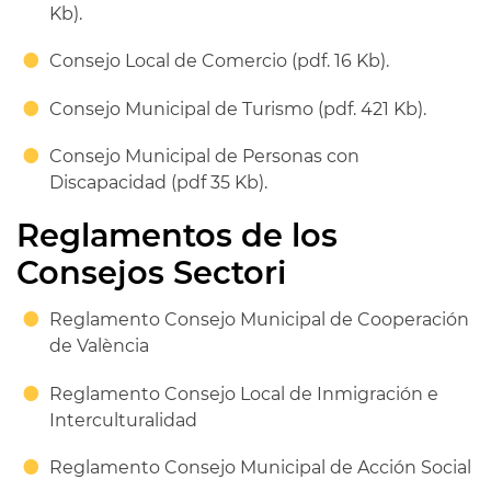
Kb).
Consejo Local de Comercio (pdf. 16 Kb).
Consejo Municipal de Turismo (pdf. 421 Kb).
Consejo Municipal de Personas con
Discapacidad (pdf 35 Kb).
Reglamentos de los
Consejos Sectori
Reglamento Consejo Municipal de Cooperación
de València
Reglamento Consejo Local de Inmigración e
Interculturalidad
Reglamento Consejo Municipal de Acción Social