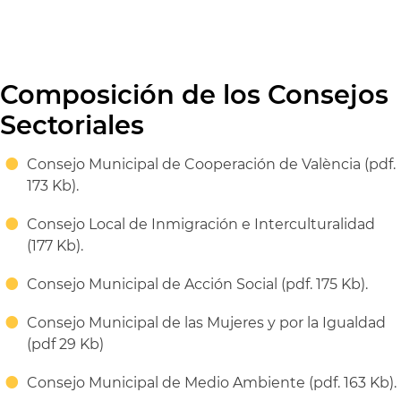
Composición de los Consejos
Sectoriales
Consejo Municipal de Cooperación de València (pdf.
173 Kb).
Consejo Local de Inmigración e Interculturalidad
(177 Kb).
Consejo Municipal de Acción Social (pdf. 175 Kb).
Consejo Municipal de las Mujeres y por la Igualdad
(pdf 29 Kb)
Consejo Municipal de Medio Ambiente (pdf. 163 Kb).