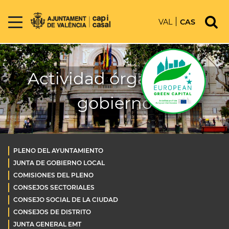
VAL
CAS
Actividad órganos de
gobierno
PLENO DEL AYUNTAMIENTO
JUNTA DE GOBIERNO LOCAL
COMISIONES DEL PLENO
CONSEJOS SECTORIALES
CONSEJO SOCIAL DE LA CIUDAD
CONSEJOS DE DISTRITO
JUNTA GENERAL EMT