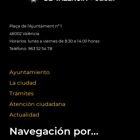
Plaça de l'Ajuntament nº 1
46002 València
Horarios: lunes a viernes de 8:30 a 14:00 horas
Teléfono: 963 52 54 78
Ayuntamiento
La ciudad
Trámites
Atención ciudadana
Actualidad
Navegación por...