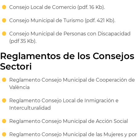
Consejo Local de Comercio (pdf. 16 Kb).
Consejo Municipal de Turismo (pdf. 421 Kb).
Consejo Municipal de Personas con Discapacidad
(pdf 35 Kb).
Reglamentos de los Consejos
Sectori
Reglamento Consejo Municipal de Cooperación de
València
Reglamento Consejo Local de Inmigración e
Interculturalidad
Reglamento Consejo Municipal de Acción Social
Reglamento Consejo Municipal de las Mujeres y por