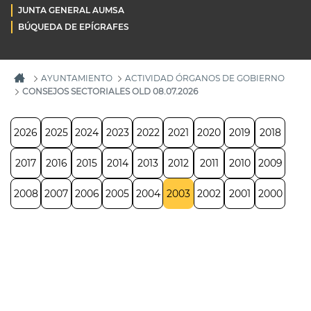
JUNTA GENERAL AUMSA
BÚQUEDA DE EPÍGRAFES
AYUNTAMIENTO
ACTIVIDAD ÓRGANOS DE GOBIERNO
CONSEJOS SECTORIALES OLD 08.07.2026
2026
2025
2024
2023
2022
2021
2020
2019
2018
2017
2016
2015
2014
2013
2012
2011
2010
2009
2008
2007
2006
2005
2004
2003
2002
2001
2000