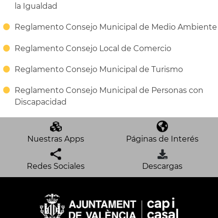
la Igualdad
Reglamento Consejo Municipal de Medio Ambiente
Reglamento Consejo Local de Comercio
Reglamento Consejo Municipal de Turismo
Reglamento Consejo Municipal de Personas con
Discapacidad
Nuestras Apps
Páginas de Interés
Redes Sociales
Descargas