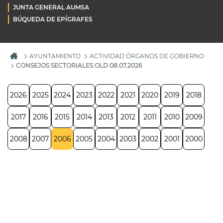
JUNTA GENERAL AUMSA
BÚQUEDA DE EPÍGRAFES
AYUNTAMIENTO
ACTIVIDAD ÓRGANOS DE GOBIERNO
CONSEJOS SECTORIALES OLD 08.07.2026
2026
2025
2024
2023
2022
2021
2020
2019
2018
2017
2016
2015
2014
2013
2012
2011
2010
2009
2008
2007
2006
2005
2004
2003
2002
2001
2000