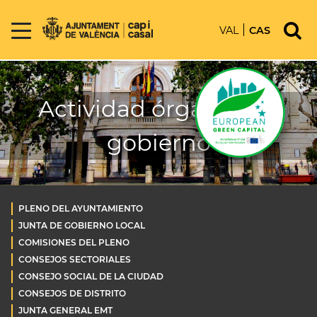
VAL
CAS
Actividad órganos de
gobierno
PLENO DEL AYUNTAMIENTO
JUNTA DE GOBIERNO LOCAL
COMISIONES DEL PLENO
CONSEJOS SECTORIALES
CONSEJO SOCIAL DE LA CIUDAD
CONSEJOS DE DISTRITO
JUNTA GENERAL EMT