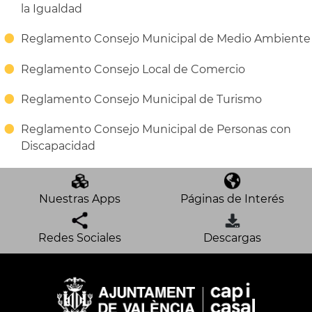
la Igualdad
Reglamento Consejo Municipal de Medio Ambiente
Reglamento Consejo Local de Comercio
Reglamento Consejo Municipal de Turismo
Reglamento Consejo Municipal de Personas con
Discapacidad
Nuestras Apps
Páginas de Interés
Redes Sociales
Descargas