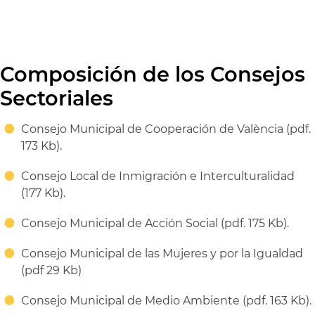
Composición de los Consejos
Sectoriales
Consejo Municipal de Cooperación de València (pdf.
173 Kb).
Consejo Local de Inmigración e Interculturalidad
(177 Kb).
Consejo Municipal de Acción Social (pdf. 175 Kb).
Consejo Municipal de las Mujeres y por la Igualdad
(pdf 29 Kb)
Consejo Municipal de Medio Ambiente (pdf. 163 Kb).