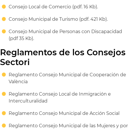
Consejo Local de Comercio (pdf. 16 Kb).
Consejo Municipal de Turismo (pdf. 421 Kb).
Consejo Municipal de Personas con Discapacidad
(pdf 35 Kb).
Reglamentos de los Consejos
Sectori
Reglamento Consejo Municipal de Cooperación de
València
Reglamento Consejo Local de Inmigración e
Interculturalidad
Reglamento Consejo Municipal de Acción Social
Reglamento Consejo Municipal de las Mujeres y por