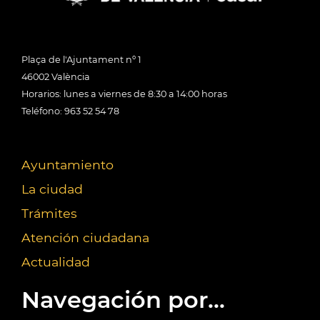
Plaça de l'Ajuntament nº 1
46002 València
Horarios: lunes a viernes de 8:30 a 14:00 horas
Teléfono: 963 52 54 78
Ayuntamiento
La ciudad
Trámites
Atención ciudadana
Actualidad
Navegación por...