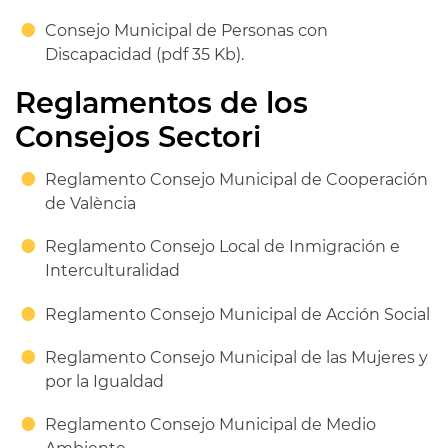
Consejo Municipal de Personas con
Discapacidad (pdf 35 Kb).
Reglamentos de los
Consejos Sectori
Reglamento Consejo Municipal de Cooperación
de València
Reglamento Consejo Local de Inmigración e
Interculturalidad
Reglamento Consejo Municipal de Acción Social
Reglamento Consejo Municipal de las Mujeres y
por la Igualdad
Reglamento Consejo Municipal de Medio