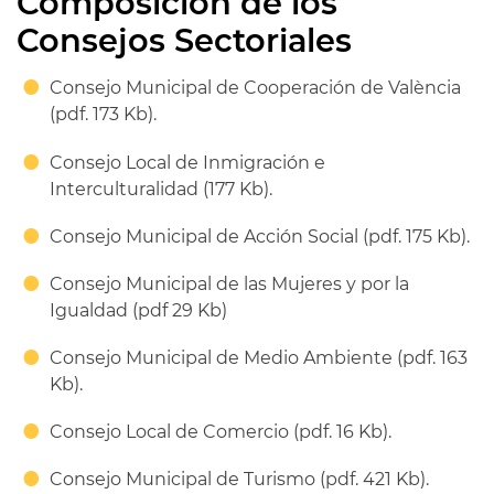
Composición de los
Consejos Sectoriales
Consejo Municipal de Cooperación de València
(pdf. 173 Kb).
Consejo Local de Inmigración e
Interculturalidad (177 Kb).
Consejo Municipal de Acción Social (pdf. 175 Kb).
Consejo Municipal de las Mujeres y por la
Igualdad (pdf 29 Kb)
Consejo Municipal de Medio Ambiente (pdf. 163
Kb).
Consejo Local de Comercio (pdf. 16 Kb).
Consejo Municipal de Turismo (pdf. 421 Kb).