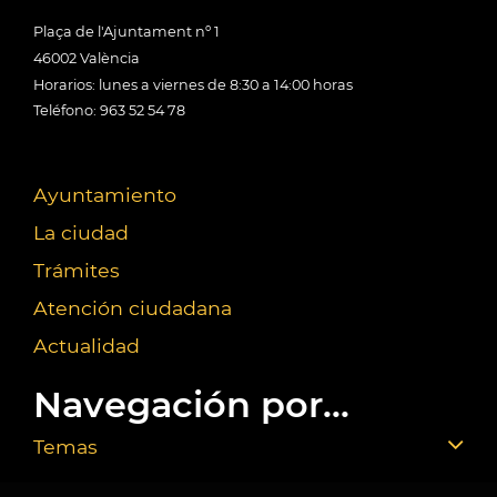
Plaça de l'Ajuntament nº 1
46002 València
Horarios: lunes a viernes de 8:30 a 14:00 horas
Teléfono: 963 52 54 78
Ayuntamiento
La ciudad
Trámites
Atención ciudadana
Actualidad
Navegación por...
Temas