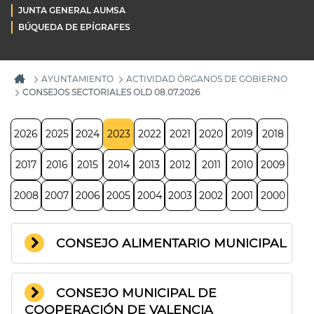
JUNTA GENERAL AUMSA
BÚQUEDA DE EPÍGRAFES
AYUNTAMIENTO
ACTIVIDAD ÓRGANOS DE GOBIERNO
CONSEJOS SECTORIALES OLD 08.07.2026
2026
2025
2024
2023
2022
2021
2020
2019
2018
2017
2016
2015
2014
2013
2012
2011
2010
2009
2008
2007
2006
2005
2004
2003
2002
2001
2000
CONSEJO ALIMENTARIO MUNICIPAL
CONSEJO MUNICIPAL DE
COOPERACIÓN DE VALENCIA