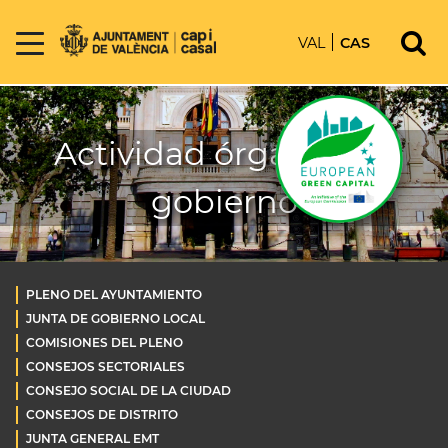
VAL
CAS
Actividad órganos de
gobierno
PLENO DEL AYUNTAMIENTO
JUNTA DE GOBIERNO LOCAL
COMISIONES DEL PLENO
CONSEJOS SECTORIALES
CONSEJO SOCIAL DE LA CIUDAD
CONSEJOS DE DISTRITO
JUNTA GENERAL EMT