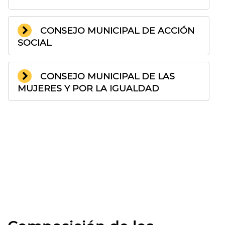
CONSEJO MUNICIPAL DE ACCIÓN
SOCIAL
CONSEJO MUNICIPAL DE LAS
MUJERES Y POR LA IGUALDAD