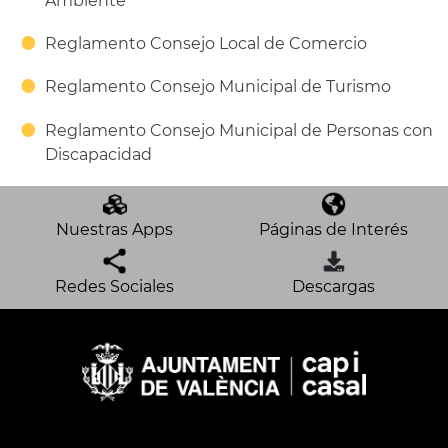
Ambiente
Reglamento Consejo Local de Comercio
Reglamento Consejo Municipal de Turismo
Reglamento Consejo Municipal de Personas con
Discapacidad
Nuestras Apps
Páginas de Interés
Redes Sociales
Descargas