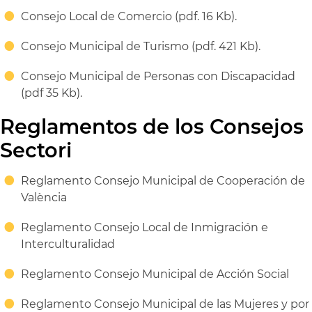
Consejo Local de Comercio (pdf. 16 Kb).
Consejo Municipal de Turismo (pdf. 421 Kb).
Consejo Municipal de Personas con Discapacidad
(pdf 35 Kb).
Reglamentos de los Consejos
Sectori
Reglamento Consejo Municipal de Cooperación de
València
Reglamento Consejo Local de Inmigración e
Interculturalidad
Reglamento Consejo Municipal de Acción Social
Reglamento Consejo Municipal de las Mujeres y por