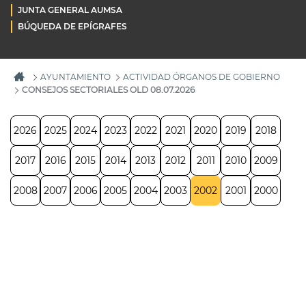
JUNTA GENERAL AUMSA
BÚQUEDA DE EPÍGRAFES
AYUNTAMIENTO
ACTIVIDAD ÓRGANOS DE GOBIERNO
CONSEJOS SECTORIALES OLD 08.07.2026
2026
2025
2024
2023
2022
2021
2020
2019
2018
2017
2016
2015
2014
2013
2012
2011
2010
2009
2008
2007
2006
2005
2004
2003
2002
2001
2000