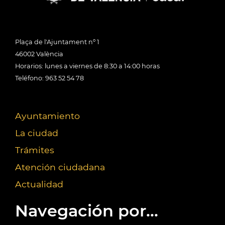
Plaça de l'Ajuntament nº 1
46002 València
Horarios: lunes a viernes de 8:30 a 14:00 horas
Teléfono: 963 52 54 78
Ayuntamiento
La ciudad
Trámites
Atención ciudadana
Actualidad
Navegación por...