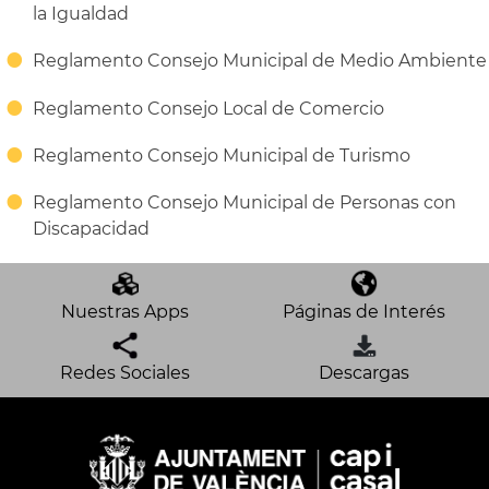
la Igualdad
Reglamento Consejo Municipal de Medio Ambiente
Reglamento Consejo Local de Comercio
Reglamento Consejo Municipal de Turismo
Reglamento Consejo Municipal de Personas con
Discapacidad
Nuestras Apps
Páginas de Interés
Redes Sociales
Descargas