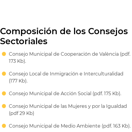
Composición de los Consejos
Sectoriales
Consejo Municipal de Cooperación de València (pdf.
173 Kb).
Consejo Local de Inmigración e Interculturalidad
(177 Kb).
Consejo Municipal de Acción Social (pdf. 175 Kb).
Consejo Municipal de las Mujeres y por la Igualdad
(pdf 29 Kb)
Consejo Municipal de Medio Ambiente (pdf. 163 Kb).