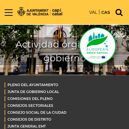
VAL
CAS
Actividad órganos de
gobierno
PLENO DEL AYUNTAMIENTO
JUNTA DE GOBIERNO LOCAL
COMISIONES DEL PLENO
CONSEJOS SECTORIALES
CONSEJO SOCIAL DE LA CIUDAD
CONSEJOS DE DISTRITO
JUNTA GENERAL EMT