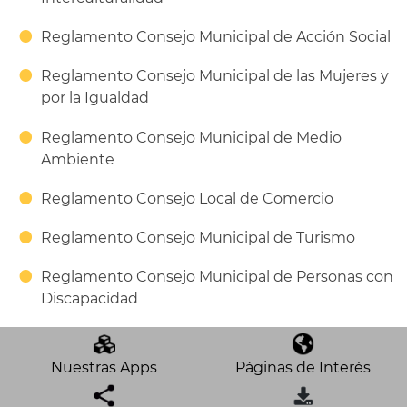
Reglamento Consejo Municipal de Acción Social
Reglamento Consejo Municipal de las Mujeres y
por la Igualdad
Reglamento Consejo Municipal de Medio
Ambiente
Reglamento Consejo Local de Comercio
Reglamento Consejo Municipal de Turismo
Reglamento Consejo Municipal de Personas con
Discapacidad
Nuestras Apps
Páginas de Interés