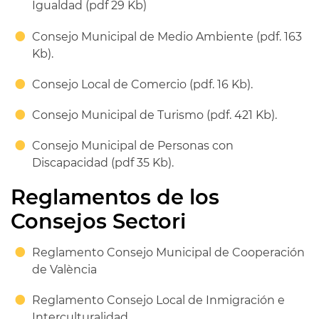
Igualdad (pdf 29 Kb)
Consejo Municipal de Medio Ambiente (pdf. 163
Kb).
Consejo Local de Comercio (pdf. 16 Kb).
Consejo Municipal de Turismo (pdf. 421 Kb).
Consejo Municipal de Personas con
Discapacidad (pdf 35 Kb).
Reglamentos de los
Consejos Sectori
Reglamento Consejo Municipal de Cooperación
de València
Reglamento Consejo Local de Inmigración e
Interculturalidad