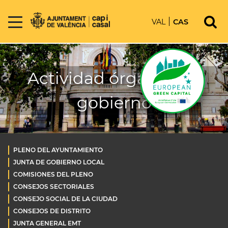
VAL
CAS
Actividad órganos de
gobierno
PLENO DEL AYUNTAMIENTO
JUNTA DE GOBIERNO LOCAL
COMISIONES DEL PLENO
CONSEJOS SECTORIALES
CONSEJO SOCIAL DE LA CIUDAD
CONSEJOS DE DISTRITO
JUNTA GENERAL EMT