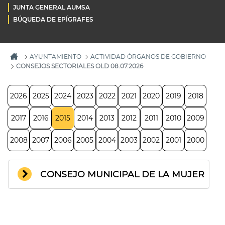
JUNTA GENERAL AUMSA
BÚQUEDA DE EPÍGRAFES
AYUNTAMIENTO
ACTIVIDAD ÓRGANOS DE GOBIERNO
CONSEJOS SECTORIALES OLD 08.07.2026
2026
2025
2024
2023
2022
2021
2020
2019
2018
2017
2016
2015
2014
2013
2012
2011
2010
2009
2008
2007
2006
2005
2004
2003
2002
2001
2000
CONSEJO MUNICIPAL DE LA MUJER