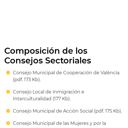
Composición de los
Consejos Sectoriales
Consejo Municipal de Cooperación de València
(pdf. 173 Kb).
Consejo Local de Inmigración e
Interculturalidad (177 Kb).
Consejo Municipal de Acción Social (pdf. 175 Kb).
Consejo Municipal de las Mujeres y por la