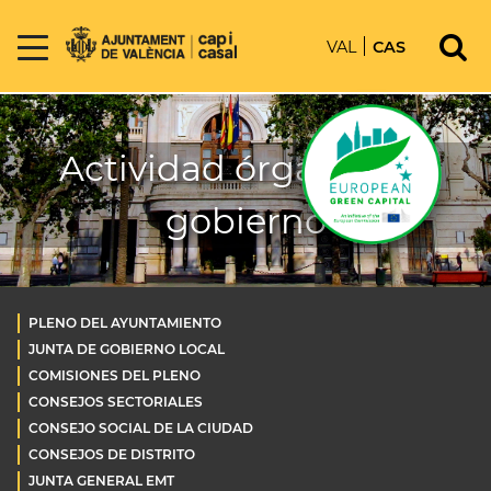
VAL
CAS
Actividad órganos de
gobierno
PLENO DEL AYUNTAMIENTO
JUNTA DE GOBIERNO LOCAL
COMISIONES DEL PLENO
CONSEJOS SECTORIALES
CONSEJO SOCIAL DE LA CIUDAD
CONSEJOS DE DISTRITO
JUNTA GENERAL EMT