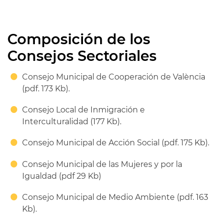
Composición de los
Consejos Sectoriales
Consejo Municipal de Cooperación de València
(pdf. 173 Kb).
Consejo Local de Inmigración e
Interculturalidad (177 Kb).
Consejo Municipal de Acción Social (pdf. 175 Kb).
Consejo Municipal de las Mujeres y por la
Igualdad (pdf 29 Kb)
Consejo Municipal de Medio Ambiente (pdf. 163
Kb).