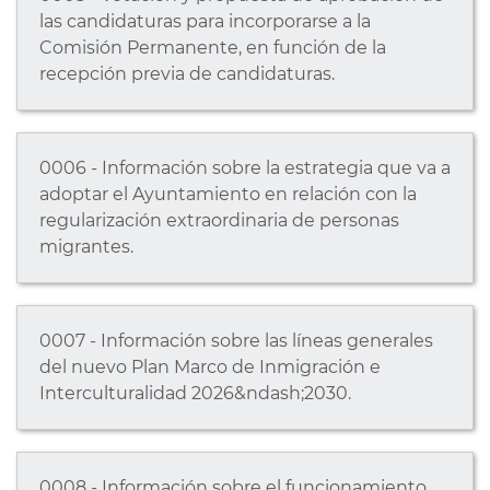
las candidaturas para incorporarse a la
Comisión Permanente, en función de la
recepción previa de candidaturas.
0006 - Información sobre la estrategia que va a
adoptar el Ayuntamiento en relación con la
regularización extraordinaria de personas
migrantes.
0007 - Información sobre las líneas generales
del nuevo Plan Marco de Inmigración e
Interculturalidad 2026&ndash;2030.
0008 - Información sobre el funcionamiento