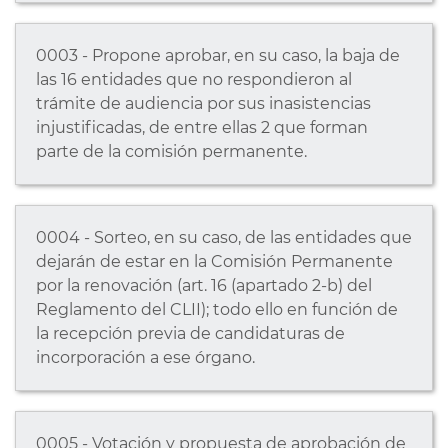
0003 - Propone aprobar, en su caso, la baja de
las 16 entidades que no respondieron al
trámite de audiencia por sus inasistencias
injustificadas, de entre ellas 2 que forman
parte de la comisión permanente.
0004 - Sorteo, en su caso, de las entidades que
dejarán de estar en la Comisión Permanente
por la renovación (art. 16 (apartado 2-b) del
Reglamento del CLII); todo ello en función de
la recepción previa de candidaturas de
incorporación a ese órgano.
0005 - Votación y propuesta de aprobación de