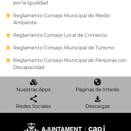
por la Igualdad
Reglamento Consejo Municipal de Medio
Ambiente
Reglamento Consejo Local de Comercio
Reglamento Consejo Municipal de Turismo
Reglamento Consejo Municipal de Personas con
Discapacidad
Nuestras Apps
Páginas de Interés
Redes Sociales
Descargas