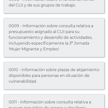
del CLII y de sus grupos de trabajo.
0009 - Información sobre consulta relativa a
presupuesto asignado al CLII para su
funcionamiento y desarrollo de actividades,
incluyendo específicamente la 3ª Jornada
'Mujer Migrante y Empleo'.
0010 - Información sobre plazas de alojamiento
disponibles para personas en situación de
vulnerabilidad.
0011 - Información sobre consulta relativa a
nuevos requisitos de acceso a alquileres