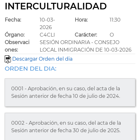
INTERCULTURALIDAD
Fecha:
10-03-
Hora:
11:30
2026
Órgano:
C4CLI
Carácter:
O
Observaci
SESIÓN ORDINARIA - CONSEJO
ones:
LOCAL INMIGRACIÓN DE 10-03-2026
Descargar Orden del dia
ORDEN DEL DIA:
0001 - Aprobación, en su caso, del acta de la
Sesión anterior de fecha 10 de julio de 2024.
0002 - Aprobación, en su caso, del acta de la
Sesión anterior de fecha 30 de julio de 2025.