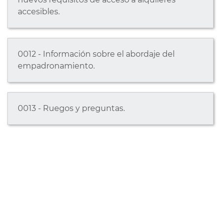
accesibles.
0012 - Información sobre el abordaje del
empadronamiento.
0013 - Ruegos y preguntas.