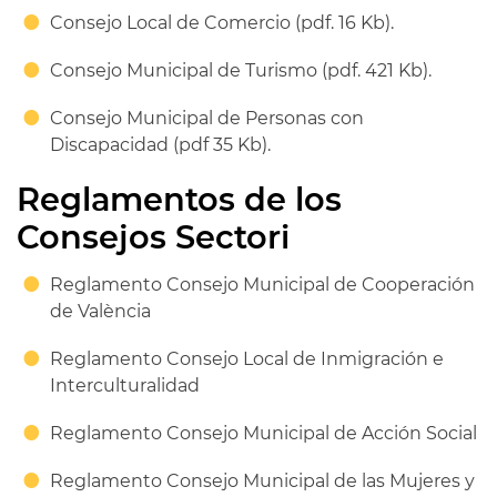
Consejo Local de Comercio (pdf. 16 Kb).
Consejo Municipal de Turismo (pdf. 421 Kb).
Consejo Municipal de Personas con
Discapacidad (pdf 35 Kb).
Reglamentos de los
Consejos Sectori
Reglamento Consejo Municipal de Cooperación
de València
Reglamento Consejo Local de Inmigración e
Interculturalidad
Reglamento Consejo Municipal de Acción Social
Reglamento Consejo Municipal de las Mujeres y