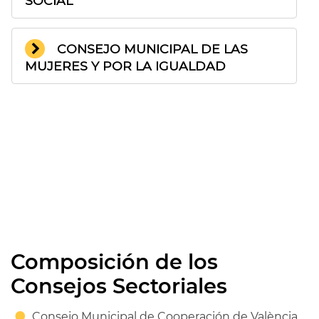
SOCIAL
CONSEJO MUNICIPAL DE LAS
MUJERES Y POR LA IGUALDAD
Composición de los
Consejos Sectoriales
Consejo Municipal de Cooperación de València