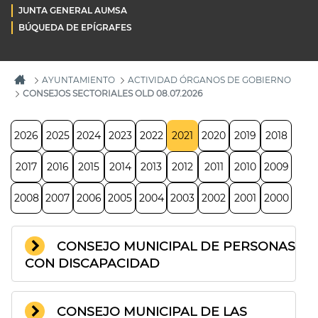
JUNTA GENERAL AUMSA
BÚQUEDA DE EPÍGRAFES
AYUNTAMIENTO
ACTIVIDAD ÓRGANOS DE GOBIERNO
CONSEJOS SECTORIALES OLD 08.07.2026
2026
2025
2024
2023
2022
2021
2020
2019
2018
2017
2016
2015
2014
2013
2012
2011
2010
2009
2008
2007
2006
2005
2004
2003
2002
2001
2000
CONSEJO MUNICIPAL DE PERSONAS
CON DISCAPACIDAD
CONSEJO MUNICIPAL DE LAS