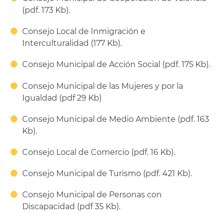
(pdf. 173 Kb).
Consejo Local de Inmigración e
Interculturalidad (177 Kb).
Consejo Municipal de Acción Social (pdf. 175 Kb).
Consejo Municipal de las Mujeres y por la
Igualdad (pdf 29 Kb)
Consejo Municipal de Medio Ambiente (pdf. 163
Kb).
Consejo Local de Comercio (pdf. 16 Kb).
Consejo Municipal de Turismo (pdf. 421 Kb).
Consejo Municipal de Personas con
Discapacidad (pdf 35 Kb).