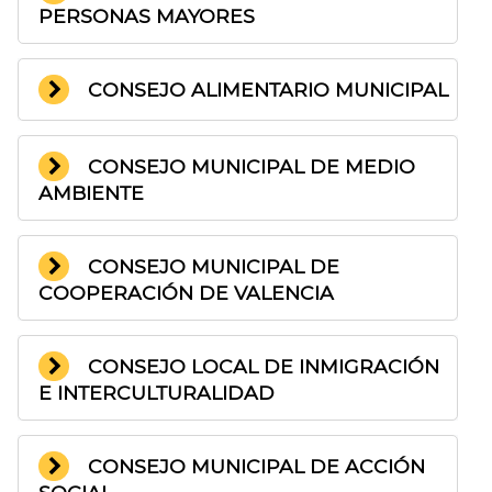
PERSONAS MAYORES
CONSEJO ALIMENTARIO MUNICIPAL
CONSEJO MUNICIPAL DE MEDIO
AMBIENTE
CONSEJO MUNICIPAL DE
COOPERACIÓN DE VALENCIA
CONSEJO LOCAL DE INMIGRACIÓN
E INTERCULTURALIDAD
CONSEJO MUNICIPAL DE ACCIÓN