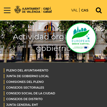
VAL
CAS
Actividad órganos de
gobierno
PLENO DEL AYUNTAMIENTO
JUNTA DE GOBIERNO LOCAL
COMISIONES DEL PLENO
CONSEJOS SECTORIALES
CONSEJO SOCIAL DE LA CIUDAD
CONSEJOS DE DISTRITO
JUNTA GENERAL EMT