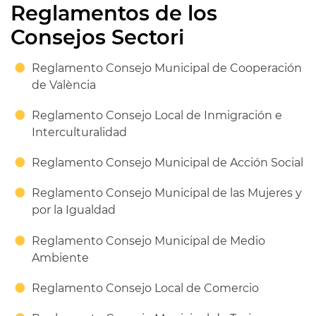
Reglamentos de los
Consejos Sectori
Reglamento Consejo Municipal de Cooperación
de València
Reglamento Consejo Local de Inmigración e
Interculturalidad
Reglamento Consejo Municipal de Acción Social
Reglamento Consejo Municipal de las Mujeres y
por la Igualdad
Reglamento Consejo Municipal de Medio
Ambiente
Reglamento Consejo Local de Comercio