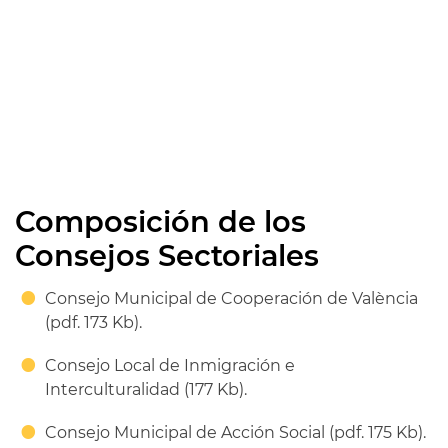
Composición de los
Consejos Sectoriales
Consejo Municipal de Cooperación de València
(pdf. 173 Kb).
Consejo Local de Inmigración e
Interculturalidad (177 Kb).
Consejo Municipal de Acción Social (pdf. 175 Kb).