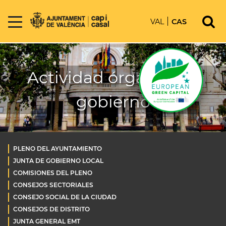
VAL
CAS
Actividad órganos de
gobierno
PLENO DEL AYUNTAMIENTO
JUNTA DE GOBIERNO LOCAL
COMISIONES DEL PLENO
CONSEJOS SECTORIALES
CONSEJO SOCIAL DE LA CIUDAD
CONSEJOS DE DISTRITO
JUNTA GENERAL EMT