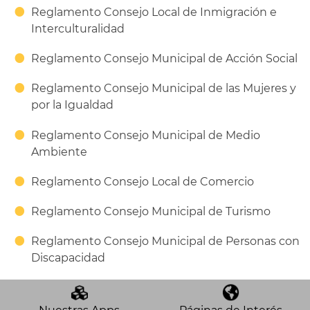
Reglamento Consejo Local de Inmigración e
Interculturalidad
Reglamento Consejo Municipal de Acción Social
Reglamento Consejo Municipal de las Mujeres y
por la Igualdad
Reglamento Consejo Municipal de Medio
Ambiente
Reglamento Consejo Local de Comercio
Reglamento Consejo Municipal de Turismo
Reglamento Consejo Municipal de Personas con
Discapacidad