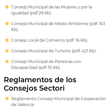
Consejo Municipal de las Mujeres y por la
Igualdad (pdf 29 Kb)
Consejo Municipal de Medio Ambiente (pdf. 163
Kb).
Consejo Local de Comercio (pdf. 16 Kb).
Consejo Municipal de Turismo (pdf. 421 Kb).
Consejo Municipal de Personas con
Discapacidad (pdf 35 Kb).
Reglamentos de los
Consejos Sectori
Reglamento Consejo Municipal de Cooperación
de València