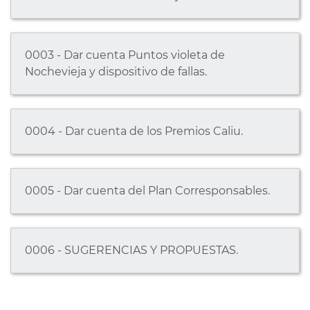
0003 - Dar cuenta Puntos violeta de
Nochevieja y dispositivo de fallas.
0004 - Dar cuenta de los Premios Caliu.
0005 - Dar cuenta del Plan Corresponsables.
0006 - SUGERENCIAS Y PROPUESTAS.