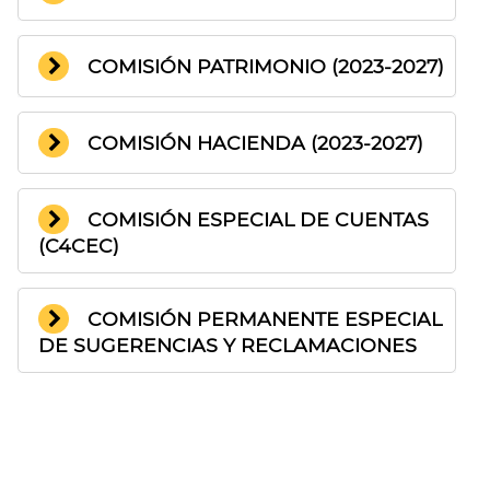
COMISIÓN PATRIMONIO (2023-2027)
COMISIÓN HACIENDA (2023-2027)
COMISIÓN ESPECIAL DE CUENTAS
(C4CEC)
COMISIÓN PERMANENTE ESPECIAL
DE SUGERENCIAS Y RECLAMACIONES