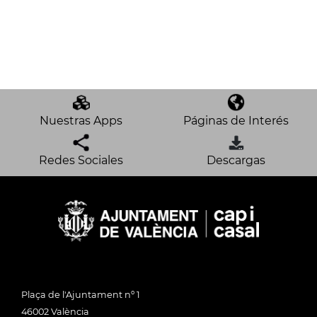
Nuestras Apps
Páginas de Interés
Redes Sociales
Descargas
Plaça de l'Ajuntament nº 1
46002 València