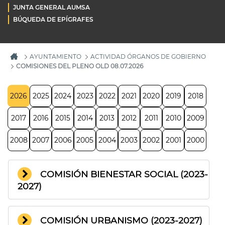
JUNTA GENERAL AUMSA
BÚQUEDA DE EPÍGRAFES
AYUNTAMIENTO
ACTIVIDAD ÓRGANOS DE GOBIERNO
COMISIONES DEL PLENO OLD 08.07.2026
2026
2025
2024
2023
2022
2021
2020
2019
2018
2017
2016
2015
2014
2013
2012
2011
2010
2009
2008
2007
2006
2005
2004
2003
2002
2001
2000
COMISIÓN BIENESTAR SOCIAL (2023-
2027)
COMISIÓN URBANISMO (2023-2027)