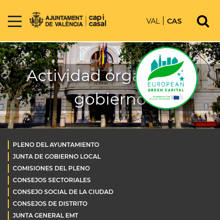
VAL
CAS
Actividad órganos de
gobierno
PLENO DEL AYUNTAMIENTO
JUNTA DE GOBIERNO LOCAL
COMISIONES DEL PLENO
CONSEJOS SECTORIALES
CONSEJO SOCIAL DE LA CIUDAD
CONSEJOS DE DISTRITO
JUNTA GENERAL EMT