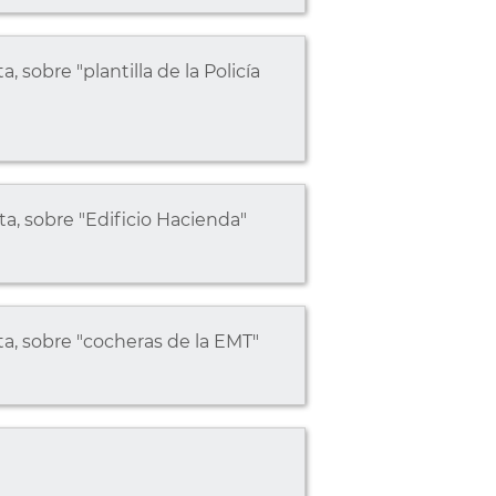
, sobre "plantilla de la Policía
ta, sobre "Edificio Hacienda"
ta, sobre "cocheras de la EMT"