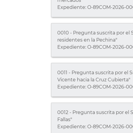
mercados"
Expediente: O-89COM-2026-00
0010 - Pregunta suscrita por el
residentes en la Pechina"
Expediente: O-89COM-2026-00
0011 - Pregunta suscrita por el
Vicente hacia la Cruz Cubierta"
Expediente: O-89COM-2026-00
0012 - Pregunta suscrita por el 
Fallas"
Expediente: O-89COM-2026-00