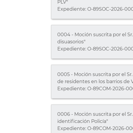
PLV"
Expediente: O-89SOC-2026-00
0004 - Moción suscrita por el Sr
disuasorios"
Expediente: O-89SOC-2026-00
0005 - Moción suscrita por el S
de residentes en los barrios de V
Expediente: O-89COM-2026-00
0006 - Moción suscrita por el S
identificación Policía"
Expediente: O-89COM-2026-00