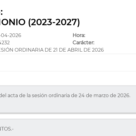
:
ONIO (2023-2027)
-04-2026
Hora:
4232
Carácter:
SIÓN ORDINARIA DE 21 DE ABRIL DE 2026
 del acta de la sesión ordinaria de 24 de marzo de 2026.
TOS.-