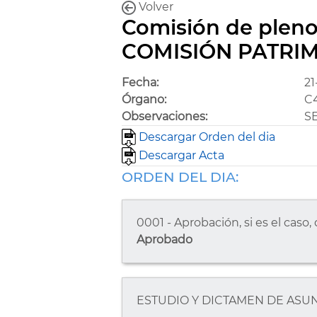
Volver
Comisión de pleno
COMISIÓN PATRIM
Fecha:
21
Órgano:
C
Observaciones:
SE
Descargar Orden del dia
Descargar Acta
ORDEN DEL DIA:
0001 - Aprobación, si es el caso,
Aprobado
ESTUDIO Y DICTAMEN DE ASUN