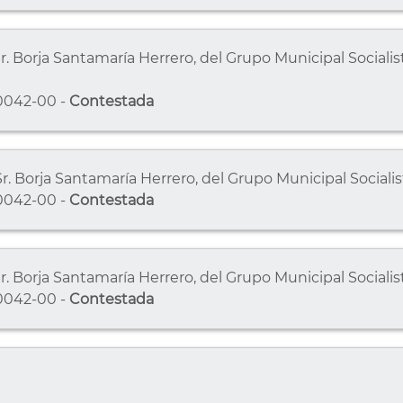
r. Borja Santamaría Herrero, del Grupo Municipal Socialista
0042-00 -
Contestada
Sr. Borja Santamaría Herrero, del Grupo Municipal Socialis
0042-00 -
Contestada
Sr. Borja Santamaría Herrero, del Grupo Municipal Socialis
0042-00 -
Contestada