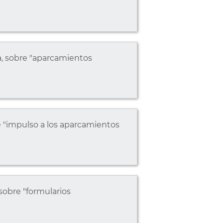
ta, sobre "aparcamientos
e "impulso a los aparcamientos
sobre "formularios