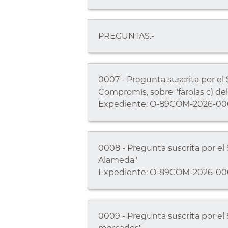
PREGUNTAS.-
0007 - Pregunta suscrita por el 
Compromís, sobre "farolas c) del
Expediente: O-89COM-2026-00
0008 - Pregunta suscrita por el 
Alameda"
Expediente: O-89COM-2026-00
0009 - Pregunta suscrita por el