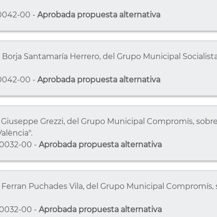
0042-00 -
Aprobada propuesta alternativa
. Borja Santamaría Herrero, del Grupo Municipal Socialis
0042-00 -
Aprobada propuesta alternativa
r. Giuseppe Grezzi, del Grupo Municipal Compromís, sobr
alència".
0032-00 -
Aprobada propuesta alternativa
r. Ferran Puchades Vila, del Grupo Municipal Compromís, 
0032-00 -
Aprobada propuesta alternativa