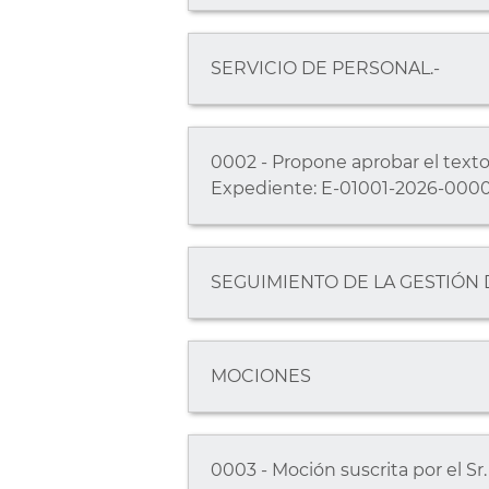
SERVICIO DE PERSONAL.-
0002 - Propone aprobar el texto
Expediente: E-01001-2026-0000
SEGUIMIENTO DE LA GESTIÓN
MOCIONES
0003 - Moción suscrita por el Sr