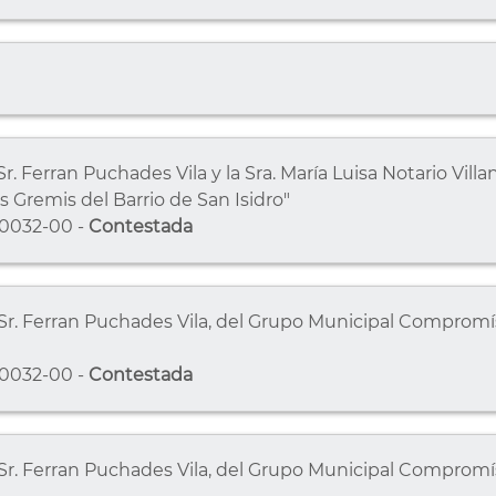
Sr. Ferran Puchades Vila y la Sra. María Luisa Notario Vil
s Gremis del Barrio de San Isidro"
0032-00 -
Contestada
Sr. Ferran Puchades Vila, del Grupo Municipal Compromís,
0032-00 -
Contestada
 Sr. Ferran Puchades Vila, del Grupo Municipal Compromí