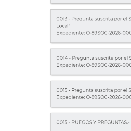
0013 - Pregunta suscrita por el S
Local"
Expediente: O-89SOC-2026-00
0014 - Pregunta suscrita por el 
Expediente: O-89SOC-2026-00
0015 - Pregunta suscrita por el 
Expediente: O-89SOC-2026-00
0015 - RUEGOS Y PREGUNTAS.-