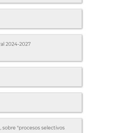
ral 2024-2027
, sobre "procesos selectivos