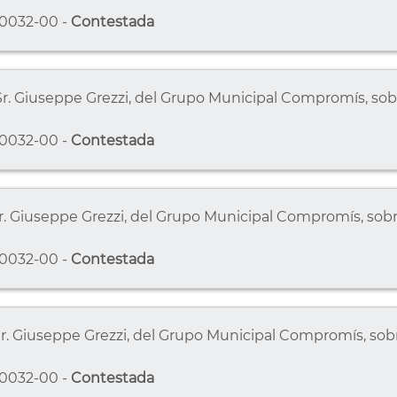
0032-00 -
Contestada
 Sr. Giuseppe Grezzi, del Grupo Municipal Compromís, so
0032-00 -
Contestada
 Sr. Giuseppe Grezzi, del Grupo Municipal Compromís, sobr
0032-00 -
Contestada
Sr. Giuseppe Grezzi, del Grupo Municipal Compromís, sobr
0032-00 -
Contestada