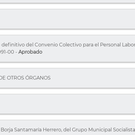
 definitivo del Convenio Colectivo para el Personal Labo
91-00 -
Aprobado
 DE OTROS ÓRGANOS
. Borja Santamaría Herrero, del Grupo Municipal Socialista