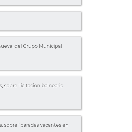
lanueva, del Grupo Municipal
 sobre 'licitación balneario
s, sobre "paradas vacantes en