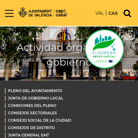
VAL
CAS
Actividad órganos de
gobierno
PLENO DEL AYUNTAMIENTO
JUNTA DE GOBIERNO LOCAL
COMISIONES DEL PLENO
CONSEJOS SECTORIALES
CONSEJO SOCIAL DE LA CIUDAD
CONSEJOS DE DISTRITO
JUNTA GENERAL EMT