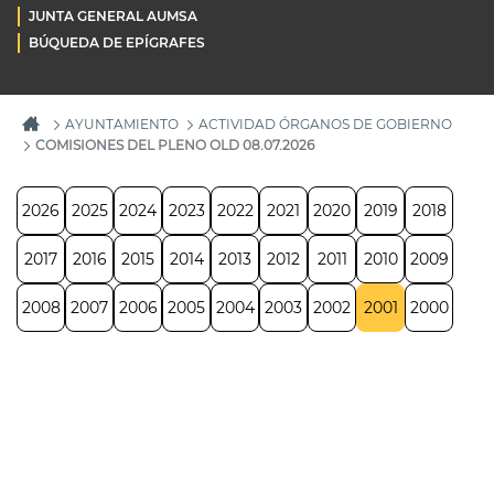
JUNTA GENERAL AUMSA
BÚQUEDA DE EPÍGRAFES
AYUNTAMIENTO
ACTIVIDAD ÓRGANOS DE GOBIERNO
COMISIONES DEL PLENO OLD 08.07.2026
2026
2025
2024
2023
2022
2021
2020
2019
2018
2017
2016
2015
2014
2013
2012
2011
2010
2009
2008
2007
2006
2005
2004
2003
2002
2001
2000