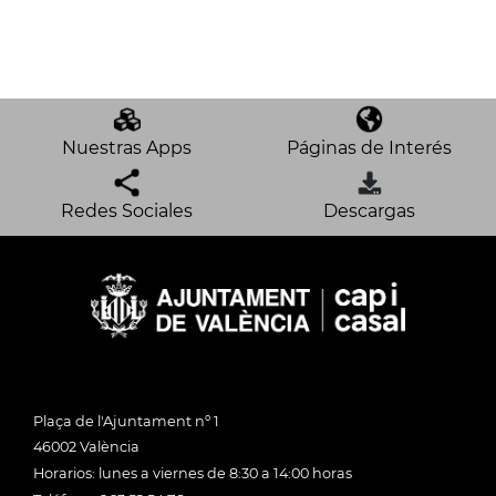
Nuestras Apps
Páginas de Interés
Redes Sociales
Descargas
Plaça de l'Ajuntament nº 1
46002 València
Horarios: lunes a viernes de 8:30 a 14:00 horas