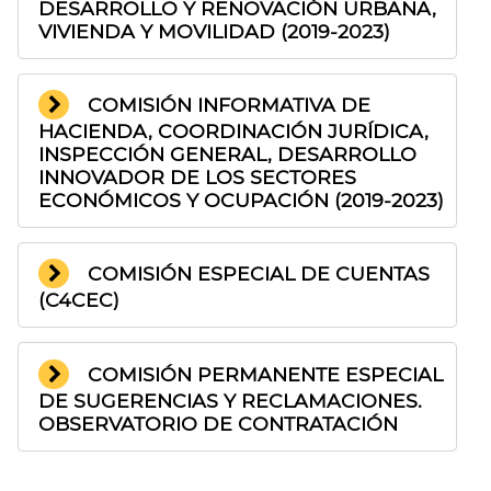
DESARROLLO Y RENOVACIÓN URBANA,
VIVIENDA Y MOVILIDAD (2019-2023)
COMISIÓN INFORMATIVA DE
HACIENDA, COORDINACIÓN JURÍDICA,
INSPECCIÓN GENERAL, DESARROLLO
INNOVADOR DE LOS SECTORES
ECONÓMICOS Y OCUPACIÓN (2019-2023)
COMISIÓN ESPECIAL DE CUENTAS
(C4CEC)
COMISIÓN PERMANENTE ESPECIAL
DE SUGERENCIAS Y RECLAMACIONES.
OBSERVATORIO DE CONTRATACIÓN