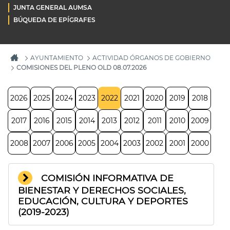
JUNTA GENERAL AUMSA
BÚQUEDA DE EPÍGRAFES
AYUNTAMIENTO
ACTIVIDAD ÓRGANOS DE GOBIERNO
COMISIONES DEL PLENO OLD 08.07.2026
2026
2025
2024
2023
2022
2021
2020
2019
2018
2017
2016
2015
2014
2013
2012
2011
2010
2009
2008
2007
2006
2005
2004
2003
2002
2001
2000
COMISIÓN INFORMATIVA DE
BIENESTAR Y DERECHOS SOCIALES,
EDUCACIÓN, CULTURA Y DEPORTES
(2019-2023)