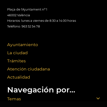
Plaça de l'Ajuntament nº 1
46002 València
Horarios: lunes a viernes de 8:30 a 14:00 horas
Teléfono: 963 52 54 78
Ayuntamiento
La ciudad
Trámites
Atención ciudadana
Actualidad
Navegación por...
Temas