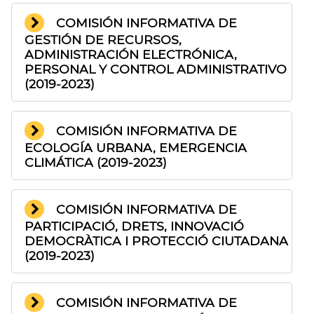
COMISIÓN INFORMATIVA DE
GESTIÓN DE RECURSOS,
ADMINISTRACIÓN ELECTRÓNICA,
PERSONAL Y CONTROL ADMINISTRATIVO
(2019-2023)
COMISIÓN INFORMATIVA DE
ECOLOGÍA URBANA, EMERGENCIA
CLIMÁTICA (2019-2023)
COMISIÓN INFORMATIVA DE
PARTICIPACIÓ, DRETS, INNOVACIÓ
DEMOCRÀTICA I PROTECCIÓ CIUTADANA
(2019-2023)
COMISIÓN INFORMATIVA DE