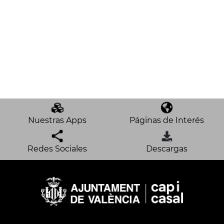
Nuestras Apps
Páginas de Interés
Redes Sociales
Descargas