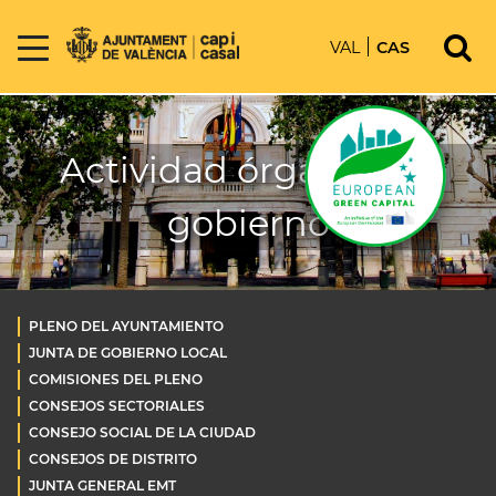
VAL
CAS
Actividad órganos de
gobierno
PLENO DEL AYUNTAMIENTO
JUNTA DE GOBIERNO LOCAL
COMISIONES DEL PLENO
CONSEJOS SECTORIALES
CONSEJO SOCIAL DE LA CIUDAD
CONSEJOS DE DISTRITO
JUNTA GENERAL EMT