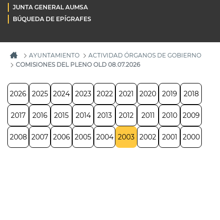
JUNTA GENERAL AUMSA
BÚQUEDA DE EPÍGRAFES
AYUNTAMIENTO
ACTIVIDAD ÓRGANOS DE GOBIERNO
COMISIONES DEL PLENO OLD 08.07.2026
2026
2025
2024
2023
2022
2021
2020
2019
2018
2017
2016
2015
2014
2013
2012
2011
2010
2009
2008
2007
2006
2005
2004
2003
2002
2001
2000