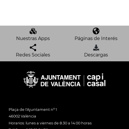
Nuestras Apps
Páginas de Interés
Redes Sociales
Descargas
Plaça de l'Ajuntament nº 1
46002 València
Horarios: lunes a viernes de 8:30 a 14:00 horas