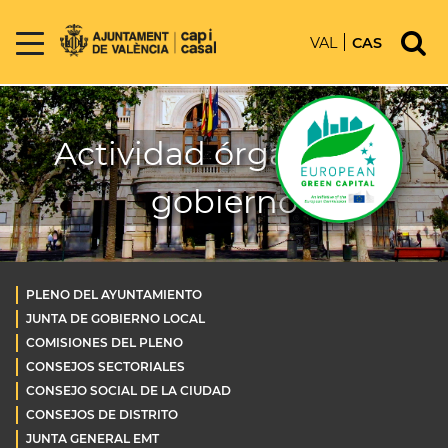
VAL
CAS
Actividad órganos de
gobierno
PLENO DEL AYUNTAMIENTO
JUNTA DE GOBIERNO LOCAL
COMISIONES DEL PLENO
CONSEJOS SECTORIALES
CONSEJO SOCIAL DE LA CIUDAD
CONSEJOS DE DISTRITO
JUNTA GENERAL EMT