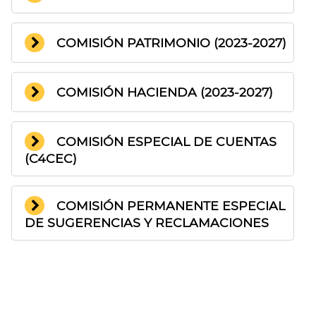
COMISIÓN PATRIMONIO (2023-2027)
COMISIÓN HACIENDA (2023-2027)
COMISIÓN ESPECIAL DE CUENTAS
(C4CEC)
COMISIÓN PERMANENTE ESPECIAL
DE SUGERENCIAS Y RECLAMACIONES