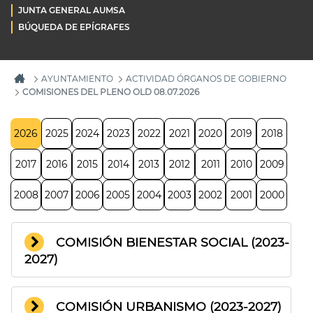
JUNTA GENERAL AUMSA
BÚQUEDA DE EPÍGRAFES
AYUNTAMIENTO
ACTIVIDAD ÓRGANOS DE GOBIERNO
COMISIONES DEL PLENO OLD 08.07.2026
2026
2025
2024
2023
2022
2021
2020
2019
2018
2017
2016
2015
2014
2013
2012
2011
2010
2009
2008
2007
2006
2005
2004
2003
2002
2001
2000
COMISIÓN BIENESTAR SOCIAL (2023-
2027)
COMISIÓN URBANISMO (2023-2027)