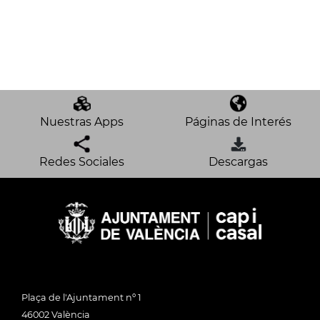
Nuestras Apps
Páginas de Interés
Redes Sociales
Descargas
Plaça de l'Ajuntament nº 1
46002 València