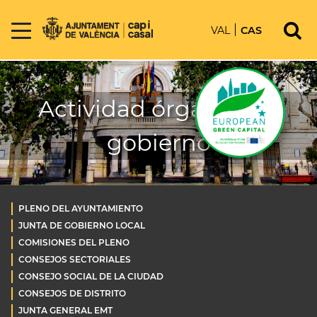
VAL
CAS
Actividad órganos de
gobierno
PLENO DEL AYUNTAMIENTO
JUNTA DE GOBIERNO LOCAL
COMISIONES DEL PLENO
CONSEJOS SECTORIALES
CONSEJO SOCIAL DE LA CIUDAD
CONSEJOS DE DISTRITO
JUNTA GENERAL EMT