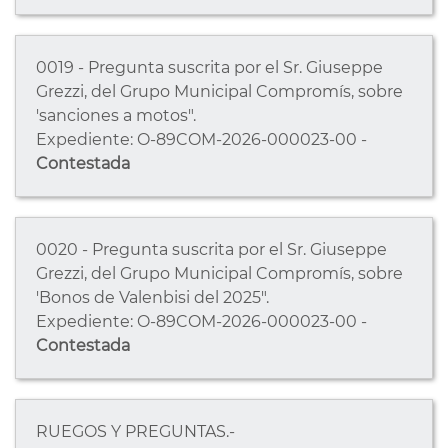
0019 - Pregunta suscrita por el Sr. Giuseppe
Grezzi, del Grupo Municipal Compromís, sobre
'sanciones a motos".
Expediente: O-89COM-2026-000023-00 -
Contestada
0020 - Pregunta suscrita por el Sr. Giuseppe
Grezzi, del Grupo Municipal Compromís, sobre
'Bonos de Valenbisi del 2025".
Expediente: O-89COM-2026-000023-00 -
Contestada
RUEGOS Y PREGUNTAS.-