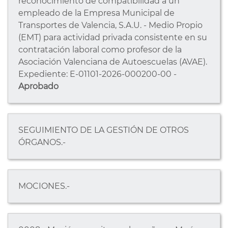
reconocimiento de compatibilidad a un
empleado de la Empresa Municipal de
Transportes de Valencia, S.A.U. - Medio Propio
(EMT) para actividad privada consistente en su
contratación laboral como profesor de la
Asociación Valenciana de Autoescuelas (AVAE).
Expediente: E-01101-2026-000200-00 -
Aprobado
SEGUIMIENTO DE LA GESTIÓN DE OTROS
ÓRGANOS.-
MOCIONES.-