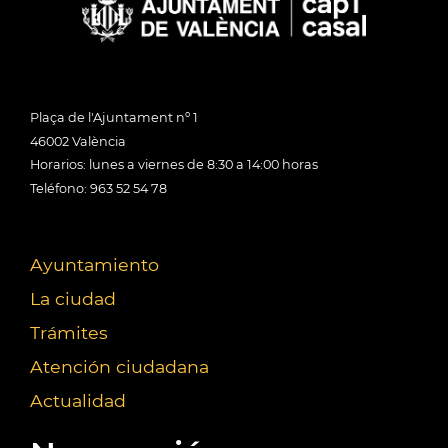
Plaça de l'Ajuntament nº 1
46002 València
Horarios: lunes a viernes de 8:30 a 14:00 horas
Teléfono: 963 52 54 78
Ayuntamiento
La ciudad
Trámites
Atención ciudadana
Actualidad