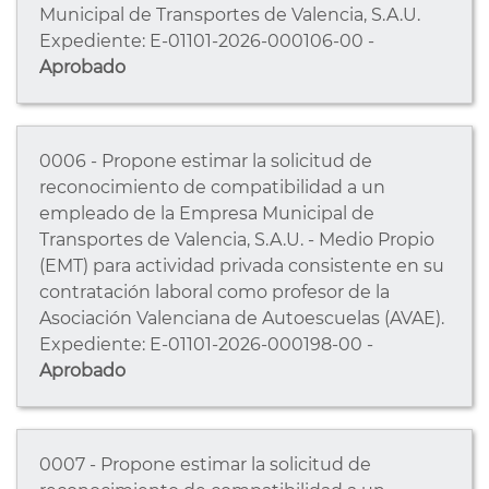
Municipal de Transportes de Valencia, S.A.U.
Expediente: E-01101-2026-000106-00 -
Aprobado
0006 - Propone estimar la solicitud de
reconocimiento de compatibilidad a un
empleado de la Empresa Municipal de
Transportes de Valencia, S.A.U. - Medio Propio
(EMT) para actividad privada consistente en su
contratación laboral como profesor de la
Asociación Valenciana de Autoescuelas (AVAE).
Expediente: E-01101-2026-000198-00 -
Aprobado
0007 - Propone estimar la solicitud de