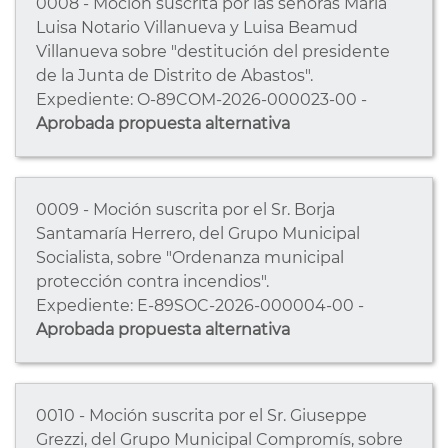
0008 - Moción suscrita por las señoras María
Luisa Notario Villanueva y Luisa Beamud
Villanueva sobre "destitución del presidente
de la Junta de Distrito de Abastos".
Expediente: O-89COM-2026-000023-00 -
Aprobada propuesta alternativa
0009 - Moción suscrita por el Sr. Borja
Santamaría Herrero, del Grupo Municipal
Socialista, sobre "Ordenanza municipal
protección contra incendios".
Expediente: E-89SOC-2026-000004-00 -
Aprobada propuesta alternativa
0010 - Moción suscrita por el Sr. Giuseppe
Grezzi, del Grupo Municipal Compromís, sobre