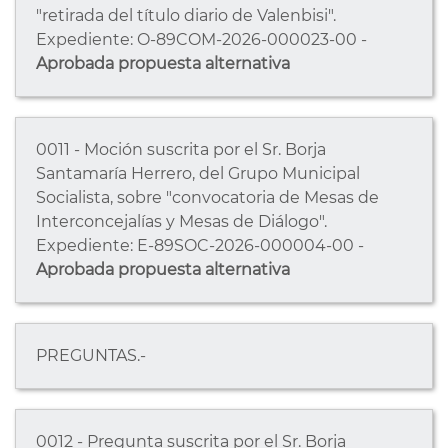
"retirada del título diario de Valenbisi".
Expediente: O-89COM-2026-000023-00 -
Aprobada propuesta alternativa
0011 - Moción suscrita por el Sr. Borja
Santamaría Herrero, del Grupo Municipal
Socialista, sobre "convocatoria de Mesas de
Interconcejalías y Mesas de Diálogo".
Expediente: E-89SOC-2026-000004-00 -
Aprobada propuesta alternativa
PREGUNTAS.-
0012 - Pregunta suscrita por el Sr. Borja