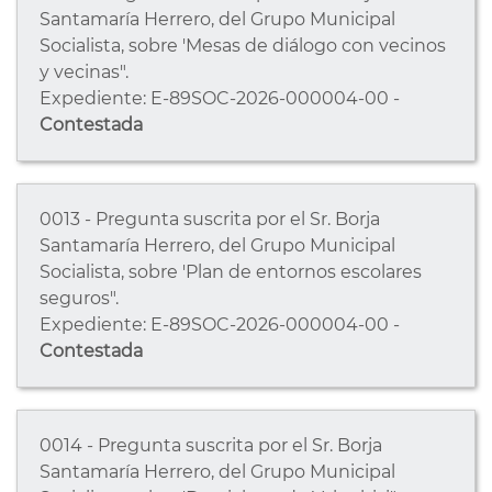
Santamaría Herrero, del Grupo Municipal
Socialista, sobre 'Mesas de diálogo con vecinos
y vecinas".
Expediente: E-89SOC-2026-000004-00 -
Contestada
0013 - Pregunta suscrita por el Sr. Borja
Santamaría Herrero, del Grupo Municipal
Socialista, sobre 'Plan de entornos escolares
seguros".
Expediente: E-89SOC-2026-000004-00 -
Contestada
0014 - Pregunta suscrita por el Sr. Borja
Santamaría Herrero, del Grupo Municipal