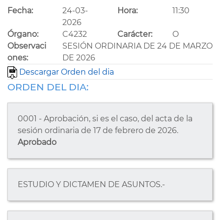
Fecha:
24-03-
Hora:
11:30
2026
Órgano:
C4232
Carácter:
O
Observaci
SESIÓN ORDINARIA DE 24 DE MARZO
ones:
DE 2026
Descargar Orden del dia
ORDEN DEL DIA:
0001 - Aprobación, si es el caso, del acta de la
sesión ordinaria de 17 de febrero de 2026.
Aprobado
ESTUDIO Y DICTAMEN DE ASUNTOS.-