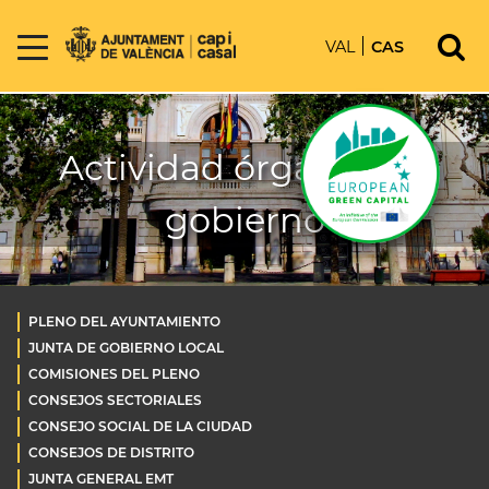
VAL
CAS
Actividad órganos de
gobierno
PLENO DEL AYUNTAMIENTO
JUNTA DE GOBIERNO LOCAL
COMISIONES DEL PLENO
CONSEJOS SECTORIALES
CONSEJO SOCIAL DE LA CIUDAD
CONSEJOS DE DISTRITO
JUNTA GENERAL EMT