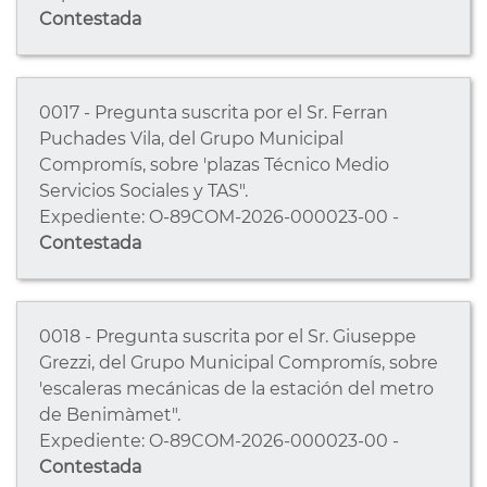
Contestada
0017 - Pregunta suscrita por el Sr. Ferran
Puchades Vila, del Grupo Municipal
Compromís, sobre 'plazas Técnico Medio
Servicios Sociales y TAS".
Expediente: O-89COM-2026-000023-00 -
Contestada
0018 - Pregunta suscrita por el Sr. Giuseppe
Grezzi, del Grupo Municipal Compromís, sobre
'escaleras mecánicas de la estación del metro
de Benimàmet".
Expediente: O-89COM-2026-000023-00 -
Contestada