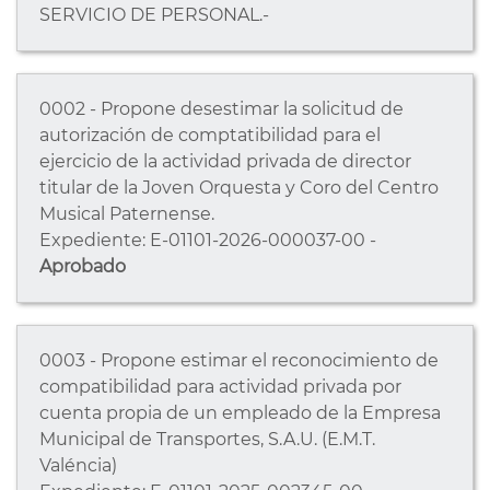
SERVICIO DE PERSONAL.-
0002 - Propone desestimar la solicitud de
autorización de comptatibilidad para el
ejercicio de la actividad privada de director
titular de la Joven Orquesta y Coro del Centro
Musical Paternense.
Expediente: E-01101-2026-000037-00 -
Aprobado
0003 - Propone estimar el reconocimiento de
compatibilidad para actividad privada por
cuenta propia de un empleado de la Empresa
Municipal de Transportes, S.A.U. (E.M.T.
Valéncia)