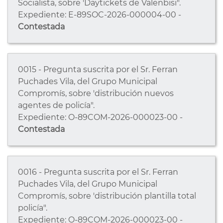
Socialista, sobre 'Daytickets de Valenbisi".
Expediente: E-89SOC-2026-000004-00 -
Contestada
0015 - Pregunta suscrita por el Sr. Ferran
Puchades Vila, del Grupo Municipal
Compromís, sobre 'distribución nuevos
agentes de policía".
Expediente: O-89COM-2026-000023-00 -
Contestada
0016 - Pregunta suscrita por el Sr. Ferran
Puchades Vila, del Grupo Municipal
Compromís, sobre 'distribución plantilla total
policía".
Expediente: O-89COM-2026-000023-00 -