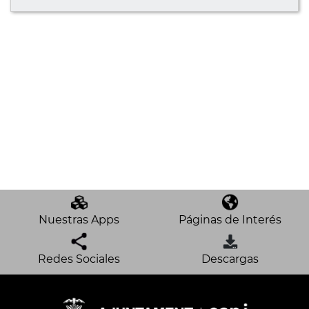
Nuestras Apps
Páginas de Interés
Redes Sociales
Descargas