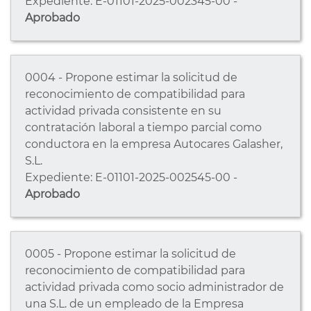
Expediente: E-01101-2025-002345-00 -
Aprobado
0004 - Propone estimar la solicitud de
reconocimiento de compatibilidad para
actividad privada consistente en su
contratación laboral a tiempo parcial como
conductora en la empresa Autocares Galasher,
S.L.
Expediente: E-01101-2025-002545-00 -
Aprobado
0005 - Propone estimar la solicitud de
reconocimiento de compatibilidad para
actividad privada como socio administrador de
una S.L. de un empleado de la Empresa