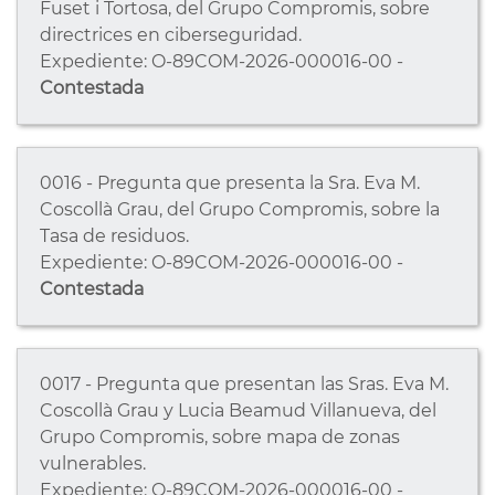
Fuset i Tortosa, del Grupo Compromis, sobre
directrices en ciberseguridad.
Expediente: O-89COM-2026-000016-00 -
Contestada
0016 - Pregunta que presenta la Sra. Eva M.
Coscollà Grau, del Grupo Compromis, sobre la
Tasa de residuos.
Expediente: O-89COM-2026-000016-00 -
Contestada
0017 - Pregunta que presentan las Sras. Eva M.
Coscollà Grau y Lucia Beamud Villanueva, del
Grupo Compromis, sobre mapa de zonas
vulnerables.
Expediente: O-89COM-2026-000016-00 -