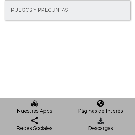
RUEGOS Y PREGUNTAS
Nuestras Apps
Páginas de Interés
Redes Sociales
Descargas