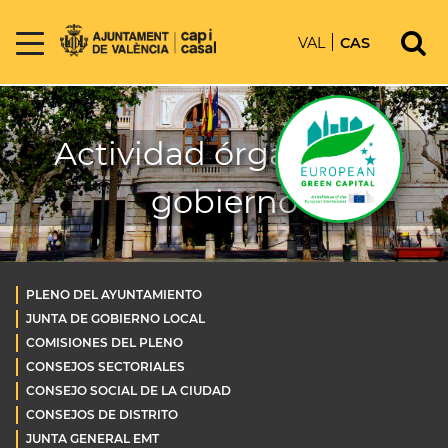
VAL
CAS
Actividad órganos de
gobierno
PLENO DEL AYUNTAMIENTO
JUNTA DE GOBIERNO LOCAL
COMISIONES DEL PLENO
CONSEJOS SECTORIALES
CONSEJO SOCIAL DE LA CIUDAD
CONSEJOS DE DISTRITO
JUNTA GENERAL EMT