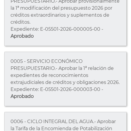
PRESUPUESTARIO.- Aprobar provisionalmente
la 1ª modificación del presupuesto 2026 por
créditos extraordinarios y suplementos de
créditos.
Expediente: E-05501-2026-000005-00 -
Aprobado
0005 - SERVICIO ECONÓMICO
PRESUPUESTARIO.- Aprobar la 1ª relación de
expedientes de reconocimientos
extrajudiciales de créditos y obligaciones 2026.
Expediente: E-05501-2026-000003-00 -
Aprobado
0006 - CICLO INTEGRAL DEL AGUA.- Aprobar
la Tarifa de la Encomienda de Potabilización