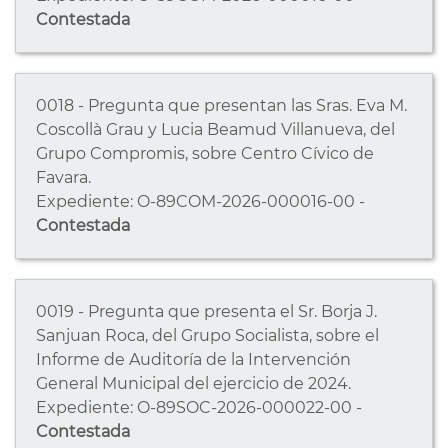
Contestada
0018 - Pregunta que presentan las Sras. Eva M.
Coscollà Grau y Lucia Beamud Villanueva, del
Grupo Compromis, sobre Centro Cívico de
Favara.
Expediente: O-89COM-2026-000016-00 -
Contestada
0019 - Pregunta que presenta el Sr. Borja J.
Sanjuan Roca, del Grupo Socialista, sobre el
Informe de Auditoría de la Intervención
General Municipal del ejercicio de 2024.
Expediente: O-89SOC-2026-000022-00 -
Contestada