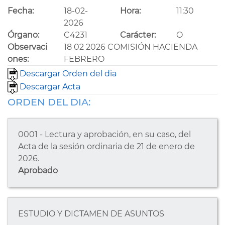
Fecha:
18-02-
Hora:
11:30
2026
Órgano:
C4231
Carácter:
O
Observaci
18 02 2026 COMISIÓN HACIENDA
ones:
FEBRERO
Descargar Orden del dia
Descargar Acta
ORDEN DEL DIA:
0001 - Lectura y aprobación, en su caso, del
Acta de la sesión ordinaria de 21 de enero de
2026.
Aprobado
ESTUDIO Y DICTAMEN DE ASUNTOS