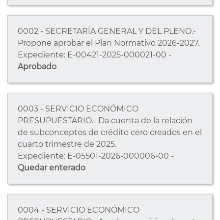
0002 - SECRETARÍA GENERAL Y DEL PLENO.-
Propone aprobar el Plan Normativo 2026-2027.
Expediente: E-00421-2025-000021-00 -
Aprobado
0003 - SERVICIO ECONÓMICO
PRESUPUESTARIO.- Da cuenta de la relación
de subconceptos de crédito cero creados en el
cuarto trimestre de 2025.
Expediente: E-05501-2026-000006-00 -
Quedar enterado
0004 - SERVICIO ECONÓMICO