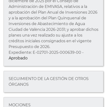
diciembre de 2025 por el Consejo de
Administración de EMIVASA, relativos a la
aprobación del Plan Anual de Inversiones 2026
y a la aprobación del Plan Quinquenal de
Inversiones de Abastecimiento de Agua
Ciudad de València 2026-2031; y aprobar dichos
planes una vez realizado su ajuste a los
créditos iniciales consignados en el vigente
Presupuesto de 2026.
Expediente: E-02701-2025-000639-00 -
Aprobado
SEGUIMIENTO DE LA GESTIÓN DE OTROS
ÓRGANOS
MOCIONES