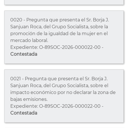
0020 - Pregunta que presenta el Sr. Borja J.
Sanjuan Roca, del Grupo Socialista, sobre la
promoción de la igualdad de la mujer en el
mercado laboral.
Expediente: O-89SOC-2026-000022-00 -
Contestada
0021 - Pregunta que presenta el Sr. Borja J.
Sanjuan Roca, del Grupo Socialista, sobre el
impacto económico por no declarar la zona de
bajas emisiones.
Expediente: O-89SOC-2026-000022-00 -
Contestada