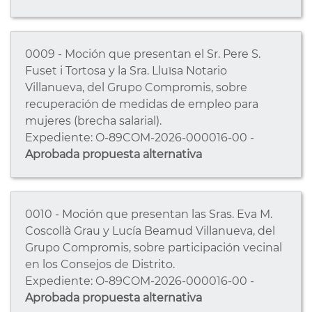
0009 - Moción que presentan el Sr. Pere S.
Fuset i Tortosa y la Sra. Lluïsa Notario
Villanueva, del Grupo Compromis, sobre
recuperación de medidas de empleo para
mujeres (brecha salarial).
Expediente: O-89COM-2026-000016-00 -
Aprobada propuesta alternativa
0010 - Moción que presentan las Sras. Eva M.
Coscollà Grau y Lucía Beamud Villanueva, del
Grupo Compromis, sobre participación vecinal
en los Consejos de Distrito.
Expediente: O-89COM-2026-000016-00 -
Aprobada propuesta alternativa