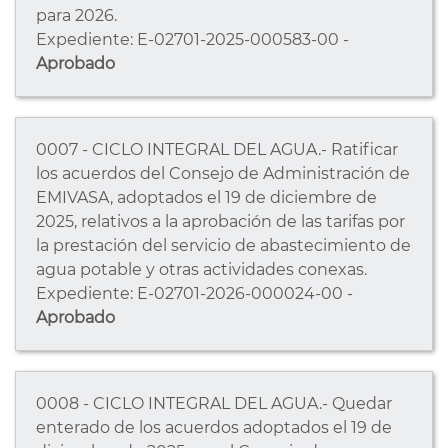
para 2026.
Expediente: E-02701-2025-000583-00 -
Aprobado
0007 - CICLO INTEGRAL DEL AGUA.- Ratificar
los acuerdos del Consejo de Administración de
EMIVASA, adoptados el 19 de diciembre de
2025, relativos a la aprobación de las tarifas por
la prestación del servicio de abastecimiento de
agua potable y otras actividades conexas.
Expediente: E-02701-2026-000024-00 -
Aprobado
0008 - CICLO INTEGRAL DEL AGUA.- Quedar
enterado de los acuerdos adoptados el 19 de