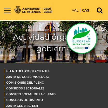
VAL
CAS
Actividad órganos de
gobierno
PLENO DEL AYUNTAMIENTO
JUNTA DE GOBIERNO LOCAL
COMISIONES DEL PLENO
CONSEJOS SECTORIALES
CONSEJO SOCIAL DE LA CIUDAD
CONSEJOS DE DISTRITO
JUNTA GENERAL EMT