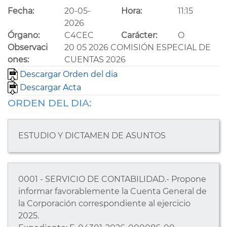
Fecha:
20-05-
Hora:
11:15
2026
Órgano:
C4CEC
Carácter:
O
Observaci
20 05 2026 COMISIÓN ESPECIAL DE
ones:
CUENTAS 2026
Descargar Orden del dia
Descargar Acta
ORDEN DEL DIA:
ESTUDIO Y DICTAMEN DE ASUNTOS
0001 - SERVICIO DE CONTABILIDAD.- Propone
informar favorablemente la Cuenta General de
la Corporación correspondiente al ejercicio
2025.