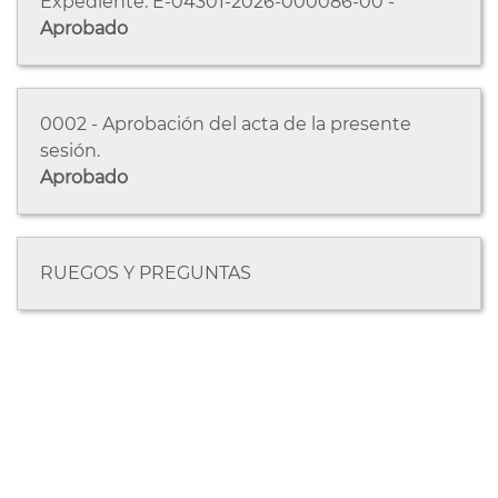
Expediente: E-04301-2026-000086-00 -
Aprobado
0002 - Aprobación del acta de la presente
sesión.
Aprobado
RUEGOS Y PREGUNTAS