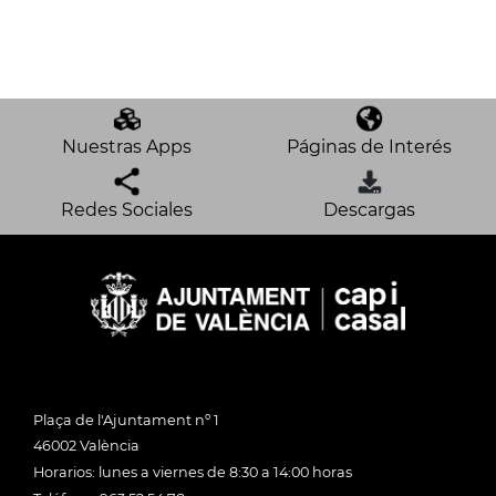
Nuestras Apps
Páginas de Interés
Redes Sociales
Descargas
Plaça de l'Ajuntament nº 1
46002 València
Horarios: lunes a viernes de 8:30 a 14:00 horas