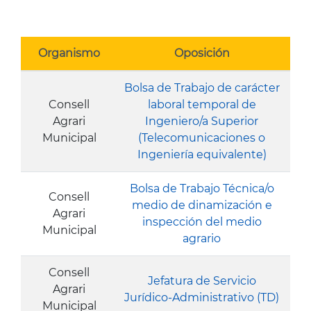
Organismo
Oposición
Bolsa de Trabajo de carácter
Consell
laboral temporal de
Agrari
Ingeniero/a Superior
Municipal
(Telecomunicaciones o
Ingeniería equivalente)
Bolsa de Trabajo Técnica/o
Consell
medio de dinamización e
Agrari
inspección del medio
Municipal
agrario
Consell
Jefatura de Servicio
Agrari
Jurídico-Administrativo (TD)
Municipal