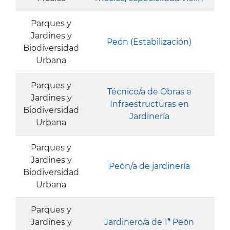
Parques y
Jardines y
Peón (Estabilización)
Biodiversidad
Urbana
Parques y
Técnico/a de Obras e
Jardines y
Infraestructuras en
Biodiversidad
Jardinería
Urbana
Parques y
Jardines y
Peón/a de jardinería
Biodiversidad
Urbana
Parques y
Jardines y
Jardinero/a de 1ª Peón