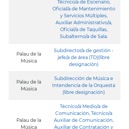
Técnico/a de Escenario,
Oficial/a de Mantenimiento
y Servicios Múltiples,
Auxiliar Administrativo/a,
Oficial/a de Taquillas,
Subalterno/a de Sala.
Subdirector/a de gestión -
Palau de la
jefe/a de área (TD)(libre
Música
designación)
Subdirección de Música e
Palau de la
Intendencia de la Orquesta
Música
(libre designación)
Técnico/a Medio/a de
Comunicación, Técnico/a
Palau de la
Auxiliar de Comunicación,
Música
Auxiliar de Contratación y