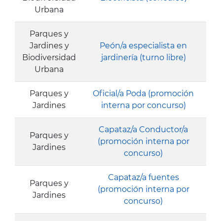
Urbana
Parques y
Jardines y
Peón/a especialista en
Biodiversidad
jardinería (turno libre)
Urbana
Parques y
Oficial/a Poda (promoción
Jardines
interna por concurso)
Capataz/a Conductor/a
Parques y
(promoción interna por
Jardines
concurso)
Capataz/a fuentes
Parques y
(promoción interna por
Jardines
concurso)