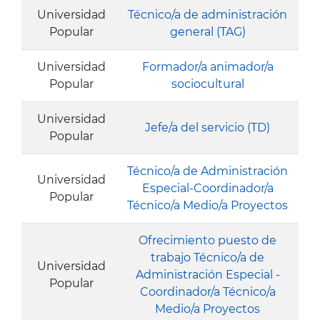
Universidad
Técnico/a de administración
Popular
general (TAG)
Universidad
Formador/a animador/a
Popular
sociocultural
Universidad
Jefe/a del servicio (TD)
Popular
Técnico/a de Administración
Universidad
Especial-Coordinador/a
Popular
Técnico/a Medio/a Proyectos
Ofrecimiento puesto de
trabajo Técnico/a de
Universidad
Administración Especial -
Popular
Coordinador/a Técnico/a
Medio/a Proyectos