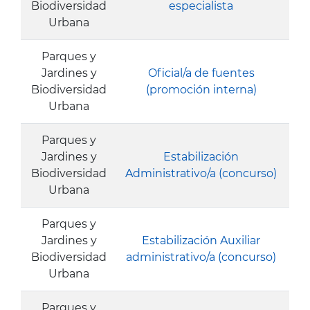
Biodiversidad
especialista
Urbana
Parques y
Jardines y
Oficial/a de fuentes
Biodiversidad
(promoción interna)
Urbana
Parques y
Jardines y
Estabilización
Biodiversidad
Administrativo/a (concurso)
Urbana
Parques y
Jardines y
Estabilización Auxiliar
Biodiversidad
administrativo/a (concurso)
Urbana
Parques y