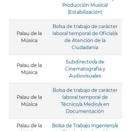
Producción Musical
(Estabilización)
Bolsa de trabajo de carácter
Palau de la
laboral temporal de Oficial/a
Música
de Atención de la
Ciudadanía
Subdirector/a de
Palau de la
Cinematografía y
Música
Audiovisuales
Bolsa de trabajo de carácter
Palau de la
laboral temporal de
Música
Técnico/a Medio/a en
Documentación
Palau de la
Bolsa de Trabajo Ingeniero/a