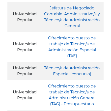
Jefatura de Negociado
Universidad
Contable, Administrativo/a y
Popular
Técnico/a de Administración
General
Ofrecimiento puesto de
Universidad
trabajo de Técnico/a de
Popular
Administración Especial
(TAE)
Universidad
Técnico/a de Administración
Popular
Especial (concurso)
Ofrecimiento puesto de
Universidad
trabajo de Técnico/a de
Popular
Administración General
(TAG) - Presupuestario