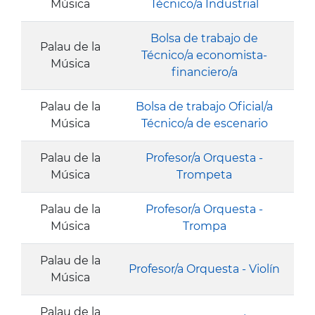
Música
Técnico/a Industrial
Bolsa de trabajo de
Palau de la
Técnico/a economista-
Música
financiero/a
Palau de la
Bolsa de trabajo Oficial/a
Música
Técnico/a de escenario
Palau de la
Profesor/a Orquesta -
Música
Trompeta
Palau de la
Profesor/a Orquesta -
Música
Trompa
Palau de la
Profesor/a Orquesta - Violín
Música
Palau de la