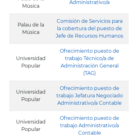
Administrativo/a
Música
Comisión de Servicios para
Palau de la
la cobertura del puesto de
Música
Jefe de Recursos Humanos
Ofrecimiento puesto de
Universidad
trabajo Técnico/a de
Popular
Administración General
(TAG)
Ofrecimiento puesto de
Universidad
trabajo Jefatura Negociado
Popular
Administrativo/a Contable
Ofrecimiento puesto de
Universidad
trabajo Administrativo/a
Popular
Contable