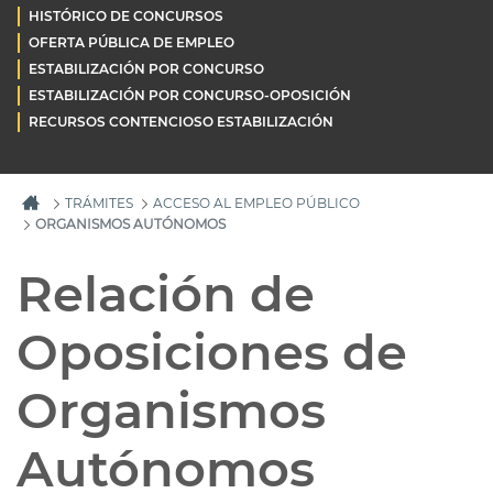
HISTÓRICO DE CONCURSOS
OFERTA PÚBLICA DE EMPLEO
ESTABILIZACIÓN POR CONCURSO
ESTABILIZACIÓN POR CONCURSO-OPOSICIÓN
RECURSOS CONTENCIOSO ESTABILIZACIÓN
TRÁMITES
ACCESO AL EMPLEO PÚBLICO
ORGANISMOS AUTÓNOMOS
Relación de
Oposiciones de
Organismos
Autónomos