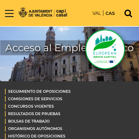
VAL
CAS
Acceso al Empleo Público
SEGUIMIENTO DE OPOSICIONES
COMISIONES DE SERVICIOS
CONCURSOS VIGENTES
RESULTADOS DE PRUEBAS
BOLSAS DE TRABAJO
ORGANISMOS AUTÓNOMOS
HISTÓRICO DE OPOSICIONES