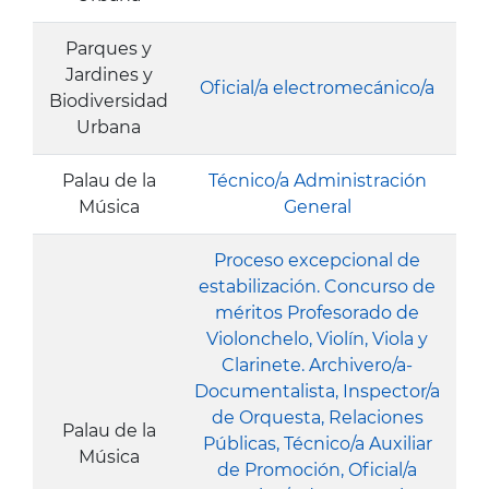
Parques y
Jardines y
Oficial/a electromecánico/a
Biodiversidad
Urbana
Palau de la
Técnico/a Administración
Música
General
Proceso excepcional de
estabilización. Concurso de
méritos Profesorado de
Violonchelo, Violín, Viola y
Clarinete. Archivero/a-
Documentalista, Inspector/a
de Orquesta, Relaciones
Palau de la
Públicas, Técnico/a Auxiliar
Música
de Promoción, Oficial/a