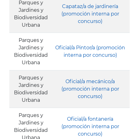
Parques y
Capataz/a de jardinería
Jardines y
(promoción interna por
Biodiversidad
concurso)
Urbana
Parques y
Jardines y
Oficial/a Pintor/a (promoción
Biodiversidad
interna por concurso)
Urbana
Parques y
Oficial/a mecánico/a
Jardines y
(promoción interna por
Biodiversidad
concurso)
Urbana
Parques y
Oficial/a fontanería
Jardines y
(promoción interna por
Biodiversidad
concurso)
Urbana