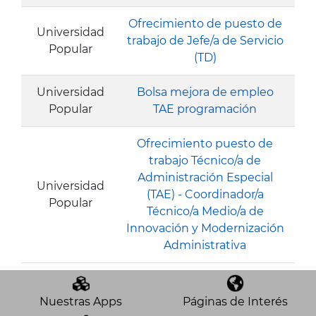
Ofrecimiento de puesto de
Universidad
trabajo de Jefe/a de Servicio
Popular
(TD)
Universidad
Bolsa mejora de empleo
Popular
TAE programación
Ofrecimiento puesto de
trabajo Técnico/a de
Administración Especial
Universidad
(TAE) - Coordinador/a
Popular
Técnico/a Medio/a de
Innovación y Modernización
Administrativa
Nuestras Apps
Páginas de Interés