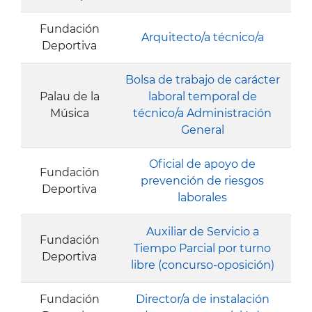
Fundación
Arquitecto/a técnico/a
Deportiva
Bolsa de trabajo de carácter
Palau de la
laboral temporal de
Música
técnico/a Administración
General
Oficial de apoyo de
Fundación
prevención de riesgos
Deportiva
laborales
Auxiliar de Servicio a
Fundación
Tiempo Parcial por turno
Deportiva
libre (concurso-oposición)
Fundación
Director/a de instalación