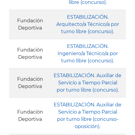
libre (concurso).
ESTABILIZACIÓN.
Fundación
Arquitecto/a Técnico/a por
Deportiva
turno libre (concurso).
ESTABILIZACIÓN.
Fundación
Ingeniero/a Técnico/a por
Deportiva
turno libre (concurso).
ESTABILIZACIÓN. Auxiliar de
Fundación
Servicio a Tiempo Parcial
Deportiva
por turno libre (concurso).
ESTABILIZACIÓN. Auxiliar de
Fundación
Servicio a Tiempo Parcial
Deportiva
por turno libre (concurso-
oposición).