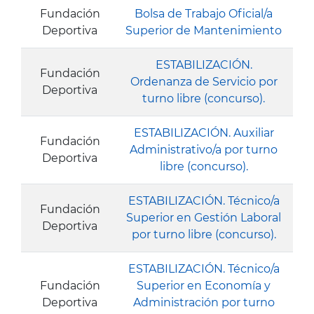
Fundación
Bolsa de Trabajo Oficial/a
Deportiva
Superior de Mantenimiento
ESTABILIZACIÓN.
Fundación
Ordenanza de Servicio por
Deportiva
turno libre (concurso).
ESTABILIZACIÓN. Auxiliar
Fundación
Administrativo/a por turno
Deportiva
libre (concurso).
ESTABILIZACIÓN. Técnico/a
Fundación
Superior en Gestión Laboral
Deportiva
por turno libre (concurso).
ESTABILIZACIÓN. Técnico/a
Fundación
Superior en Economía y
Deportiva
Administración por turno