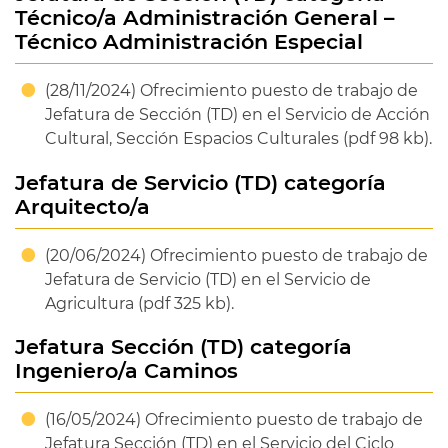
Técnico/a Administración General –
Técnico Administración Especial
(28/11/2024) Ofrecimiento puesto de trabajo de
Jefatura de Sección (TD) en el Servicio de Acción
Cultural, Sección Espacios Culturales (pdf 98 kb).
Jefatura de Servicio (TD) categoría
Arquitecto/a
(20/06/2024) Ofrecimiento puesto de trabajo de
Jefatura de Servicio (TD) en el Servicio de
Agricultura (pdf 325 kb).
Jefatura Sección (TD) categoría
Ingeniero/a Caminos
(16/05/2024) Ofrecimiento puesto de trabajo de
Jefatura Sección (TD) en el Servicio del Ciclo