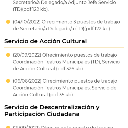
Secretario/a Delegado/a Adjunto Jefe Servicio
(TD)(pdf 122 kb).
(04/10/2022) Ofrecimiento 3 puestos de trabajo
de Secretario/a Delegado/a (TD)(pdf 122 kb).
Servicio de Acción Cultural
(20/09/2022) Ofrecimiento puestos de trabajo
Coordinación Teatros Municipales (TD), Servicio
de Acción Cultural (pdf 326 kb).
(06/06/2022) Ofrecimiento puestos de trabajo
Coordinación Teatros Municipales, Servicio de
Acción Cultural (pdf 35 kb).
Servicio de Descentralización y
Participación Ciudadana
(21/09/2022) Ofrecimiento puesto de trabajo