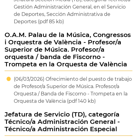
Gestión Administración General, en el Servicio
de Deportes, Sección Administrativa de
Deportes (pdf 85 kb)
O.A.M. Palau de la Música, Congressos
i Orquestra de València - Profesor/a
Superior de Música. Profesor/a
orquesta / banda de Fiscorno -
Trompeta en la Orquesta de València
(06/03/2026) Ofrecimiento del puesto de trabajo
de Profesor/a Superior de Música. Profesor/a
Orquesta / Banda de Fiscorno - Trompeta en la
Orquesta de València (pdf 140 kb)
Jefatura de Servicio (TD), categoría
Técnico/a Administración General -
Técnico/a Administración Especial