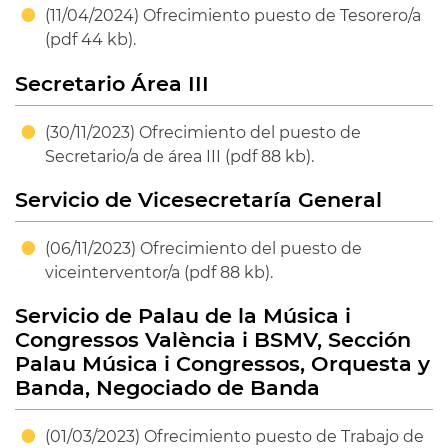
(11/04/2024) Ofrecimiento puesto de Tesorero/a
(pdf 44 kb).
Secretario Área III
(30/11/2023) Ofrecimiento del puesto de
Secretario/a de área III (pdf 88 kb).
Servicio de Vicesecretaría General
(06/11/2023) Ofrecimiento del puesto de
viceinterventor/a (pdf 88 kb).
Servicio de Palau de la Música i
Congressos València i BSMV, Sección
Palau Música i Congressos, Orquesta y
Banda, Negociado de Banda
(01/03/2023) Ofrecimiento puesto de Trabajo de