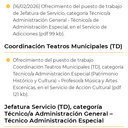
(16/02/2026) Ofrecimiento del puesto de trabajo
de Jefatura de Servicio, categoría Técnico/a
Administración General - Técnico/a de
Administración Especial, en el Servicio de
Adicciones (pdf 99 kb).
Coordinación Teatros Municipales (TD)
Ofrecimiento del puesto de trabajo
Coordinación Teatros Municipales (TD), categoría
Técnico/a Administración Especial (Patrimonio
Histórico y Cultura) – Profesor/a Música y Artes
Escénicas, en el Servicio de Acción Cultural (pdf
121 kb).
Jefatura Servicio (TD), categoría
Técnico/a Administración General –
Técnico Administración Especial