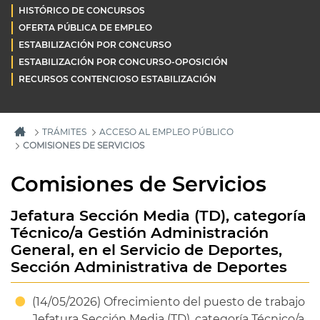
HISTÓRICO DE CONCURSOS
OFERTA PÚBLICA DE EMPLEO
ESTABILIZACIÓN POR CONCURSO
ESTABILIZACIÓN POR CONCURSO-OPOSICIÓN
RECURSOS CONTENCIOSO ESTABILIZACIÓN
TRÁMITES
ACCESO AL EMPLEO PÚBLICO
COMISIONES DE SERVICIOS
Comisiones de Servicios
Jefatura Sección Media (TD), categoría
Técnico/a Gestión Administración
General, en el Servicio de Deportes,
Sección Administrativa de Deportes
(14/05/2026) Ofrecimiento del puesto de trabajo
Jefatura Sección Media (TD), categoría Técnico/a