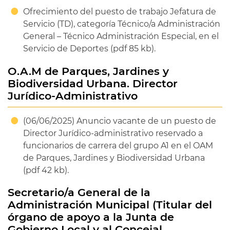
Ofrecimiento del puesto de trabajo Jefatura de
Servicio (TD), categoría Técnico/a Administración
General – Técnico Administración Especial, en el
Servicio de Deportes (pdf 85 kb).
O.A.M de Parques, Jardines y
Biodiversidad Urbana. Director
Jurídico-Administrativo
(06/06/2025) Anuncio vacante de un puesto de
Director Jurídico-administrativo reservado a
funcionarios de carrera del grupo A1 en el OAM
de Parques, Jardines y Biodiversidad Urbana
(pdf 42 kb).
Secretario/a General de la
Administración Municipal (Titular del
órgano de apoyo a la Junta de
Gobierno Local y al Concejal