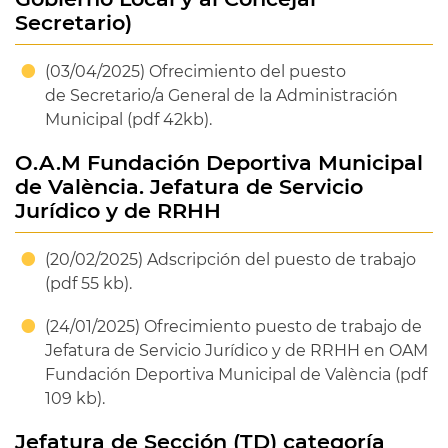
Secretario)
(03/04/2025) Ofrecimiento del puesto
de Secretario/a General de la Administración
Municipal (pdf 42kb).
O.A.M Fundación Deportiva Municipal
de València. Jefatura de Servicio
Jurídico y de RRHH
(20/02/2025) Adscripción del puesto de trabajo
(pdf 55 kb).
(24/01/2025) Ofrecimiento puesto de trabajo de
Jefatura de Servicio Jurídico y de RRHH en OAM
Fundación Deportiva Municipal de València (pdf
109 kb).
Jefatura de Sección (TD) categoría