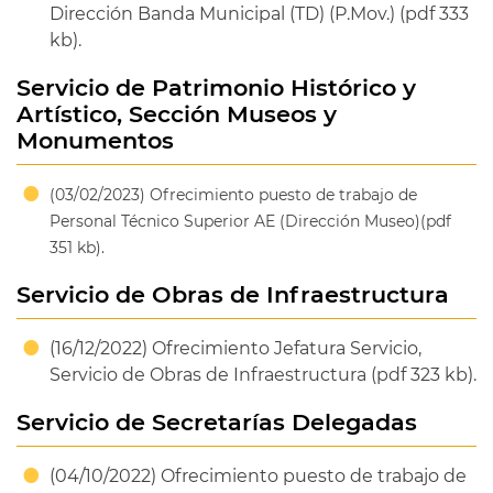
Dirección Banda Municipal (TD) (P.Mov.) (pdf 333
kb).
Servicio de Patrimonio Histórico y
Artístico, Sección Museos y
Monumentos
(03/02/2023) Ofrecimiento puesto de trabajo de
Personal Técnico Superior AE (Dirección Museo)(pdf
351 kb).
Servicio de Obras de Infraestructura
(16/12/2022) Ofrecimiento Jefatura Servicio,
Servicio de Obras de Infraestructura (pdf 323 kb).
Servicio de Secretarías Delegadas
(04/10/2022) Ofrecimiento puesto de trabajo de