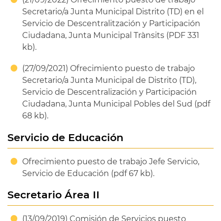
Secretario/a Junta Municipal Distrito (TD) en el
Servicio de Descentralitzación y Participación
Ciudadana, Junta Municipal Trànsits (PDF 331
kb).
(27/09/2021) Ofrecimiento puesto de trabajo
Secretario/a Junta Municipal de Distrito (TD),
Servicio de Descentralización y Participación
Ciudadana, Junta Municipal Pobles del Sud (pdf
68 kb).
Servicio de Educación
Ofrecimiento puesto de trabajo Jefe Servicio,
Servicio de Educación (pdf 67 kb).
Secretario Área II
(13/09/2019) Comisión de Servicios puesto