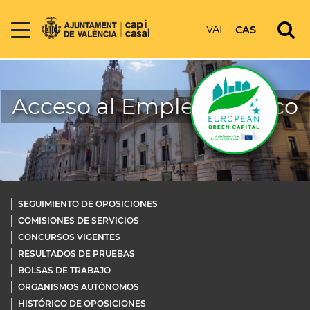
VAL
CAS
Acceso al Empleo Público
SEGUIMIENTO DE OPOSICIONES
COMISIONES DE SERVICIOS
CONCURSOS VIGENTES
RESULTADOS DE PRUEBAS
BOLSAS DE TRABAJO
ORGANISMOS AUTÓNOMOS
HISTÓRICO DE OPOSICIONES