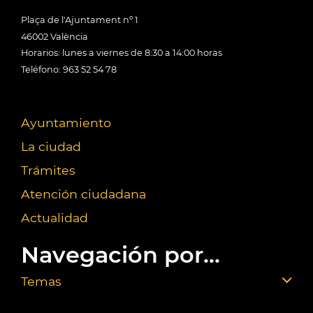
Plaça de l'Ajuntament nº 1
46002 València
Horarios: lunes a viernes de 8:30 a 14:00 horas
Teléfono: 963 52 54 78
Ayuntamiento
La ciudad
Trámites
Atención ciudadana
Actualidad
Navegación por...
Temas