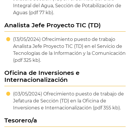
Integral del Agua, Sección de Potabilización de
Aguas (pdf 77 kb).
Analista Jefe Proyecto TIC (TD)
(13/05/2024) Ofrecimiento puesto de trabajo
Analista Jefe Proyecto TIC (TD) en el Servicio de
Tecnologías de la Información y la Comunicación
(pdf 325 kb).
Oficina de Inversiones e
Internacionalización
(03/05/2024) Ofrecimiento puesto de trabajo de
Jefatura de Sección (TD) en la Oficina de
Inversiones e Internacionalización (pdf 355 kb).
Tesorero/a