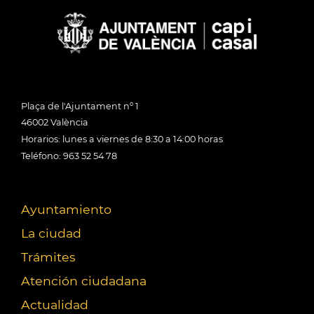
Plaça de l'Ajuntament nº 1
46002 València
Horarios: lunes a viernes de 8:30 a 14:00 horas
Teléfono: 963 52 54 78
Ayuntamiento
La ciudad
Trámites
Atención ciudadana
Actualidad