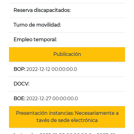
Reserva discapacitados:
Turno de movilidad:
Empleo temporal:
Publicación
BOP:
2022-12-12 00:00:00.0
DOCV:
BOE:
2022-12-27 00:00:00.0
Presentación instancias: Necesariamente a
tavés de sede electrónica