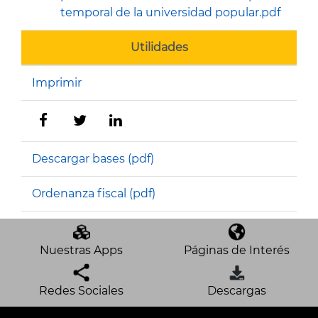
temporal de la universidad popular.pdf
Utilidades
Imprimir
Descargar bases (pdf)
Ordenanza fiscal (pdf)
Nuestras Apps
Páginas de Interés
Redes Sociales
Descargas