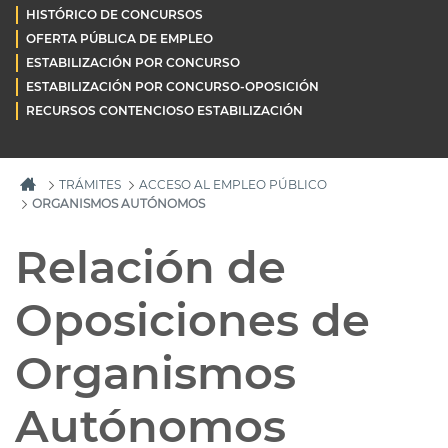
HISTÓRICO DE CONCURSOS
OFERTA PÚBLICA DE EMPLEO
ESTABILIZACIÓN POR CONCURSO
ESTABILIZACIÓN POR CONCURSO-OPOSICIÓN
RECURSOS CONTENCIOSO ESTABILIZACIÓN
TRÁMITES
ACCESO AL EMPLEO PÚBLICO
ORGANISMOS AUTÓNOMOS
Relación de
Oposiciones de
Organismos
Autónomos