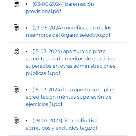
(03-06-2024) baremación
provisional.pdf
(23-05-2024) modificación de los
miembros del órgano selectivo.pdf
(15-03-2024) apertura de plazo
acreditación de méritos de ejercicios
superados en otras administraciones
públicas(1).pdf
(15-03-2024) bop apertura de plazo
acreditación méritos superación de
ejercicios(1).pdf
(28-07-2023) lista definitiva
admitidos y excluidos tag.pdf