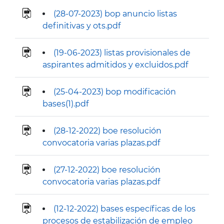
(28-07-2023) bop anuncio listas
definitivas y ots.pdf
(19-06-2023) listas provisionales de
aspirantes admitidos y excluidos.pdf
(25-04-2023) bop modificación
bases(1).pdf
(28-12-2022) boe resolución
convocatoria varias plazas.pdf
(27-12-2022) boe resolución
convocatoria varias plazas.pdf
(12-12-2022) bases específicas de los
procesos de estabilización de empleo