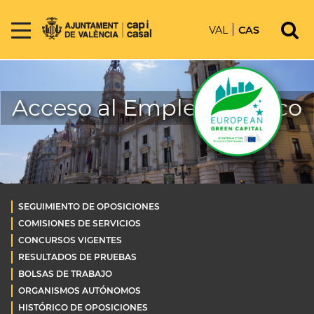
VAL
CAS
Acceso al Empleo Público
SEGUIMIENTO DE OPOSICIONES
COMISIONES DE SERVICIOS
CONCURSOS VIGENTES
RESULTADOS DE PRUEBAS
BOLSAS DE TRABAJO
ORGANISMOS AUTÓNOMOS
HISTÓRICO DE OPOSICIONES