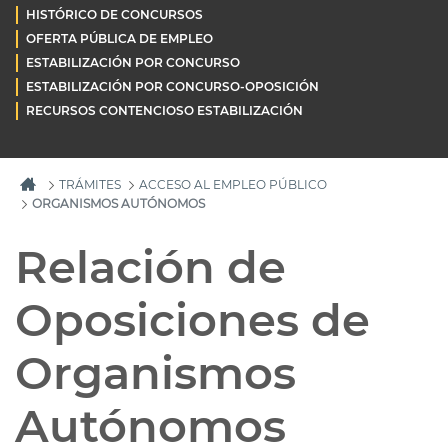
HISTÓRICO DE CONCURSOS
OFERTA PÚBLICA DE EMPLEO
ESTABILIZACIÓN POR CONCURSO
ESTABILIZACIÓN POR CONCURSO-OPOSICIÓN
RECURSOS CONTENCIOSO ESTABILIZACIÓN
TRÁMITES
ACCESO AL EMPLEO PÚBLICO
ORGANISMOS AUTÓNOMOS
Relación de
Oposiciones de
Organismos
Autónomos