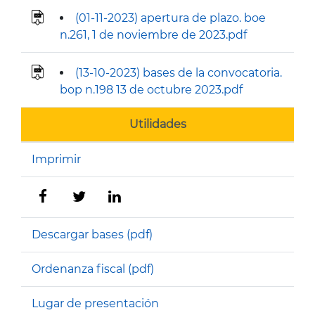
(01-11-2023) apertura de plazo. boe
n.261, 1 de noviembre de 2023.pdf
(13-10-2023) bases de la convocatoria.
bop n.198 13 de octubre 2023.pdf
Utilidades
Imprimir
Descargar bases (pdf)
Ordenanza fiscal (pdf)
Lugar de presentación