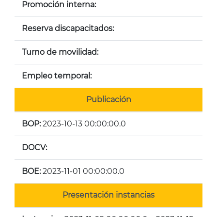
Promoción interna:
Reserva discapacitados:
Turno de movilidad:
Empleo temporal:
Publicación
BOP:
2023-10-13 00:00:00.0
DOCV:
BOE:
2023-11-01 00:00:00.0
Presentación instancias