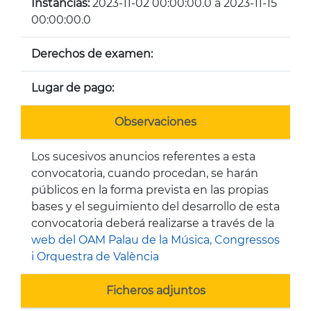
Instancias:
2023-11-02 00:00:00.0 a 2023-11-15
00:00:00.0
Derechos de examen:
Lugar de pago:
Observaciones
Los sucesivos anuncios referentes a esta
convocatoria, cuando procedan, se harán
públicos en la forma prevista en las propias
bases y el seguimiento del desarrollo de esta
convocatoria deberá realizarse a través de la
web del OAM Palau de la Música, Congressos
i Orquestra de València
Ficheros adjuntos