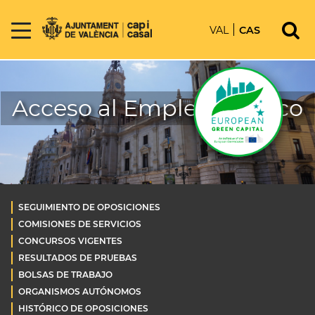
VAL
CAS
Acceso al Empleo Público
SEGUIMIENTO DE OPOSICIONES
COMISIONES DE SERVICIOS
CONCURSOS VIGENTES
RESULTADOS DE PRUEBAS
BOLSAS DE TRABAJO
ORGANISMOS AUTÓNOMOS
HISTÓRICO DE OPOSICIONES