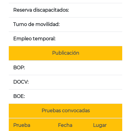
Reserva discapacitados:
Turno de movilidad:
Empleo temporal:
Publicación
BOP:
DOCV:
BOE:
Pruebas convocadas
Prueba
Fecha
Lugar