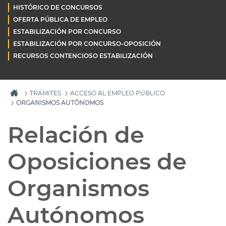
HISTÓRICO DE CONCURSOS
OFERTA PÚBLICA DE EMPLEO
ESTABILIZACIÓN POR CONCURSO
ESTABILIZACIÓN POR CONCURSO-OPOSICIÓN
RECURSOS CONTENCIOSO ESTABILIZACIÓN
TRÁMITES
ACCESO AL EMPLEO PÚBLICO
ORGANISMOS AUTÓNOMOS
Relación de
Oposiciones de
Organismos
Autónomos