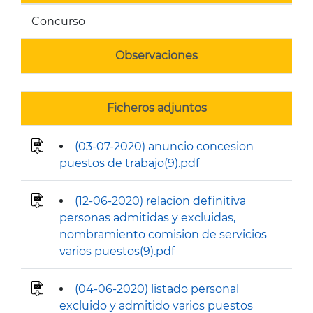
Concurso
Observaciones
Ficheros adjuntos
(03-07-2020) anuncio concesion
puestos de trabajo(9).pdf
(12-06-2020) relacion definitiva
personas admitidas y excluidas,
nombramiento comision de servicios
varios puestos(9).pdf
(04-06-2020) listado personal
excluido y admitido varios puestos