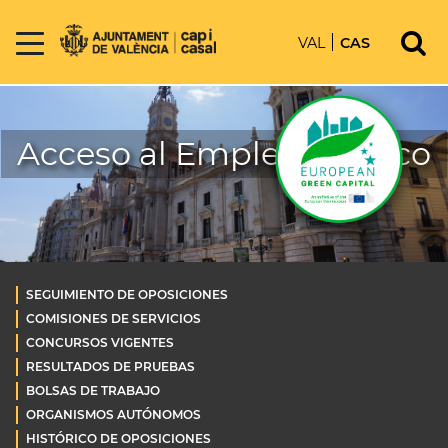
VAL
CAS
Acceso al Empleo Público
SEGUIMIENTO DE OPOSICIONES
COMISIONES DE SERVICIOS
CONCURSOS VIGENTES
RESULTADOS DE PRUEBAS
BOLSAS DE TRABAJO
ORGANISMOS AUTÓNOMOS
HISTÓRICO DE OPOSICIONES