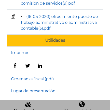
comision de servicios(9).pdf
(18-05-2020) ofrecimiento puesto de
trabajo administrativo o administrativa
contable(3).pdf
Utilidades
Imprimir
Ordenanza fiscal (pdf)
Lugar de presentación