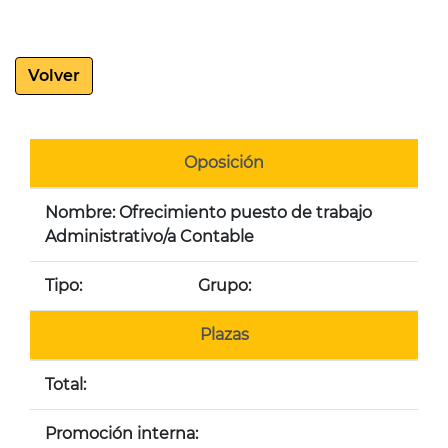
Volver
Oposición
Nombre: Ofrecimiento puesto de trabajo
Administrativo/a Contable
Tipo:
Grupo:
Plazas
Total:
Promoción interna: