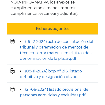
NOTA INFORMATIVA: los anexos se
cumplimentarán a mano (imprimir,
cumplimentar, escanear y adjuntar).
Ficheros adjuntos
(16-12-2024) acta de constitución del
tribunal y baremación de méritos de
técnico - error material en el título de la
denominación de la plaza-.pdf
(08-11-2024) bop nº 216, listado
definitivo y designación ots.pdf
(21-06-2024) listado provisional de
personas admitidas y excluidas.pdf