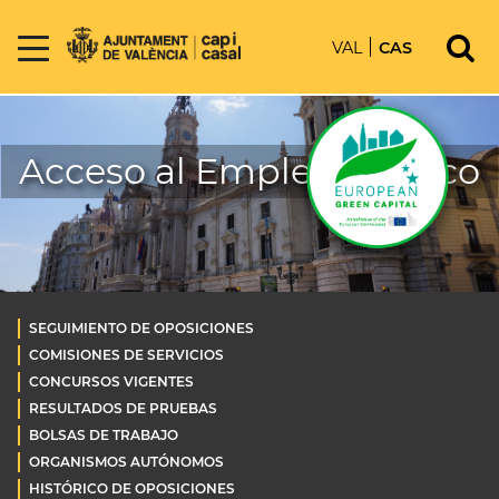
VAL
CAS
Acceso al Empleo Público
SEGUIMIENTO DE OPOSICIONES
COMISIONES DE SERVICIOS
CONCURSOS VIGENTES
RESULTADOS DE PRUEBAS
BOLSAS DE TRABAJO
ORGANISMOS AUTÓNOMOS
HISTÓRICO DE OPOSICIONES