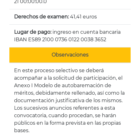
21 00:00:00.0
Derechos de examen:
41,41 euros
Lugar de pago:
ingreso en cuenta bancaria
IBAN ES89 2100 0736 0122 0038 3652
Observaciones
En este proceso selectivo se deberá
acompañar a la solicitud de participación, el
Anexo I Modelo de autobaremación de
méritos, debidamente rellenado, así como la
documentación justificativa de los mismos.
Los sucesivos anuncios referentes a esta
convocatoria, cuando procedan, se harán
públicos en la forma prevista en las propias
bases.