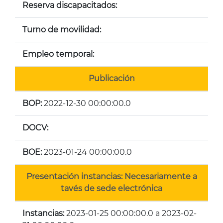
Reserva discapacitados:
Turno de movilidad:
Empleo temporal:
Publicación
BOP:
2022-12-30 00:00:00.0
DOCV:
BOE:
2023-01-24 00:00:00.0
Presentación instancias: Necesariamente a
tavés de sede electrónica
Instancias:
2023-01-25 00:00:00.0 a 2023-02-