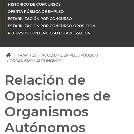
HISTÓRICO DE CONCURSOS
OFERTA PÚBLICA DE EMPLEO
ESTABILIZACIÓN POR CONCURSO
ESTABILIZACIÓN POR CONCURSO-OPOSICIÓN
RECURSOS CONTENCIOSO ESTABILIZACIÓN
TRÁMITES
ACCESO AL EMPLEO PÚBLICO
ORGANISMOS AUTÓNOMOS
Relación de
Oposiciones de
Organismos
Autónomos