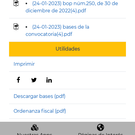
(24-01-2023) bop núm.250, de 30 de
diciembre de 2022(4).pdf
(24-01-2023) bases de la
convocatoria(4).pdf
Utilidades
Imprimir
Descargar bases (pdf)
Ordenanza fiscal (pdf)