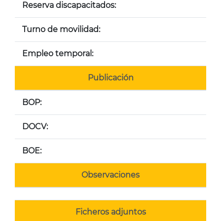
Reserva discapacitados:
Turno de movilidad:
Empleo temporal:
Publicación
BOP:
DOCV:
BOE:
Observaciones
Ficheros adjuntos