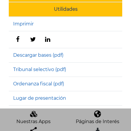
Utilidades
Imprimir
Descargar bases (pdf)
Tribunal selectivo (pdf)
Ordenanza fiscal (pdf)
Lugar de presentación
Nuestras Apps
Páginas de Interés