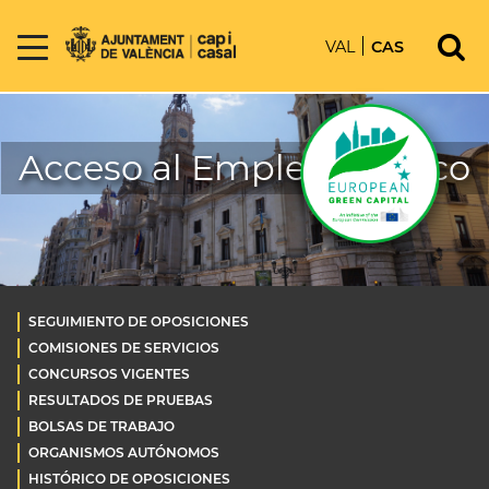
VAL
CAS
Acceso al Empleo Público
SEGUIMIENTO DE OPOSICIONES
COMISIONES DE SERVICIOS
CONCURSOS VIGENTES
RESULTADOS DE PRUEBAS
BOLSAS DE TRABAJO
ORGANISMOS AUTÓNOMOS
HISTÓRICO DE OPOSICIONES