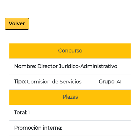
Volver
Concurso
Nombre: Director Jurídico-Administrativo
Tipo:
Comisión de Servicios
Grupo:
A1
Plazas
Total:
1
Promoción interna: