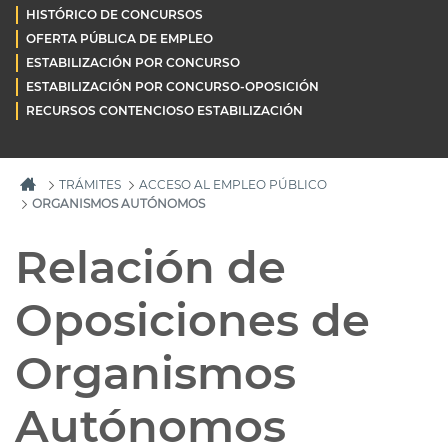
HISTÓRICO DE CONCURSOS
OFERTA PÚBLICA DE EMPLEO
ESTABILIZACIÓN POR CONCURSO
ESTABILIZACIÓN POR CONCURSO-OPOSICIÓN
RECURSOS CONTENCIOSO ESTABILIZACIÓN
TRÁMITES
ACCESO AL EMPLEO PÚBLICO
ORGANISMOS AUTÓNOMOS
Relación de
Oposiciones de
Organismos
Autónomos