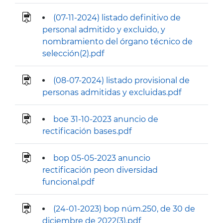
(07-11-2024) listado definitivo de
personal admitido y excluido, y
nombramiento del órgano técnico de
selección(2).pdf
(08-07-2024) listado provisional de
personas admitidas y excluidas.pdf
boe 31-10-2023 anuncio de
rectificación bases.pdf
bop 05-05-2023 anuncio
rectificación peon diversidad
funcional.pdf
(24-01-2023) bop núm.250, de 30 de
diciembre de 2022(3).pdf