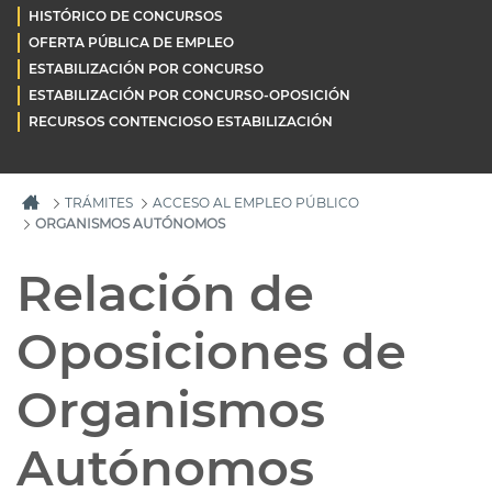
HISTÓRICO DE CONCURSOS
OFERTA PÚBLICA DE EMPLEO
ESTABILIZACIÓN POR CONCURSO
ESTABILIZACIÓN POR CONCURSO-OPOSICIÓN
RECURSOS CONTENCIOSO ESTABILIZACIÓN
TRÁMITES
ACCESO AL EMPLEO PÚBLICO
ORGANISMOS AUTÓNOMOS
Relación de
Oposiciones de
Organismos
Autónomos