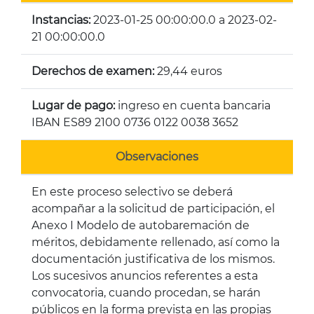
Instancias:
2023-01-25 00:00:00.0 a 2023-02-
21 00:00:00.0
Derechos de examen:
29,44 euros
Lugar de pago:
ingreso en cuenta bancaria
IBAN ES89 2100 0736 0122 0038 3652
Observaciones
En este proceso selectivo se deberá
acompañar a la solicitud de participación, el
Anexo I Modelo de autobaremación de
méritos, debidamente rellenado, así como la
documentación justificativa de los mismos.
Los sucesivos anuncios referentes a esta
convocatoria, cuando procedan, se harán
públicos en la forma prevista en las propias