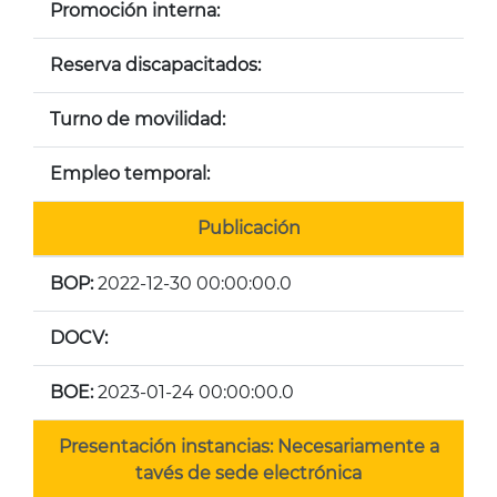
Promoción interna:
Reserva discapacitados:
Turno de movilidad:
Empleo temporal:
Publicación
BOP:
2022-12-30 00:00:00.0
DOCV:
BOE:
2023-01-24 00:00:00.0
Presentación instancias: Necesariamente a
tavés de sede electrónica