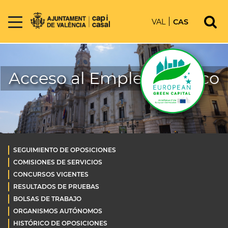
VAL
CAS
Acceso al Empleo Público
SEGUIMIENTO DE OPOSICIONES
COMISIONES DE SERVICIOS
CONCURSOS VIGENTES
RESULTADOS DE PRUEBAS
BOLSAS DE TRABAJO
ORGANISMOS AUTÓNOMOS
HISTÓRICO DE OPOSICIONES