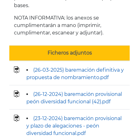
bases.
NOTA INFORMATIVA: los anexos se
cumplimentarán a mano (imprimir,
cumplimentar, escanear y adjuntar).
Ficheros adjuntos
(26-03-2025) baremación definitiva y
propuesta de nombramiento.pdf
(26-12-2024) baremación provisional
peón diversidad funcional (42).pdf
(23-12-2024) baremación provisional
y plazo de alegaciones - peón
diversidad funcional.pdf