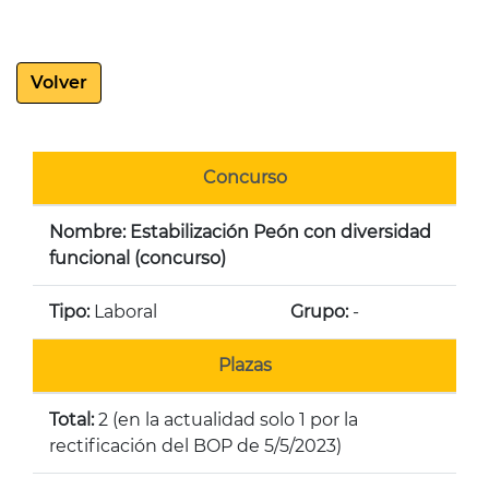
Volver
Concurso
Nombre: Estabilización Peón con diversidad
funcional (concurso)
Tipo:
Laboral
Grupo:
-
Plazas
Total:
2 (en la actualidad solo 1 por la
rectificación del BOP de 5/5/2023)