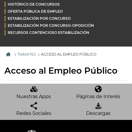
HISTÓRICO DE CONCURSOS
OFERTA PÚBLICA DE EMPLEO
ESTABILIZACIÓN POR CONCURSO
ESTABILIZACIÓN POR CONCURSO-OPOSICIÓN
RECURSOS CONTENCIOSO ESTABILIZACIÓN
TRÁMITES
ACCESO AL EMPLEO PÚBLICO
Acceso al Empleo Público
Nuestras Apps
Páginas de Interés
Redes Sociales
Descargas