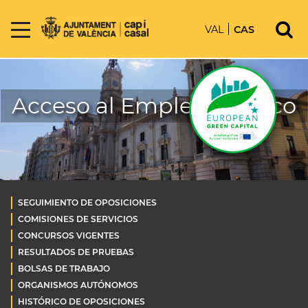
VAL
CAS
Acceso al Empleo Público
SEGUIMIENTO DE OPOSICIONES
COMISIONES DE SERVICIOS
CONCURSOS VIGENTES
RESULTADOS DE PRUEBAS
BOLSAS DE TRABAJO
ORGANISMOS AUTÓNOMOS
HISTÓRICO DE OPOSICIONES