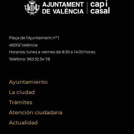
Plaça de l'Ajuntament nº 1
46002 València
Horarios: lunes a viernes de 8:30 a 14:00 horas
Teléfono: 963 52 54 78
Ayuntamiento
La ciudad
Trámites
Atención ciudadana
Actualidad