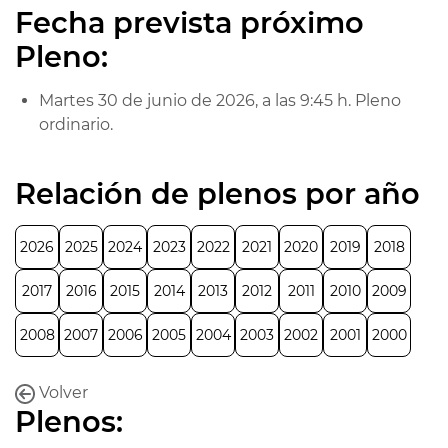
Fecha prevista próximo
Pleno:
Martes 30 de junio de 2026, a las 9:45 h. Pleno
ordinario.
Relación de plenos por año
2026
2025
2024
2023
2022
2021
2020
2019
2018
2017
2016
2015
2014
2013
2012
2011
2010
2009
2008
2007
2006
2005
2004
2003
2002
2001
2000
Volver
Plenos: