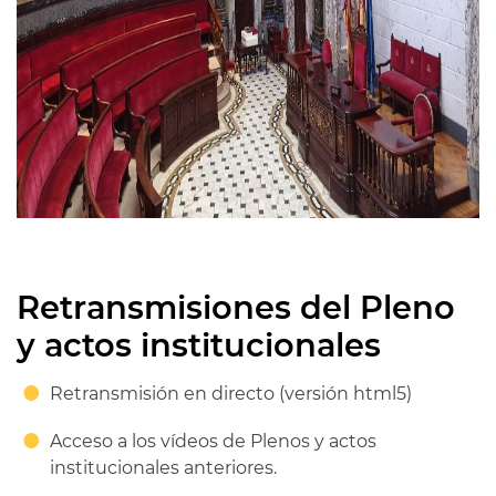
Retransmisiones del Pleno
y actos institucionales
Retransmisión en directo (versión html5)
Acceso a los vídeos de Plenos y actos
institucionales anteriores.