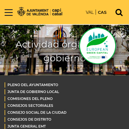
VAL
CAS
Actividad órganos de
gobierno
PLENO DEL AYUNTAMIENTO
JUNTA DE GOBIERNO LOCAL
COMISIONES DEL PLENO
CONSEJOS SECTORIALES
CONSEJO SOCIAL DE LA CIUDAD
CONSEJOS DE DISTRITO
JUNTA GENERAL EMT