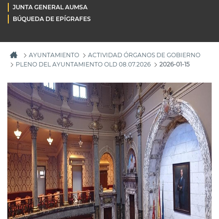
JUNTA GENERAL AUMSA
BÚQUEDA DE EPÍGRAFES
AYUNTAMIENTO
ACTIVIDAD ÓRGANOS DE GOBIERNO
PLENO DEL AYUNTAMIENTO OLD 08.07.2026
2026-01-15