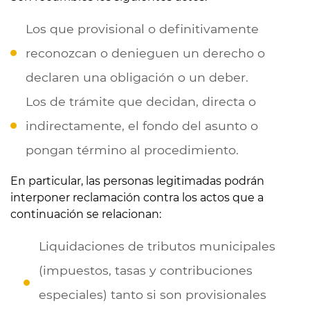
Los que provisional o definitivamente
reconozcan o denieguen un derecho o
declaren una obligación o un deber.
Los de trámite que decidan, directa o
indirectamente, el fondo del asunto o
pongan término al procedimiento.
En particular, las personas legitimadas podrán
interponer reclamación contra los actos que a
continuación se relacionan:
Liquidaciones de tributos municipales
(impuestos, tasas y contribuciones
especiales) tanto si son provisionales