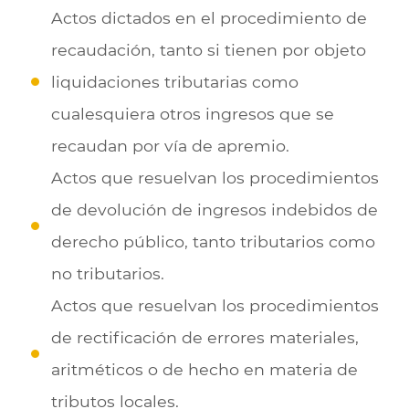
Actos dictados en el procedimiento de
recaudación, tanto si tienen por objeto
liquidaciones tributarias como
cualesquiera otros ingresos que se
recaudan por vía de apremio.
Actos que resuelvan los procedimientos
de devolución de ingresos indebidos de
derecho público, tanto tributarios como
no tributarios.
Actos que resuelvan los procedimientos
de rectificación de errores materiales,
aritméticos o de hecho en materia de
tributos locales.