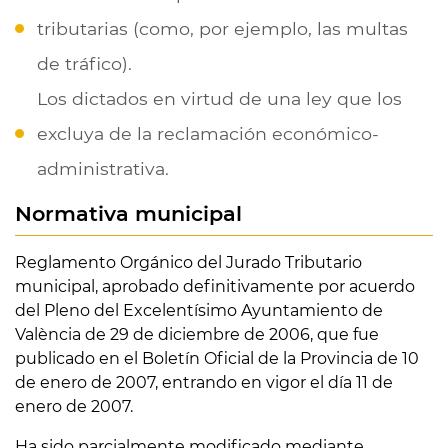
tributarias (como, por ejemplo, las multas
de tráfico).
Los dictados en virtud de una ley que los
excluya de la reclamación económico-
administrativa.
Normativa municipal
Reglamento Orgánico del Jurado Tributario
municipal, aprobado definitivamente por acuerdo
del Pleno del Excelentísimo Ayuntamiento de
València de 29 de diciembre de 2006, que fue
publicado en el Boletín Oficial de la Provincia de 10
de enero de 2007, entrando en vigor el día 11 de
enero de 2007.
Ha sido parcialmente modificado mediante