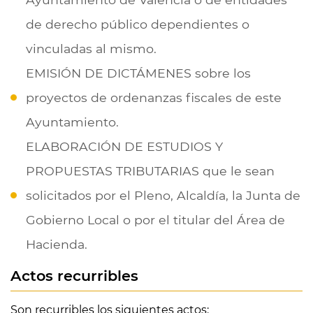
de derecho público dependientes o
vinculadas al mismo.
EMISIÓN DE DICTÁMENES sobre los
proyectos de ordenanzas fiscales de este
Ayuntamiento.
ELABORACIÓN DE ESTUDIOS Y
PROPUESTAS TRIBUTARIAS que le sean
solicitados por el Pleno, Alcaldía, la Junta de
Gobierno Local o por el titular del Área de
Hacienda.
Actos recurribles
Son recurribles los siguientes actos: