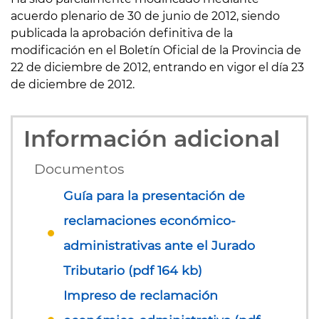
acuerdo plenario de 30 de junio de 2012, siendo
publicada la aprobación definitiva de la
modificación en el Boletín Oficial de la Provincia de
22 de diciembre de 2012, entrando en vigor el día 23
de diciembre de 2012.
Información adicional
Documentos
Guía para la presentación de
reclamaciones económico-
administrativas ante el Jurado
Tributario (pdf 164 kb)
Impreso de reclamación