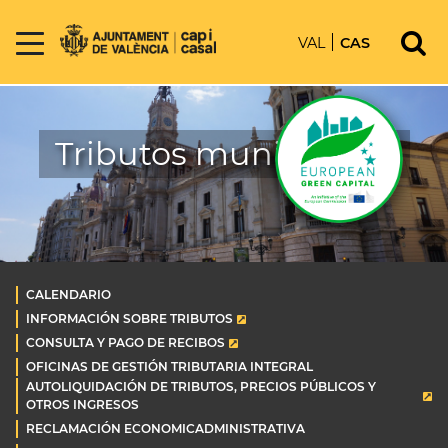
VAL
CAS
Tributos municipales
CALENDARIO
INFORMACIÓN SOBRE TRIBUTOS
CONSULTA Y PAGO DE RECIBOS
OFICINAS DE GESTIÓN TRIBUTARIA INTEGRAL
AUTOLIQUIDACIÓN DE TRIBUTOS, PRECIOS PÚBLICOS Y
OTROS INGRESOS
RECLAMACIÓN ECONOMICADMINISTRATIVA