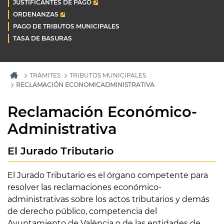
JUSTIFICANTES DE PAGO
ORDENANZAS
PAGO DE TRIBUTOS MUNICIPALES
TASA DE BASURAS
TRÁMITES
TRIBUTOS MUNICIPALES
RECLAMACIÓN ECONOMICADMINISTRATIVA
Reclamación Económico-
Administrativa
El Jurado Tributario
El Jurado Tributario es el órgano competente para
resolver las reclamaciones económico-
administrativas sobre los actos tributarios y demás
de derecho público, competencia del
Ayuntamiento de València o de las entidades de