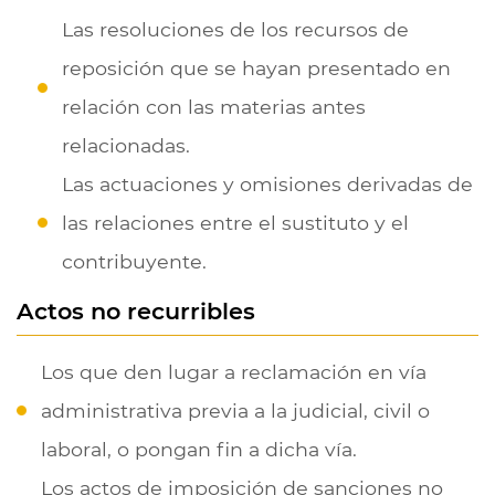
Las resoluciones de los recursos de
reposición que se hayan presentado en
relación con las materias antes
relacionadas.
Las actuaciones y omisiones derivadas de
las relaciones entre el sustituto y el
contribuyente.
Actos no recurribles
Los que den lugar a reclamación en vía
administrativa previa a la judicial, civil o
laboral, o pongan fin a dicha vía.
Los actos de imposición de sanciones no