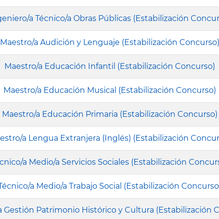
geniero/a Técnico/a Obras Públicas (Estabilización Concur
Maestro/a Audición y Lenguaje (Estabilización Concurso
Maestro/a Educación Infantil (Estabilización Concurso)
Maestro/a Educación Musical (Estabilización Concurso)
Maestro/a Educación Primaria (Estabilización Concurso)
stro/a Lengua Extranjera (Inglés) (Estabilización Concur
cnico/a Medio/a Servicios Sociales (Estabilización Concur
Técnico/a Medio/a Trabajo Social (Estabilización Concurso
a Gestión Patrimonio Histórico y Cultura (Estabilización 