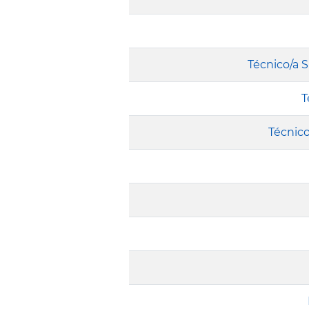
Técnico/a 
T
Técnico