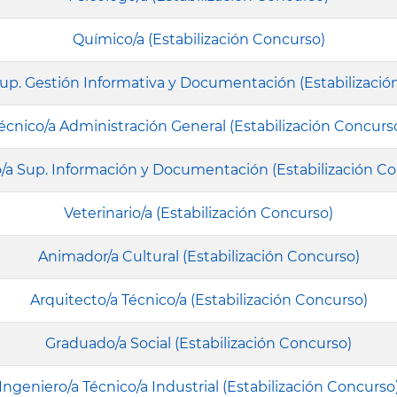
Químico/a (Estabilización Concurso)
Sup. Gestión Informativa y Documentación (Estabilizació
écnico/a Administración General (Estabilización Concurs
/a Sup. Información y Documentación (Estabilización C
Veterinario/a (Estabilización Concurso)
Animador/a Cultural (Estabilización Concurso)
Arquitecto/a Técnico/a (Estabilización Concurso)
Graduado/a Social (Estabilización Concurso)
Ingeniero/a Técnico/a Industrial (Estabilización Concurso