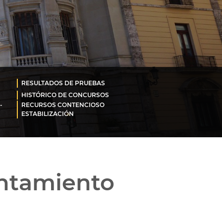
RESULTADOS DE PRUEBAS
HISTÓRICO DE CONCURSOS
-
RECURSOS CONTENCIOSO
ESTABILIZACIÓN
untamiento