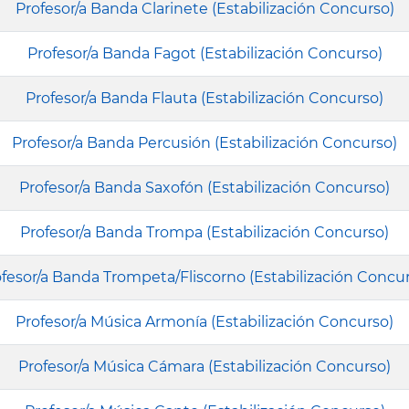
Profesor/a Banda Clarinete (Estabilización Concurso)
Profesor/a Banda Fagot (Estabilización Concurso)
Profesor/a Banda Flauta (Estabilización Concurso)
Profesor/a Banda Percusión (Estabilización Concurso)
Profesor/a Banda Saxofón (Estabilización Concurso)
Profesor/a Banda Trompa (Estabilización Concurso)
fesor/a Banda Trompeta/Fliscorno (Estabilización Concu
Profesor/a Música Armonía (Estabilización Concurso)
Profesor/a Música Cámara (Estabilización Concurso)