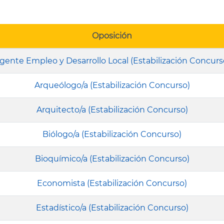
Oposición
gente Empleo y Desarrollo Local (Estabilización Concurs
Arqueólogo/a (Estabilización Concurso)
Arquitecto/a (Estabilización Concurso)
Biólogo/a (Estabilización Concurso)
Bioquímico/a (Estabilización Concurso)
Economista (Estabilización Concurso)
Estadístico/a (Estabilización Concurso)