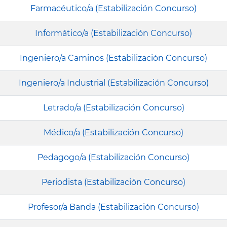
Farmacéutico/a (Estabilización Concurso)
Informático/a (Estabilización Concurso)
Ingeniero/a Caminos (Estabilización Concurso)
Ingeniero/a Industrial (Estabilización Concurso)
Letrado/a (Estabilización Concurso)
Médico/a (Estabilización Concurso)
Pedagogo/a (Estabilización Concurso)
Periodista (Estabilización Concurso)
Profesor/a Banda (Estabilización Concurso)