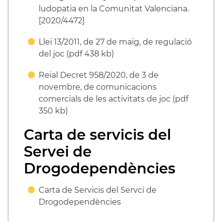
ludopatia en la Comunitat Valenciana.
[2020/4472]
Llei 13/2011, de 27 de maig, de regulació
del joc (pdf 438 kb)
Reial Decret 958/2020, de 3 de
novembre, de comunicacions
comercials de les activitats de joc (pdf
350 kb)
Carta de servicis del
Servei de
Drogodependències
Carta de Servicis del Servci de
Drogodependències