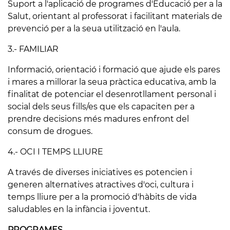
Suport a l'aplicació de programes d'Educació per a la
Salut, orientant al professorat i facilitant materials de
prevenció per a la seua utilització en l'aula.
3.- FAMILIAR
Informació, orientació i formació que ajude els pares
i mares a millorar la seua pràctica educativa, amb la
finalitat de potenciar el desenrotllament personal i
social dels seus fills/es que els capaciten per a
prendre decisions més madures enfront del
consum de drogues.
4.- OCI I TEMPS LLIURE
A través de diverses iniciatives es potencien i
generen alternatives atractives d'oci, cultura i
temps lliure per a la promoció d'hàbits de vida
saludables en la infància i joventut.
PROGRAMES