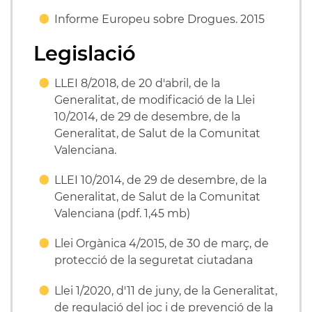
Informe Europeu sobre Drogues. 2015
Legislació
LLEI 8/2018, de 20 d'abril, de la
Generalitat, de modificació de la Llei
10/2014, de 29 de desembre, de la
Generalitat, de Salut de la Comunitat
Valenciana.
LLEI 10/2014, de 29 de desembre, de la
Generalitat, de Salut de la Comunitat
Valenciana (pdf. 1,45 mb)
Llei Orgànica 4/2015, de 30 de març, de
protecció de la seguretat ciutadana
Llei 1/2020, d'11 de juny, de la Generalitat,
de regulació del joc i de prevenció de la