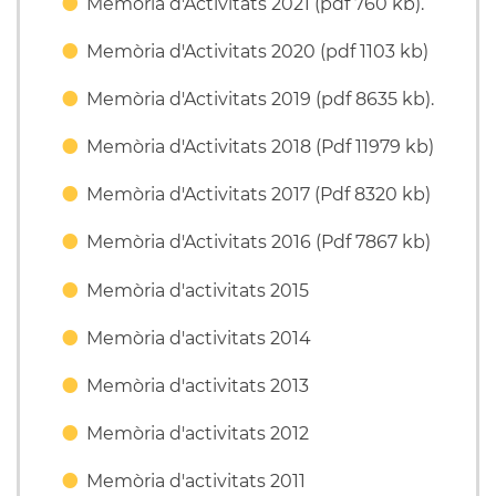
Memòria d'Activitats 2021 (pdf 760 kb).
Memòria d'Activitats 2020 (pdf 1103 kb)
Memòria d'Activitats 2019 (pdf 8635 kb).
Memòria d'Activitats 2018 (Pdf 11979 kb)
Memòria d'Activitats 2017 (Pdf 8320 kb)
Memòria d'Activitats 2016 (Pdf 7867 kb)
Memòria d'activitats 2015
Memòria d'activitats 2014
Memòria d'activitats 2013
Memòria d'activitats 2012
Memòria d'activitats 2011