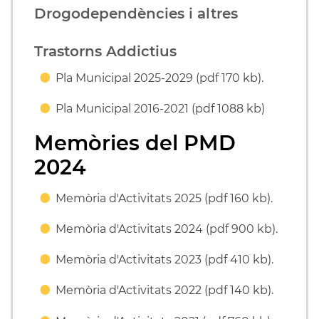
Drogodependències i altres
Trastorns Addictius
Pla Municipal 2025-2029 (pdf 170 kb).
Pla Municipal 2016-2021 (pdf 1088 kb)
Memòries del PMD
2024
Memòria d'Activitats 2025 (pdf 160 kb).
Memòria d'Activitats 2024 (pdf 900 kb).
Memòria d'Activitats 2023 (pdf 410 kb).
Memòria d'Activitats 2022 (pdf 140 kb).