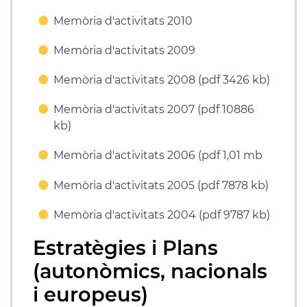
Memòria d'activitats 2010
Memòria d'activitats 2009
Memòria d'activitats 2008 (pdf 3426 kb)
Memòria d'activitats 2007 (pdf 10886
kb)
Memòria d'activitats 2006 (pdf 1,01 mb
Memòria d'activitats 2005 (pdf 7878 kb)
Memòria d'activitats 2004 (pdf 9787 kb)
Estratègies i Plans
(autonòmics, nacionals
i europeus)