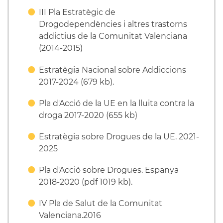
III Pla Estratègic de
Drogodependències i altres trastorns
addictius de la Comunitat Valenciana
(2014-2015)
Estratègia Nacional sobre Addiccions
2017-2024 (679 kb).
Pla d'Acció de la UE en la lluita contra la
droga 2017-2020 (655 kb)
Estratègia sobre Drogues de la UE. 2021-
2025
Pla d'Acció sobre Drogues. Espanya
2018-2020 (pdf 1019 kb).
IV Pla de Salut de la Comunitat
Valenciana.2016