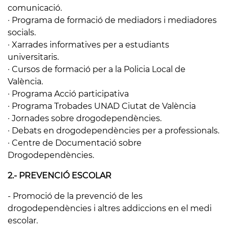
comunicació.
· Programa de formació de mediadors i mediadores
socials.
· Xarrades informatives per a estudiants
universitaris.
· Cursos de formació per a la Policia Local de
València.
· Programa Acció participativa
· Programa Trobades UNAD Ciutat de València
· Jornades sobre drogodependències.
· Debats en drogodependències per a professionals.
· Centre de Documentació sobre
Drogodependències.
2.- PREVENCIÓ ESCOLAR
- Promoció de la prevenció de les
drogodependències i altres addiccions en el medi
escolar.