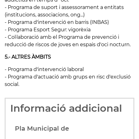
- Programa de suport i assessorament a entitats
(institucions, associacions, ong...)
- Programa d'intervenció en barris (INBAS)
- Programa Esport Segur: vigorèxia
- Col·laboració amb el Programa de prevenció i
reducció de riscos de joves en espais d'oci nocturn.
5.- ALTRES ÀMBITS
- Programa d'intervenció laboral
- Programa d'actuació amb grups en risc d'exclusió
social.
Informació addicional
Pla Municipal de