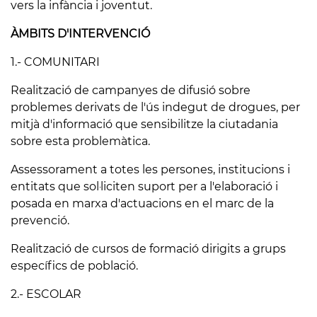
vers la infància i joventut.
ÀMBITS D'INTERVENCIÓ
1.- COMUNITARI
Realització de campanyes de difusió sobre
problemes derivats de l'ús indegut de drogues, per
mitjà d'informació que sensibilitze la ciutadania
sobre esta problemàtica.
Assessorament a totes les persones, institucions i
entitats que sol·liciten suport per a l'elaboració i
posada en marxa d'actuacions en el marc de la
prevenció.
Realització de cursos de formació dirigits a grups
específics de població.
2.- ESCOLAR