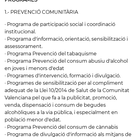
1.- PREVENCIÓ COMUNITÀRIA
· Programa de participació social i coordinació
institucional.
· Programa d'informació, orientació, sensibilització i
assessorament.
· Programa Prevenció del tabaquisme
· Programa Prevenció del consum abusiu d'alcohol
en joves i menors d'edat
· Programes d'intervenció, formació i divulgació.
· Programes de sensibilització per al compliment
adequat de la Llei 10/2014 de Salut de la Comunitat
Valenciana pel que fa a la publicitat, promoció,
venda, dispensació i consum de begudes
alcohòliques a la via pública, i especialment en
població menor d'edat.
· Programa Prevenció del consum de cànnabis
· Programa de divulgació d'informació als mitjans de