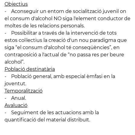
Objectius
- Aconseguir un entorn de socialització juvenil on
el consum d'alcohol NO siga l'element conductor de
moltes de les relacions personals.
- Possibilitar a través de la intervenció de tots
estos col·lectius la creació d'un nou paradigma que
siga “el consum d'alcohol té conseqüències”, en
contraposició a l'actual de “no passa res per beure
alcohol”.
Població destinatària
- Població general, amb especial èmfasi en la
joventut.
Temporalització
- Anual.
Avaluació
- Seguiment de les actuacions amb la
quantificació del material distribuït.