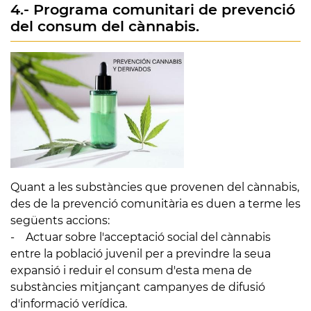
4.- Programa comunitari de prevenció
del consum del cànnabis.
Quant a les substàncies que provenen del cànnabis,
des de la prevenció comunitària es duen a terme les
següents accions:
- Actuar sobre l'acceptació social del cànnabis
entre la població juvenil per a previndre la seua
expansió i reduir el consum d'esta mena de
substàncies mitjançant campanyes de difusió
d'informació verídica.