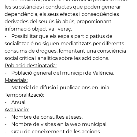
les substàncies i conductes que poden generar
dependència, els seus efectes i conseqüències
derivades del seu ús i/o abús, proporcionant
informació objectiva i veraç.
- Possibilitar que els espais participatius de
socialització no siguen mediatitzats per diferents
consums de drogues, fomentant una consciència
social crítica i analítica sobre les addiccions.
Població destinatària:
- Població general del municipi de València.
Materials:
- Material de difusió i publicacions en línia.
Temporalització:
- Anual.
Avaluació:
- Nombre de consultes ateses.
- Nombre de visites en la web municipal.
- Grau de coneixement de les accions