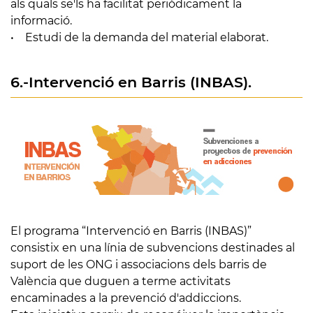
als quals se'ls ha facilitat periòdicament la
informació.
• Estudi de la demanda del material elaborat.
6.-Intervenció en Barris (INBAS).
El programa “Intervenció en Barris (INBAS)”
consistix en una línia de subvencions destinades al
suport de les ONG i associacions dels barris de
València que duguen a terme activitats
encaminades a la prevenció d'addiccions.