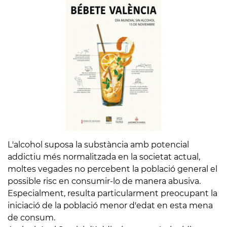
L'alcohol suposa la substància amb potencial
addictiu més normalitzada en la societat actual,
moltes vegades no percebent la població general el
possible risc en consumir-lo de manera abusiva.
Especialment, resulta particularment preocupant la
iniciació de la població menor d'edat en esta mena
de consum.