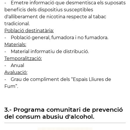
- Emetre informació que desmentisca els suposats
beneficis dels dispositius susceptibles
d'alliberament de nicotina respecte al tabac
tradicional.
Població destinatària:
- Població general, fumadora i no fumadora.
Materials:
- Material informatiu de distribució.
Temporalització:
- Anual
Avaluació:
- Grau de compliment dels “Espais Lliures de
Fum”.
3.- Programa comunitari de prevenció
del consum abusiu d'alcohol.