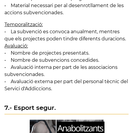
• Material necessari per al desenrotllament de les
accions subvencionades.
Temporalització:
• La subvenció es convoca anualment, mentres
que els projectes poden tindre diferents duracions.
Avaluació:
• Nombre de projectes presentats.
• Nombre de subvencions concedides.
• Avaluació interna per part de les associacions
subvencionades.
• Avaluació externa per part del personal tècnic del
Servici d'Addiccions.
7.- Esport segur.