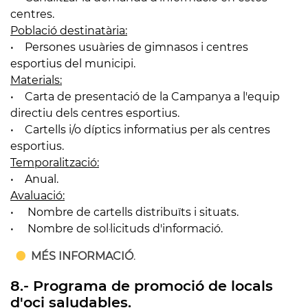
centres.
Població destinatària:
• Persones usuàries de gimnasos i centres
esportius del municipi.
Materials:
• Carta de presentació de la Campanya a l'equip
directiu dels centres esportius.
• Cartells i/o díptics informatius per als centres
esportius.
Temporalització:
• Anual.
Avaluació:
• Nombre de cartells distribuïts i situats.
• Nombre de sol·licituds d'informació.
MÉS INFORMACIÓ
.
8.- Programa de promoció de locals
d'oci saludables.