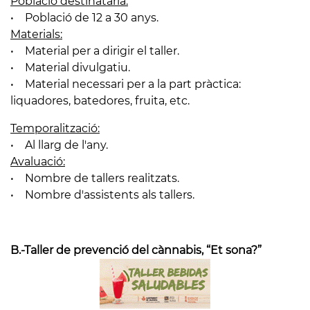
Població destinatària:
• Població de 12 a 30 anys.
Materials:
• Material per a dirigir el taller.
• Material divulgatiu.
• Material necessari per a la part pràctica:
liquadores, batedores, fruita, etc.
Temporalització:
• Al llarg de l'any.
Avaluació:
• Nombre de tallers realitzats.
• Nombre d'assistents als tallers.
B.-Taller de prevenció del cànnabis, “Et sona?”