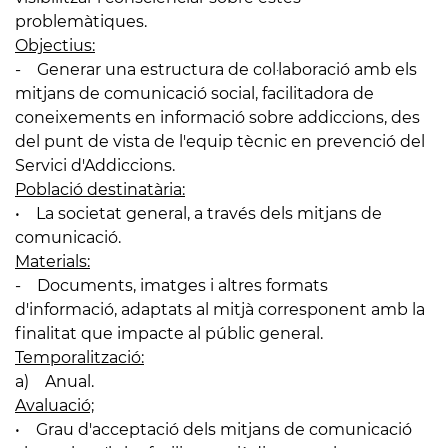
problemàtiques.
Objectius:
- Generar una estructura de col·laboració amb els
mitjans de comunicació social, facilitadora de
coneixements en informació sobre addiccions, des
del punt de vista de l'equip tècnic en prevenció del
Servici d'Addiccions.
Població destinatària:
• La societat general, a través dels mitjans de
comunicació.
Materials:
- Documents, imatges i altres formats
d'informació, adaptats al mitjà corresponent amb la
finalitat que impacte al públic general.
Temporalització:
a) Anual.
Avaluació;
• Grau d'acceptació dels mitjans de comunicació