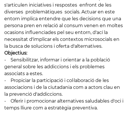
s'articulen iniciatives i respostes enfront de les
diverses problemàtiques socials. Actuar en este
entorn implica entendre que les decisions que una
persona pren en relació al consum venen en moltes
ocasions influenciades pel seu entorn, d'ací la
necessitat d'implicar els contextos microsocials en
la busca de solucions i oferta d'alternatives.
Objectius:
- Sensibilitzar, informar i orientar a la població
general sobre les addiccions i els problemes
associats a estes.
- Propiciar la participació i col·laboració de les
associacions i de la ciutadania com a actors clau en
la prevenció d'addiccions.
- Oferir i promocionar alternatives saludables d'oci i
temps lliure com a estratègia preventiva.