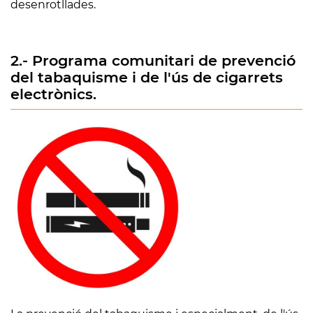
desenrotllades.
2.- Programa comunitari de prevenció
del tabaquisme i de l'ús de cigarrets
electrònics.