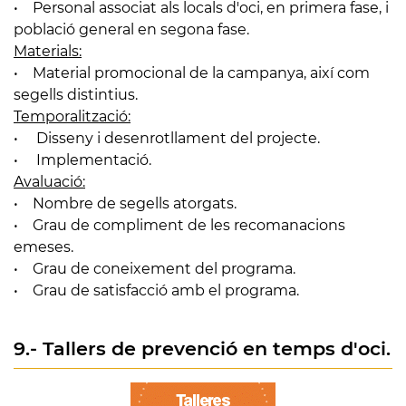
• Personal associat als locals d'oci, en primera fase, i
població general en segona fase.
Materials:
• Material promocional de la campanya, així com
segells distintius.
Temporalització:
• Disseny i desenrotllament del projecte.
• Implementació.
Avaluació:
• Nombre de segells atorgats.
• Grau de compliment de les recomanacions
emeses.
• Grau de coneixement del programa.
• Grau de satisfacció amb el programa.
9.- Tallers de prevenció en temps d'oci.