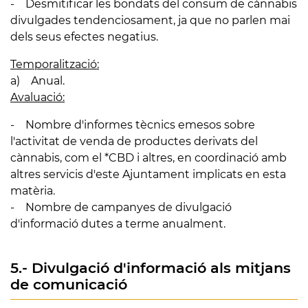
- Desmitificar les bondats del consum de cànnabis
divulgades tendenciosament, ja que no parlen mai
dels seus efectes negatius.
Temporalització:
a) Anual.
Avaluació:
- Nombre d'informes tècnics emesos sobre
l'activitat de venda de productes derivats del
cànnabis, com el *CBD i altres, en coordinació amb
altres servicis d'este Ajuntament implicats en esta
matèria.
- Nombre de campanyes de divulgació
d'informació dutes a terme anualment.
5.- Divulgació d'informació als mitjans
de comunicació