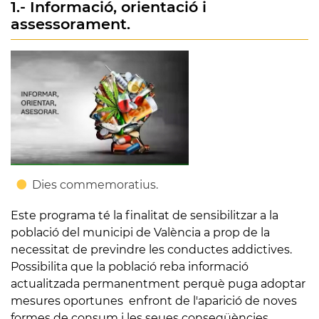
1.- Informació, orientació i
assessorament.
Dies commemoratius.
Este programa té la finalitat de sensibilitzar a la
població del municipi de València a prop de la
necessitat de previndre les conductes addictives.
Possibilita que la població reba informació
actualitzada permanentment perquè puga adoptar
mesures oportunes enfront de l'aparició de noves
formes de consum i les seues conseqüències.