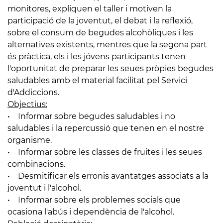
monitores, expliquen el taller i motiven la
participació de la joventut, el debat i la reflexió,
sobre el consum de begudes alcohòliques i les
alternatives existents, mentres que la segona part
és pràctica, els i les jóvens participants tenen
l'oportunitat de preparar les seues pròpies begudes
saludables amb el material facilitat pel Servici
d'Addiccions.
Objectius:
• Informar sobre begudes saludables i no
saludables i la repercussió que tenen en el nostre
organisme.
• Informar sobre les classes de fruites i les seues
combinacions.
• Desmitificar els erronis avantatges associats a la
joventut i l'alcohol.
• Informar sobre els problemes socials que
ocasiona l'abús i dependència de l'alcohol.