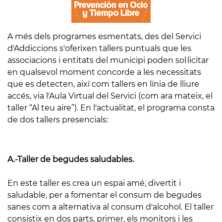
A més dels programes esmentats, des del Servici
d'Addiccions s'oferixen tallers puntuals que les
associacions i entitats del municipi poden sol·licitar
en qualsevol moment concorde a les necessitats
que es detecten, així com tallers en línia de lliure
accés, via l'Aula Virtual del Servici (com ara mateix, el
taller “Al teu aire”). En l'actualitat, el programa consta
de dos tallers presencials:
A.-Taller de begudes saludables.
En este taller es crea un espai amé, divertit i
saludable, per a fomentar el consum de begudes
sanes com a alternativa al consum d'alcohol. El taller
consistix en dos parts, primer, els monitors i les