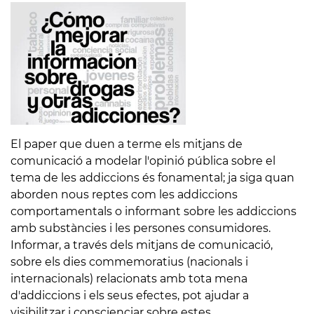
El paper que duen a terme els mitjans de
comunicació a modelar l'opinió pública sobre el
tema de les addiccions és fonamental; ja siga quan
aborden nous reptes com les addiccions
comportamentals o informant sobre les addiccions
amb substàncies i les persones consumidores.
Informar, a través dels mitjans de comunicació,
sobre els dies commemoratius (nacionals i
internacionals) relacionats amb tota mena
d'addiccions i els seus efectes, pot ajudar a
visibilitzar i conscienciar sobre estes