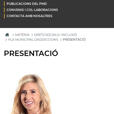
PUBLICACIONS DEL PMD
CONVENIS I COL·LABORACIONS
CONTACTA AMB NOSALTRES
MATÈRIA
DRETS SOCIALS I INCLUSIÓ
PLA MUNICIPAL D'ADDICCIONS
PRESENTACIÓ
PRESENTACIÓ