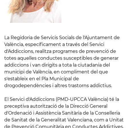
La Regidoria de Servicis Socials de l'Ajuntament de
València, específicament a través del Servici
d'Addiccions, realitza programes de prevenció de
totes aquelles conductes susceptibles de generar
addiccions i van dirigits a tota la ciutadania del
municipi de València, en compliment del que
s'estableix en el Pla Municipal de
drogodependències i altres trastorns addictius.
El Servici d'Addiccions (PMD-UPCCA València) té la
preceptiva autorització de la Direcció General
d'Ordenació i Assistència Sanitària de la Conselleria
de Sanitat de la Generalitat Valenciana, com a Unitat
de Prevenció Comunitària en Conductes Addictives,