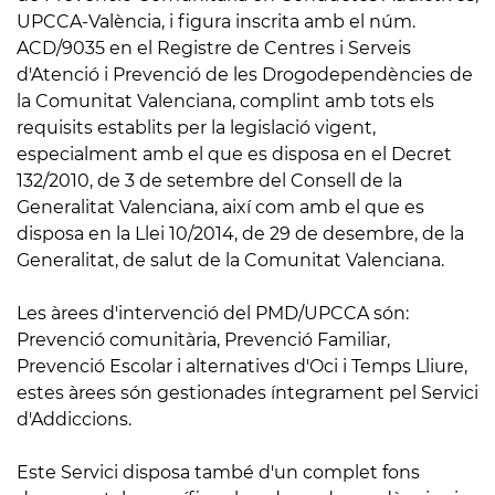
UPCCA-València, i figura inscrita amb el núm.
ACD/9035 en el Registre de Centres i Serveis
d'Atenció i Prevenció de les Drogodependències de
la Comunitat Valenciana, complint amb tots els
requisits establits per la legislació vigent,
especialment amb el que es disposa en el Decret
132/2010, de 3 de setembre del Consell de la
Generalitat Valenciana, així com amb el que es
disposa en la Llei 10/2014, de 29 de desembre, de la
Generalitat, de salut de la Comunitat Valenciana.
Les àrees d'intervenció del PMD/UPCCA són:
Prevenció comunitària, Prevenció Familiar,
Prevenció Escolar i alternatives d'Oci i Temps Lliure,
estes àrees són gestionades íntegrament pel Servici
d'Addiccions.
Este Servici disposa també d'un complet fons